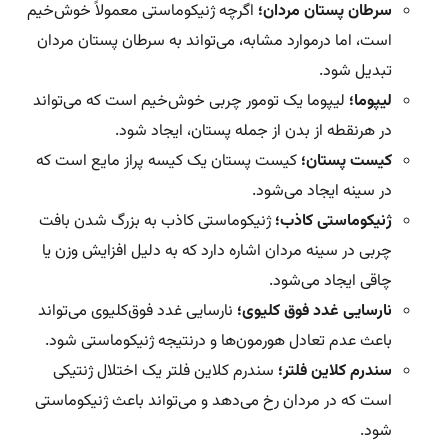
سرطان پستان مردان؛
اگرچه ژنیکوماستی معمولاً خوش‌خیم
است، اما درموارد مشابه، می‌تواند به سرطان پستان مردان
تبدیل شود.
لیپوما؛
لیپوما یک تومور چربی خوش‌خیم است که می‌تواند
در هرنقطه از بدن از جمله پستان، ایجاد شود.
کیست پستان؛
کیست پستان یک کیسه پراز مایع است که
در سینه ایجاد می‌شود.
ژنیکوماستی کاذب؛
ژنیکوماستی کاذب به بزرگ شدن بافت
چربی در سینه مردان اشاره دارد که به دلیل افزایش وزن یا
چاقی ایجاد می‌شود.
نارسایی غدد فوق کلیوی؛
نارسایی غدد فوق‌کلیوی می‌تواند
باعث عدم تعادل هورمون‌ها و درنتیجه ژنیکوماستی شود.
سندرم کلاین فلتر؛
سندرم کلاین فلتر یک اختلال ژنتیکی
است که در مردان رخ می‌دهد و می‌تواند باعث ژنیکوماستی
شود.