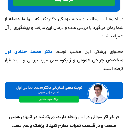
در ادامه این مطلب از مجله پزشکی دکتردکتر که تنها
10 دقیقه
از
شما زمان می‌گیرد با بررسی علت و درمان این عارضه و پیشگیری از آن
همراه باشید.
محتوای پزشکی این مطلب توسط
دکتر محمد حدادی اول
متخصص جراحی عمومی و ژنیکوماستی
مورد بررسی و تایید قرار
گرفته است.
درآخر اگر سوالی در این رابطه دارید، می‌توانید در انتهای همین
صفحه و در قسمت نظرات مطرح کنید تا پزشک پاسخ دهد.