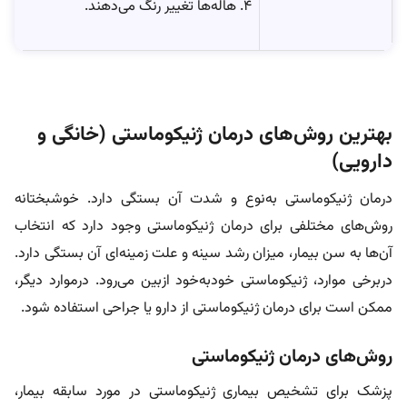
۴. هاله‌ها تغییر رنگ می‌دهند.
بهترین روش‌های درمان ژنیکوماستی (خانگی و
دارویی)
درمان ژنیکوماستی به‌نوع و شدت آن بستگی دارد. خوشبختانه
روش‌های مختلفی برای درمان ژنیکوماستی وجود دارد که انتخاب
آن‌ها به سن بیمار، میزان رشد سینه و علت زمینه‌ای آن بستگی دارد.
دربرخی موارد، ژنیکوماستی خودبه‌خود ازبین می‌رود. درموارد دیگر،
ممکن است برای درمان ژنیکوماستی از دارو یا جراحی استفاده شود.
روش‌های درمان ژنیکوماستی
پزشک برای تشخیص بیماری ژنیکوماستی در مورد سابقه بیمار،