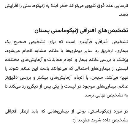
نارسایی غدد فوق کلیوی می‌تواند خطر ابتلا به ژنیکوماستی را افزایش
دهد.
تشخیص‌های افتراقی ژنیکوماستی پستان
تشخیص‌ افتراقی، فرآیندی است که برای تشخیص صحیح یک
بیماری، ازطریق رد سایر بیماری‌ها با علائم مشابه انجام می‌شود.
پزشک با بررسی علائم بیمار و انجام معاینات و آزمایش‌های مختلف،
لیستی از بیماری‌های احتمالی که می‌توانند باعث این علائم شوند را
تهیه می‌کند. سپس، با انجام آزمایش‌های بیشتر و بررسی دقیق‌تر
علائم، بیماری‌های موجود در لیست را یکی پس از دیگری رد می‌کند تا
به تشخیص نهایی برسد.
در مورد ژنیکوماستی، برخی از بیماری‌هایی که باید ازنظر افتراقی
تشخیص داده شوند عبارتند از: