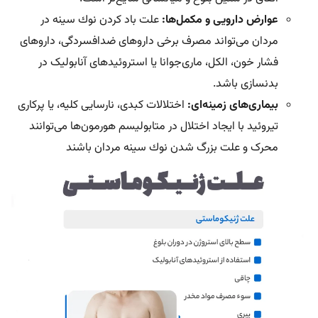
عوارض دارویی و مکمل‌ها:
علت باد كردن نوك سينه در
مردان می‌تواند مصرف برخی داروهای ضدافسردگی، داروهای
فشار خون، الکل، ماری‌جوانا یا استروئیدهای آنابولیک در
بدنسازی‌ باشد.
بیماری‌های زمینه‌ای:
اختلالات کبدی، نارسایی کلیه، یا پرکاری
تیروئید با ایجاد اختلال در متابولیسم هورمون‌ها می‌توانند
محرک و علت بزرگ شدن نوك سينه مردان باشند