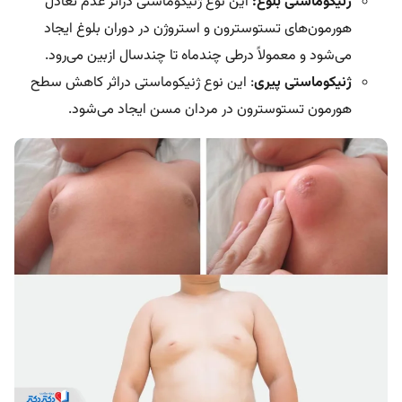
ژنیکوماستی بلوغ:
این نوع ژنیکوماستی دراثر عدم تعادل
هورمون‌های تستوسترون و استروژن در دوران بلوغ ایجاد
می‌شود و معمولاً درطی چندماه تا چندسال ازبین می‌رود.
ژنیکوماستی پیری
: این نوع ژنیکوماستی دراثر کاهش سطح
هورمون تستوسترون در مردان مسن ایجاد می‌شود.