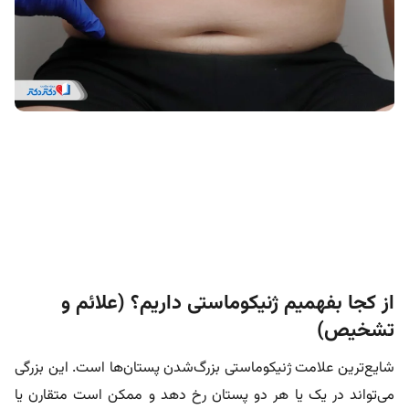
از کجا بفهمیم ژنیکوماستی داریم؟ (علائم و
تشخیص)
شایع‌ترین علامت ژنیکوماستی بزرگ‌شدن پستان‌ها است. این بزرگی
می‌تواند در یک یا هر دو پستان رخ دهد و ممکن است متقارن یا