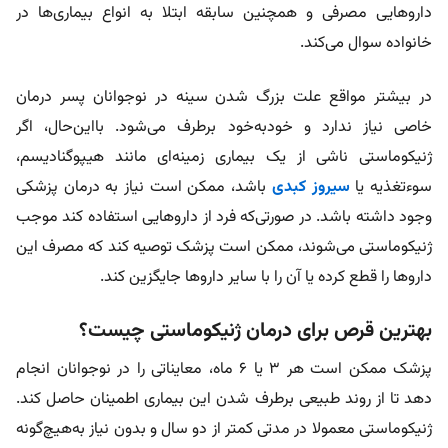
داروهایی مصرفی و همچنین سابقه‌ ابتلا به انواع بیماری‌ها در
خانواده سوال می‌کند.
در بیشتر مواقع علت بزرگ شدن سينه در نوجوانان پسر درمان
خاصی نیاز ندارد و خودبه‌خود برطرف می‌شود. بااین‌حال، اگر
ژنیکوماستی ناشی از یک بیماری زمینه‌ای مانند هیپوگنادیسم،
سوءتغذیه یا
سیروز کبدی
باشد، ممکن است نیاز به درمان پزشکی
وجود داشته باشد. در صورتی‌که فرد از داروهایی استفاده کند موجب
ژنیکوماستی می‌شوند، ممکن است پزشک توصیه کند که مصرف این
داروها را قطع کرده یا آن را با سایر داروها جایگزین کند.
بهترین قرص برای درمان ژنیکوماستی چیست؟
پزشک ممکن است هر ۳ یا ۶ ماه، معایناتی را در نوجوانان انجام
دهد تا از روند طبیعی برطرف شدن این بیماری اطمینان حاصل کند.
ژنیکوماستی معمولا در مدتی کمتر از دو سال و بدون نیاز به‌هیچ‌گونه