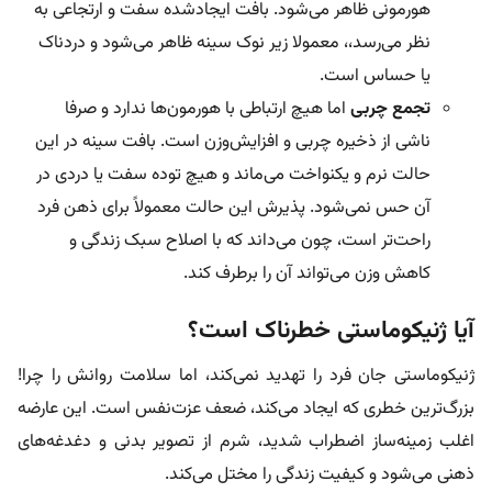
هورمونی ظاهر می‌شود. بافت ایجاد‌شده سفت و ارتجاعی به
نظر می‌رسد،، معمولا زیر نوک سینه ظاهر می‌شود و دردناک
یا حساس است.
تجمع چربی
اما هیچ ارتباطی با هورمون‌ها ندارد و صرفا
ناشی از ذخیره چربی و افزایش‌وزن است. بافت سینه در این
حالت نرم و یکنواخت می‌ماند و هیچ توده سفت یا دردی در
آن حس نمی‌شود. پذیرش این حالت معمولاً برای ذهن فرد
راحت‌تر است، چون می‌داند که با اصلاح سبک زندگی و
کاهش وزن می‌تواند آن را برطرف کند.
آیا ژنیکوماستی خطرناک است؟
ژنیکوماستی جان فرد را تهدید نمی‌کند، اما سلامت روانش را چرا!
بزرگ‌ترین خطری که ایجاد می‌کند، ضعف عزت‌نفس است. این عارضه
اغلب زمینه‌ساز اضطراب شدید، شرم از تصویر بدنی و دغدغه‌های
ذهنی می‌شود و کیفیت زندگی را مختل می‌کند.