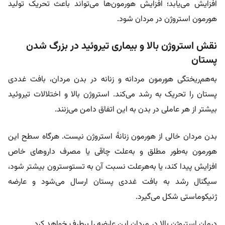
افزایش می‌یابد؛ افزایش هورمون‌ها می‌تواند باعث تحریک تولید
هورمون استروژن در مردان شود.
نقش استروژن بالا و بیماری تیروئید در بزرگ شدن
پستان
به‌هم‌ریختگی هورمون‌ مردانه و زنانه در بدن مردان، بافت غددی
پستان را تحریک به رشد می‌کند. استروژن بالا و اختلالات تیروئید
بیشتر از هر عاملی در بدن به این اتفاق دامن می‌زنند.
بدن مردان خالی از هورمون زنانۀ استروژن نیست. هرگاه سطح این
هورمون به‌طور مطلق و به‌علت چاقی یا مصرف داروهای خاص
افزایش پیدا کند، یا به‌‌هر‌علت نسبت آن به تستوسترون بیشتر شود،
سیگنال رشد به بافت غددی پستان ارسال می‌شود و عارضه
ژنیکوماستی شکل می‌گیرد.
درمان استروژن بالا در مردان این عارضه را برطرف خواهد کرد.