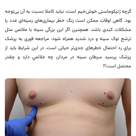
گرچه ژنیکوماستی خوش‌خیم است، نباید کاملا نسبت به آن بی‌توجه
بود. گاهی اوقات ممکن است زنگ خطر بیماری‌های زمینه‌ای غدد یا
مشکلات کبدی باشد. همچنین اگر این بزرگی سینه با علائمی مثل
ترشح نوک سینه و درد شدید همراه شود، مراجعه فوری به پزشک
برای رد احتمال خطر‌های جدی‌تر حیاتی است. در این شرایط باید از
پزشک پرسید
سرطان سينه در مردان چه علائمي دارد و چقدر
محتمل است؟!