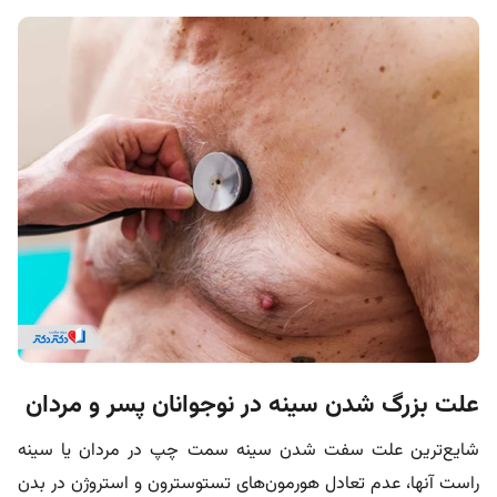
علت بزرگ شدن سینه در نوجوانان پسر و مردان
شایع‌ترین
علت سفت شدن سينه سمت چپ در مردان یا سینه
راست آنها
، عدم تعادل هورمون‌های تستوسترون و استروژن در بدن