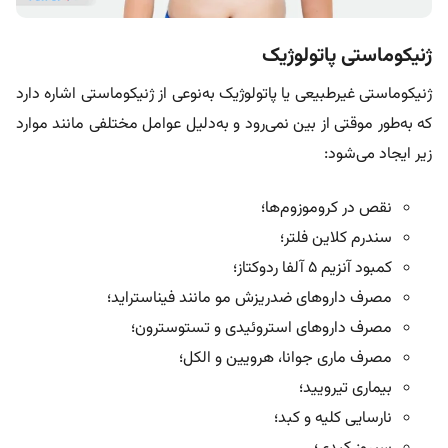
ژنیکوماستی پاتولوژیک
ژنیکوماستی غیرطبیعی یا پاتولوژیک به‌نوعی از ژنیکوماستی اشاره دارد
که به‌طور موقتی از بین نمی‌رود و به‌دلیل عوامل مختلفی مانند موارد
زیر ایجاد می‌شود:
نقص در کروموزوم‌ها؛
سندرم کلاین فلتر؛
کمبود آنزیم 5 آلفا ردوکتاز؛
مصرف داروهای ضدریزش مو مانند فیناستراید؛
مصرف داروهای استروئیدی و تستوسترون؛
مصرف ماری جوانا، هرویین و الکل؛
بیماری تیرویید؛
نارسایی کلیه و کبد؛