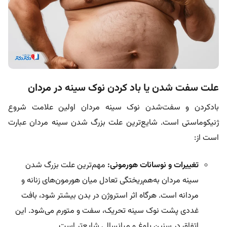
علت سفت شدن یا باد کردن نوک سینه در مردان
باد‌کردن و سفت‌شدن نوک سینه مردان اولین علامت شروع
ژنیکوماستی است. شایع‌ترین علت بزرگ شدن سينه مردان عبارت
است از:
تغییرات و نوسانات هورمونی:
مهم‌ترین علت بزرگ شدن
سينه مردان به‌هم‌ریختگی تعادل میان هورمون‌های زنانه و
مردانه است. هرگاه اثر استروژن در بدن بیشتر شود، بافت
غددی پشت نوک سینه تحریک، سفت و متورم می‌شود. این
اتفاق در سنین بلوغ و میانسالی شایع‌تر است.