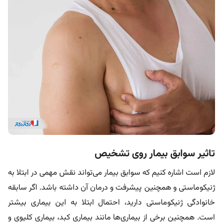
تاثیر سوابق بیمار روی تشخیص
لازم است اشاره کنیم که سوابق بیمار می‌تواند نقش مهمی در ابتلا به
ژنیکوماستی و همچنین پیشرفت و درمان آن داشته باشد. اگر سابقه
خانوادگی ژنیکوماستی دارید، احتمال ابتلا به این بیماری بیشتر
است. همچنین برخی از بیماری‌ها مانند بیماری کبد، بیماری کلیوی و