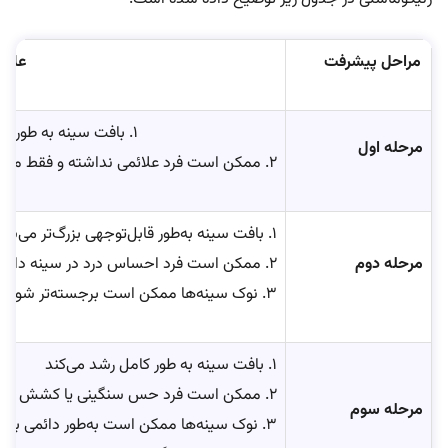
مراحل پیشرفت
علائ
۱. بافت سینه به طور خفیف بزرگ می‌شود.
مرحله اول
۲. ممکن است فرد علائمی نداشته و فقط متوجه برجستگی جزئی در زیر نوک سینه شود.
۱. بافت سینه به‌طور قابل‌توجهی بزرگ‌تر می‌شود.
مرحله دوم
۲. ممکن است فرد احساس درد در سینه داشته باشد.
۳. نوک سینه‌ها ممکن است برجسته‌تر شوند.
۱. بافت سینه به طور کامل رشد می‌کند
۲. ممکن است فرد حس سنگینی یا کشش در سینه داشته باشد.
مرحله سوم
۳. نوک سینه‌ها ممکن است به‌طور دائمی برجسته شوند.