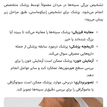
تشخیص بزرگی سینه‌ها در مردان معمولاً توسط پزشک متخصص
انجام می‌شود. پزشک برای تشخیص ژنیکوماستی، طبق مراحل زیر
پیش می‌رود:
معاینه فیزیکی؛
پزشک سینه‌ها را معاینه می‌کند تا ببیند آیا
بزرگ شده‌اند یا خیر.
تاریخچه پزشکی؛
پزشک درمورد سابقه پزشکی از جمله
داروهایی مصرفی سوال می‌کند.
آزمایش خون؛
پزشک ممکن است آزمایش خون را برای
بررسی سطح هورمون‌ها، عملکرد کبد و سایر عوامل انجام
دهد.
تصویربرداری؛
دربرخی موارد، پزشک ممکن است سونوگرافی
یا ماموگرافی را برای بررسی دقیق‌تر سینه‌ها تجویز کند.