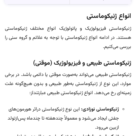
انواع ژنیکوماستی
ژنیکوماستی فیزیولوژیک و پاتولوژیک انواع مختلف ژنیکوماستی
هستند. در ادامه انواع ژنیکوماستی با توجه به علائم و گروه سنی را
بررسی می‌کنیم.
ژنیکوماستی طبیعی و فیزیولوژیک (موقتی)
ژنیکوماستی طبیعی می‌تواند به‌صورت موقتی یا دائمی باشد. در برخی
موارد، این نوع از ژنیکوماستی به‌طور طبیعی و بدون هیچ‌گونه علت
زمینه‌ای رخ می‌دهد. انواع ژنیکوماستی طبیعی عبارتنداز:
ژنیکوماستی نوزادی:
این نوع ژنیکوماستی دراثر هورمون‌های
جفتی ایجاد می‌شود و معمولاً چندهفته تا چندماه پس‌ازتولد
ازبین می‌رود.