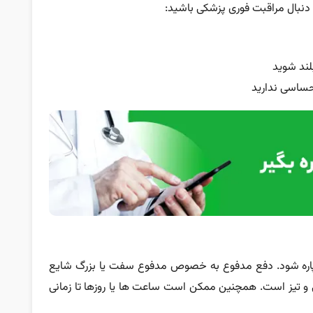
ه دنبال مراقبت فوری پزشکی باشید:
بلند شوید
احساسی ندارید
 پاره شود. دفع مدفوع به خصوص مدفوع سفت یا بزرگ شایع
ی و تیز است. همچنین ممکن است ساعت ها یا روزها تا زمانی