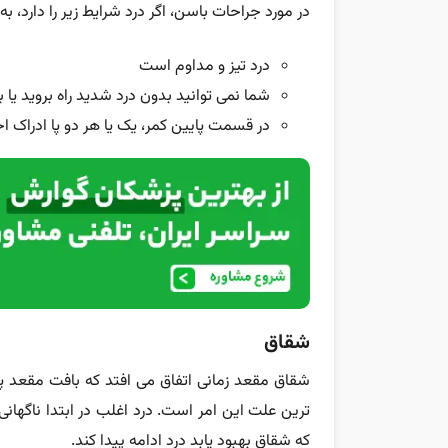
در مورد جراحات باسن، اگر درد شرایط زیر را دارد، ب
درد تیز و مداوم است
شما نمی توانید بدون درد شدید راه بروید یا 
در قسمت پایین کمر، یک یا هر دو پا ادراک 
شقاق
شقاق مقعد زمانی اتفاق می افتد که بافت مقعد
ترین علت این امر است. درد اغلب در ابتدا ناگهان
که شقاق بهبود یابد درد ادامه پیدا کند.