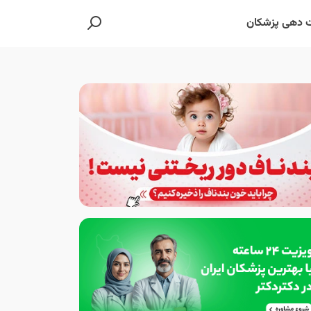
 دهی پزشکان