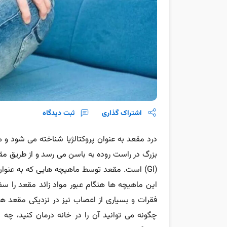
اشتراک گذاری
ثبت دیدگاه
درد مقعد به عنوان پروکتالژیا شناخته می شود و 
بزرگ در راست روده به باسن می رسد و از طریق مق
(GI) است. مقعد توسط ماهیچه هایی که به عن
این ماهیچه ها هنگام عبور مواد زائد مقعد را س
فقرات و بسیاری از اعصاب نیز در نزدیکی مقعد ه
چگونه می توانید آن را در خانه درمان کنید، چ