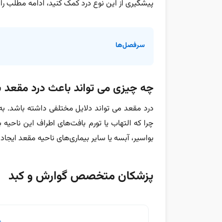
پیشگیری از این نوع درد کمک کنید، ادامه مطلب را 
سرفصل‌ها
چه چیزی می تواند باعث درد مقعد 
درد مقعد می تواند دلایل مختلفی داشته باشد. به
چرا که التهاب یا تورم بافت‌های اطراف این ناحیه
بواسیر، آبسه یا سایر بیماری‌های ناحیه مقعد ایجاد
پزشکان متخصص گوارش و کبد