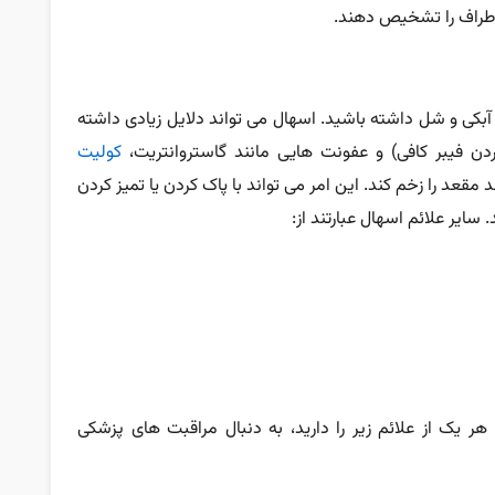
اطراف را تشخیص دهند.
آبکی و شل داشته باشید. اسهال می تواند دلایل زیادی داشته
ردن فیبر کافی) و عفونت هایی مانند گاستروانتریت،
کولیت
مقعد را زخم کند. این امر می تواند با پاک کردن یا تمیز کردن
ایر علائم اسهال عبارتند از:
هر یک از علائم زیر را دارید، به دنبال مراقبت های پزشکی