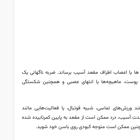
ها یا اعصاب اطراف مقعد آسیب برساند. ضربه ناگهانی یک
پوست، ماهیچه‌ها یا انتهای عصبی و همچنین شکستگی
د ورزش‌های تماسی، شبیه فوتبال، یا فعالیت‌هایی مانند
شدت آسیب، درد ممکن است از مقعد به پایین کمرتابیده شده
مچنین ممکن است متوجه کبودی روی باسن خود شوید.