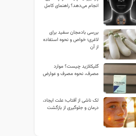
انجام می‌دهد؟ راهنمای کامل
بررسی بادمجان سفید برای
لاغری؛ خواص و نحوه استفاده
از آن
گلیکلازید چیست؟ موارد
مصرف، نحوه مصرف و عوارض
لک ناشی از آفتاب؛ علت ایجاد،
درمان و جلوگیری از بازگشت