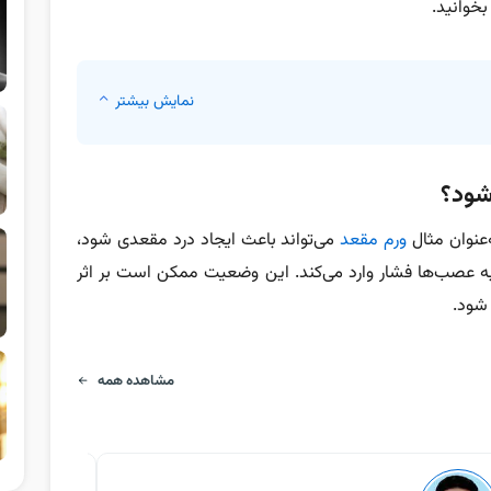
بخوانید.
نمایش بیشتر
شود؟
‌عنوان مثال
ورم مقعد
می‌تواند باعث ایجاد درد مقعدی شود،
 به عصب‌ها فشار وارد می‌کند. این وضعیت ممکن است بر اثر
 شود.
مشاهده همه