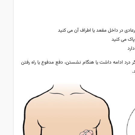
ادی در داخل مقعد یا اطراف آن می کنید
پاک می کنید
ارد
ر درد ادامه داشت یا هنگام نشستن، دفع مدفوع یا راه رفتن
.