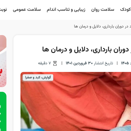
 کودک
سلامت روان
زیبایی و تناسب اندام
سلامت عمومی
نوبت
 دوران بارداری، دلایل و درمان ها
ران بارداری، دلایل و درمان ها
|
تاریخ انتشار
30 فروردین 1401
|
7 دقیقه
گوارش، کبد و صفرا