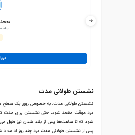
محمدح
متخصص
دریا
نشستن طولانی مدت
نشستن طولانی مدت، به خصوص روی یک سطح سخت،
درد موقت مقعد شود. حتی نشستن برای مدت کوتا
شود که تا ساعت‌ها پس از بلند شدن نیز طول می‌کش
پس از نشستن طولانی مدت درد چند روز ادامه داش