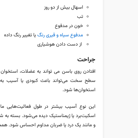
اسهال بیش از دو روز
تب
خون در مدفوع
مدفوع سیاه و قیری رنگ
یا تغییر رنگ داده
از دست دادن هوشیاری
جراحت
افتادن روی باسن می تواند به عضلات، استخوان 
سطح سخت می‌تواند باعث کبودی یا آسیب به 
استخوان‌ها شود.
این نوع آسیب بیشتر در طول فعالیت‌هایی مانن
اسکیت‌برد یا ژیمناستیک دیده می‌شود. بسته به 
و مانند یک درد یا ضربان مداوم احساس شود. ه