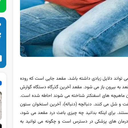
می تواند دلایل زیادی داشته باشد. مقعد جایی است که روده
عد به بیرون باز می شود. مقعد آخرین گذرگاه دستگاه گوارش
وان ماهیچه های اسفنکتر شناخته می شوند احاطه شده است.
فت و شل می کنند. دنبالچه (دنباله)، آخرین استخوان ستون
ستند. برای اینکه بدانید چه چیزی باعث درد مقعد می شود،
ه درمان های پزشکی در دسترس است و چگونه می توانید به