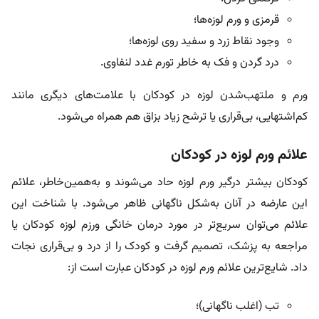
قرمزی و ورم لوزه‌ها؛
وجود نقاط زرد و سفید روی لوزه‌ها؛
درد گردن و فک به خاطر تورم غدد لنفاوی.
ورم و ملتهب‌شدن لوزه در کودکان با علامت‌های دیگری مانند
کم‌اشتهایی، بی‌قراری یا ترشح زیاد بزاق هم همراه می‌شود.
علائم ورم لوزه در کودکان
کودکان بیشتر درگیر ورم لوزه حاد می‌شوند و به‌همین‌خاطر، علائم
این عارضه در آنان به‌شکل ناگهانی ظاهر می‌شود. با شناخت این
علائم می‌توان سریع‌تر در مورد درمان خانگی ورزم لوزه کودکان یا
مراجعه به پزشک، تصمیم گرفت و کودک را از درد و بی‌قراری نجات
داد. شایع‌ترین علائم ورم لوزه در کودکان عبارت‌ است از:
تب (اغلب ناگهانی)؛