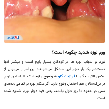
ورم لوزه شدید چگونه است؟
تورم و التهاب لوزه ها در کودکان بسیار رایج است و بیشتر آنها
دست‌کم یک‌ بار دچار این مشکل می‌شوند.؛ این امر را می‌توان از
عکس التهاب گلو یا
فارنژیت گلو
به وضوح متوجه شد البته این تورم
در بزرگ‌سالان هم احتمال وقوع دارد. اگر علائم لوزه در تمامی رده‌های
سنی در حدود ۱۰ روز طول بکشد، یعنی فرد دچار تورم شدید شده
است.