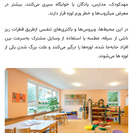
مهدکودک‌، مدارس، پادگان‌ یا خوابگاه‌ سپری می‌کنند، بیشتر در
معرض میکروب‌ها و خطر ورم لوزه قرار دارند.
در این محیط‌ها، ویروس‌ها و باکتری‌های تنفسی ازطریق قطرات ریز
ناشی از سرفه، عطسه یا استفاده از وسایل مشترک به‌سرعت بین
افراد جابه‌جا شده، لوزه‌ها را درگیر می‌کنند و علت بزرگ شدن یکی از
لوزه ها می‌شوند.