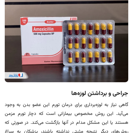
جراحی و برداشتن لوزه‌ها
گاهی نیاز به لوزه‌برداری برای درمان تورم این عضو بدن به وجود
می‌آید. این روش مخصوص بیمارانی است که دچار تورم مزمن
هستند یا این مشکل مدام در آنها بازگشت می‌کند. در صورتی که
روش‌های دیگر نتیجه مثبتی نداشته باشند، پزشکان به سراغ