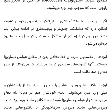
بیماری شوند. استرپتوکوک (Streptococcal)‌ یکی از باکتری‌های
رایجی است که موجب ورم لوزه می‌شود.
اگر این بیماری با منشأ باکتری استرپتوکوک به‌ خوبی درمان نشود،
امکان دارد که مشکلات جدی‌تر و پیچیده‌تری در ادامه پیش آید.
تشخیص ورم در لوزه آنچنان مشکل نیست و در طول ۷ تا ۱۰ روز
درمان می‌شود.
لوزه‌ها از نخستین سربازان خط دفاعی بدن در مقابل عوامل بیماری‌زا
هستند. آنها گلبول‌های سفیدی تولید می‌کنند که می‌توانند از بدن
دفاع و محافظت کنند.
لوزه‌ها باکتری‌ها و ویروس‌هایی را از بین می‌برند که از راه دهان و
بینی وارد بدن می‌شوند. البته خودشان هم در میانه راه دفاع
می‌توانند دچار عوامل بیماری‌زا شوند و مشکلاتی مانند ورم پیدا کنند.
ویروس‌هایی مانند ویروس سرماخوردگی یا باکتری‌هایی مانند