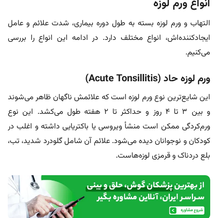
انواع ورم لوزه
التهاب و ورم لوزه بسته به طول دوره بیماری، شدت علائم و عامل
ایجادکننده‌اش، انواع مختلف دارد. در ادامه این انواع را بررسی
می‌کنیم.
ورم لوزه حاد (Acute Tonsillitis)
این شایع‌ترین نوع ورم لوزه است که علائمش ناگهان ظاهر می‌شوند
و بین ۳ تا ۴ روز و حداکثر تا ۲ هفته طول می‌کشد. این نوع
ورم‌کردگی ممکن است منشأ ویروسی یا باکتریایی داشته و اغلب در
کودکان و نوجوانان دیده می‌شود. علائم آن شامل گلودرد شدید، تب،
بلع دردناک و قرمزی لوزه‌هاست.