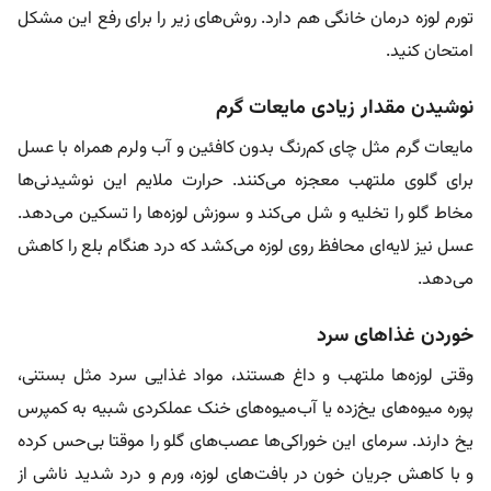
تورم لوزه درمان خانگی هم دارد. روش‌های زیر را برای رفع این مشکل
امتحان کنید.
نوشیدن مقدار زیادی مایعات گرم
مایعات گرم مثل چای کم‌رنگ بدون کافئین و آب ولرم همراه با عسل
برای گلوی ملتهب معجزه می‌کنند. حرارت ملایم این نوشیدنی‌ها
مخاط گلو را تخلیه و شل می‌کند و سوزش لوزه‌ها را تسکین می‌دهد.
عسل نیز لایه‌ای محافظ روی لوزه می‌کشد که درد هنگام بلع را کاهش
می‌دهد.
خوردن غذاهای سرد
وقتی لوزه‌ها ملتهب و داغ هستند، مواد غذایی سرد مثل بستنی،
پوره میوه‌های یخ‌زده یا آب‌میوه‌های خنک عملکردی شبیه به کمپرس
یخ دارند. سرمای این خوراکی‌ها عصب‌های گلو را موقتا بی‌حس کرده
و با کاهش جریان خون در بافت‌های لوزه، ورم و درد شدید ناشی از