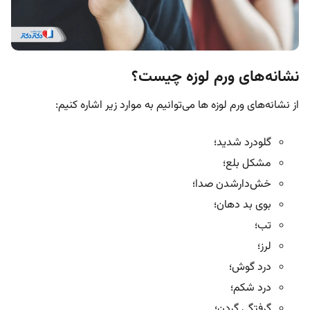
نشانه‌های ورم لوزه چیست؟
از نشانه‌های ورم‌ لوزه ها می‌توانیم به موارد زیر اشاره کنیم:
گلودرد شدید؛
مشکل بلع؛
خش‌دارشدن صدا؛
بوی بد دهان؛
تب؛
لرز؛
درد گوش؛
درد شکم؛
گرفتگی گردن؛