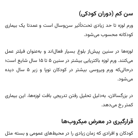
سن کم (دوران کودکی)
ورم لوزه تا حد زیادی تحت‌تأثیر سن‌و‌سال است و عمدتا یک بیماری
کودکانه محسوب می‌شود.
لوزه‌ها در سنین پیش‌از بلوغ بسیار فعال‌اند و به‌عنوان فیلتر عمل
می‌کنند. ورم لوزه باکتریایی بیشتر در سنین ۵ تا ۱۵ سال شایع است؛
در‌حالی‌که ورم ویروسی بیشتر در کودکان نوپا و زیر ۵ سال دیده
می‌شود.
در بزرگسالان، به‌دلیل تحلیل رفتن تدریجی بافت لوزه‌ها، این بیماری
کمتر رخ می‌دهد.
قرارگیری در معرض میکروب‌ها
کودکان و افرادی که زمان زیادی را در محیط‌های عمومی و بسته مثل