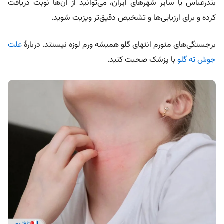
بندرعباس یا سایر شهرهای ایران، می‌توانید از آن‌ها نوبت دریافت
کرده و برای ارزیابی‌ها و تشخیص دقیق‌تر ویزیت شوید.
برجستگی‌های متورم انتهای گلو همیشه ورم لوزه نیستند. دربارۀ
علت
جوش ته گلو
با پزشک صحبت کنید.