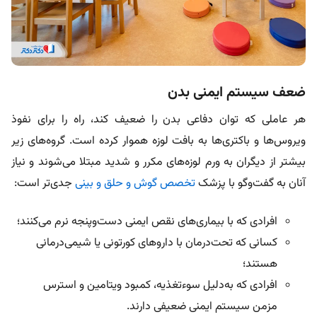
ضعف سیستم ایمنی بدن
هر عاملی که توان دفاعی بدن را ضعیف کند، راه را برای نفوذ
ویروس‌ها و باکتری‌ها به بافت لوزه هموار کرده است. گروه‌های زیر
بیشتر از دیگران به ورم لوزه‌های مکرر و شدید مبتلا می‌شوند و نیاز
آنان به گفت‌و‌گو با پزشک
تخصص گوش و حلق و بینی
جدی‌تر است:
افرادی که با بیماری‌های نقص ایمنی دست‌وپنجه نرم می‌کنند؛
کسانی که تحت‌درمان با داروهای کورتونی یا شیمی‌درمانی
هستند؛
افرادی که به‌دلیل سوءتغذیه، کمبود ویتامین و استرس
مزمن سیستم ایمنی ضعیفی دارند.