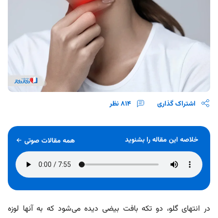
اشتراک گذاری
814
نظر
خلاصه این مقاله را بشنوید
همه مقالات صوتی
در انتهای گلو، دو تکه بافت بیضی دیده می‌شود که به آنها لوزه