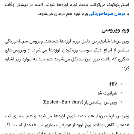
استرپتوکوک می‌توانند باعث تورم لوزه‌ها شوند. البته در بیشتر اوقات
با
درمان سرماخوردگی
ورم لوزه هم درمان می‌شود.
ورم ویروسی
ویروس‌ها شایع‌ترین دلیل تورم لوزه‌ها هستند. ویروس سرماخوردگی
بیشتر از انواع دیگر موجب ورم‌کردن لوزه‌ها می‌شود. از ویروس‌های
دیگری که باعث بروز این مشکل می‌شوند هم باید به موارد زیر اشاره
کرد:
HIV؛
هپاتیت A؛
ویروس اپشتین‌بار (Epstein-Barr virus).
ویروس اپشتین‌بار هم باعث تورم لوزه‌ها می‌شود و هم بیماری تب
غده‌دار. گاهی‌اوقات، ورم لوزه از عوارض بیماری تب غده‌دار است. اگر