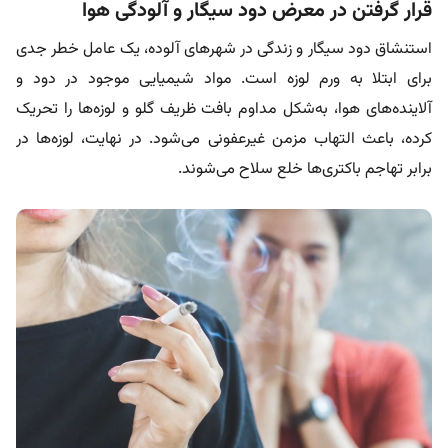
قرار گرفتن در معرض دود سیگار و آلودگی هوا
استنشاق دود سیگار و زندگی در شهرهای آلوده، یک عامل خطر جدی
برای ابتلا به ورم لوزه است. مواد شیمیایی موجود در دود و
آلاینده‌های هوا، به‌شکل مداوم بافت ظریف گلو و لوزه‌ها را تحریک
کرده، باعث التهاب مزمن غیرعفونی می‌شود. در نهایت، لوزه‌ها در
برابر تهاجم باکتری‌ها خلع سلاح می‌شوند.