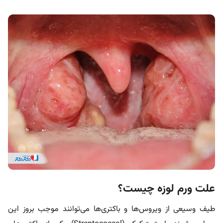
علت ورم لوزه چیست؟
طیف وسیعی از ویروس‌ها و باکتری‌ها می‌توانند موجب بروز این