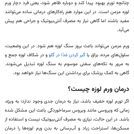
چنانچه تورم بهبود پیدا کند و دوباره ظاهر شود، یعنی فرد دچار ورم
لوزه مزمن است. در این موارد هم راه‌کارهای درمانی ساده می‌توانند
مفید باشند اما گاهی نیاز به مصرف آنتی‌بیوتیک و جراحی هم پیش
می‌آید.
ورم مزمن می‌تواند باعث بروز سنگ لوزه هم شود. در این وضعیت،
سلول‌های مرده، بزاق یا
گیر کردن غذا در گلو
و در شکاف لوزه جمع و
به مرور به تکه‌های سفتی موسوم به سنگ لوزه تبدیل می‌شوند.
گاهی به کمک پزشک برای برداشتن این سنگ‌ها نیاز خواهد بود.
درمان ورم لوزه چیست؟
اگر تورم لوزه خفیف باشد، نیاز به درمان جدی وجود ندارد؛ به ویژه،
زمانی که ویروسی مانند ویروس سرماخوردگی باعث این مشکل شده
باشد. در این حالت، نیازی به مصرف آنتی‌بیوتیک نیست و استفاده از
مسکن‌ها، استراحت زیاد و آب‌رسانی به بدن ورم لوزه‌ها را درمان