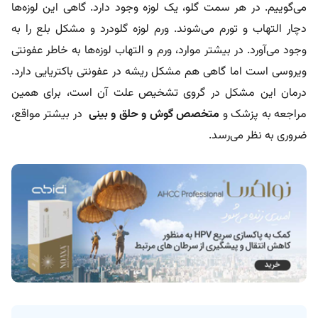
می‌گوییم. در هر سمت گلو، یک لوزه وجود دارد. گاهی این لوزه‌ها
دچار التهاب و تورم می‌شوند. ورم لوزه گلودرد و مشکل بلع را به
وجود می‌آورد. در بیشتر موارد، ورم و التهاب لوزه‌ها به خاطر عفونتی
ویروسی است اما گاهی هم مشکل ریشه در عفونتی باکتریایی دارد.
درمان این مشکل در گروی تشخیص علت آن است، برای همین
مراجعه به پزشک و
متخصص گوش و حلق و بینی
در بیشتر مواقع،
ضروری به نظر می‌رسد.