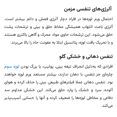
آلرژی‌های تنفسی مزمن
احتمال ورم لوزه‌ها در افراد دچار آلرژی فصلی و دائم بیشتر است.
آلرژی باعث التهاب همیشگی مخاط حلق و بینی و ترشحات پشت
حلق می‌شود. این ترشحات حاوی مواد محرک و گاهی باکتری هستند
و با تحریک بافت لوزه، پتانسیل ابتلا به عفونت حاد را بالا می‌برند.
تنفس دهانی و خشکی گلو
افرادی که به‌دلیل انحراف تیغه بینی، پولیپ، یا بزرگ بودن
لوزه سوم
چاره‌ای جز تنفس با دهان ندارند، بیشتر مستعد ورم لوزه خواهند
بود. تنفس دهانی عملا فیلترهای طبیعی بینی را حذف کرده و هوای
آلوده، سرد و خشک را وارد حلق می‌کند. این خشکی مداوم سد
دفاعی و مخاطی لوزه‌ها را ضعیف کرده و آنها را حسابی آسیب‌پذیر
می‌کند.