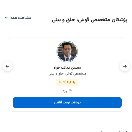
مشاهده همه
پزشکان متخصص گوش، حلق و بینی
محسن عدالت خواه
متخصص گوش، حلق و بینی
4,4
(1,026)
یزد
دریافت نوبت آنلاین