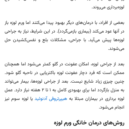
لوزه‌برداری می‌روند.
بعضی از افراد، با درمان‌های دیگر بهبود پیدا می‌کنند اما ورم لوزه‌ باز
در آنها عود می‌کند (بیماری بازمی‌گردد). در این شرایط، نیاز به جراحی
لوزه‌ها پیش می‌آید. با جراحی، مشکلات بلع و نفس‌کشیدن حل
می‌شوند.
بعد از جراحی لوزه، امکان عفونت در گلو کمتر می‌شود اما همچنان
ممکن است که فرد دچار عفونت لوزه باکتریایی در ناحیه گلو شود.
چنین چیزی زیاد شایع نیست. بعد از جراحی لوزه‌ها، بیمار می‌تواند
به منزل بازگردد اما برای بهبودی کامل به ۱ تا ۲ هفته نیاز دارد. عمل
لوزه برداری در بیماران مبتلا به
هیپرتروفی آدنوئید
یا لوزه سوم نیز
انجام می‌شود.
روش‌های درمان‌ خانگی ورم لوزه