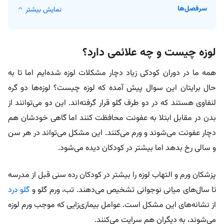
سرفصل‌ها
نمایش بیشتر
لوزه چیست و چه علائمی دارد؟
همه ما در دوران کودکی زیاد دچار مشکلات لوزه شده‌ایم اما تا به
حال برایتان این سوال پیش آمده که لوزه چیست؟ لوزه‌ها دو گره
لنفاوی هستند که در دو طرف گلو قرار گرفته‌اند. این دو می‌توانند از
بدن در مقابل ابتلا به عفونت محافظت کنند اما گاهی خودشان هم
دچار عفونت می‌شوند و ورم می‌کنند. این مشکل می‌تواند در هر سن
و سالی رخ بدهد اما بیشتر در کودکان دیده می‌شود.
پزشکان ورم و التهاب لوزه‌ را بیشتر در کودکان رده سنی قبل از مدرسه
تا سال‌های میانی نوجوانی تشخیص می‌دهند. تب، ورم گلو و
گلو درد
از نشانه‌های این مشکل است. عوامل بیماری‌زایی که موجب ورم لوزه
می‌شوند، به دیگران هم سرایت می‌کنند.