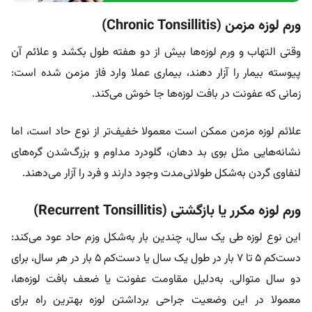
ورم لوزه مزمن (Chronic Tonsillitis)
وقتی التهاب و ورم لوزه‌ها بیش از دو هفته طول بکشد و علائم آن
پیوسته بیمار را آزار دهند، بیماری عملا وارد فاز مزمن شده است:
زمانی که عفونت در بافت لوزه‌ها جا خوش می‌کند.
علائم لوزه مزمن ممکن است معمولا خفیف‌تر از نوع حاد است، اما
نشانه‌هایی مثل بوی بد دهان، گلودرد مداوم و بزرگ‌شدن گره‌های
لنفاوی گردن به‌شکل طولانی‌مدت وجود دارند و فرد را آزار می‌دهند.
ورم لوزه مکرر یا بازگشتی (Recurrent Tonsillitis)
این نوع لوزه طی یک سال، چندین بار به‌شکل وزم حاد عود می‌کند:
دست‌کم ۵ تا ۷ بار در طول یک سال یا دست‌کم ۵ بار در هر سال، برای
دو سال متوالی. به‌دلیل مقاومت عفونت یا ضعف بافت لوزه‌ها،
معمولا در این وضعیت جراحی برداشتن لوزه بهترین راه برای