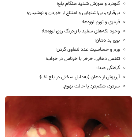
گلودرد و سوزش شدید هنگام بلع؛
بی‌قراری، بی‌اشتهایی و امتناع از خوردن و نوشیدن؛
قرمزی و تورم لوزه‌ها؛
وجود لکه‌های سفید یا زردرنگ روی لوزه‌ها؛
بوی بد دهان؛
ورم و حساسیت غدد لنفاوی گردن؛
تنفس دهانی، خرخر یا خرناس در خواب؛
گرفتگی صدا؛
آبریزش از دهان (به‌دلیل سختی در بلع تف)؛
سردرد، شکم‌درد یا حالت تهوع.