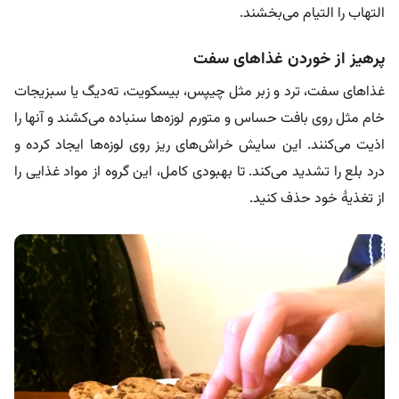
التهاب را التیام می‌بخشند.
پرهیز از خوردن غذاهای سفت
غذاهای سفت، ترد و زبر مثل چیپس، بیسکویت، ته‌دیگ یا سبزیجات
خام مثل روی بافت حساس و متورم لوزه‌ها سنباده می‌کشند و آنها را
اذیت می‌کنند. این سایش خراش‌های ریز روی لوزه‌ها ایجاد کرده و
درد بلع را تشدید می‌کند. تا بهبودی کامل، این گروه از مواد غذایی را
از تغذیۀ خود حذف کنید.