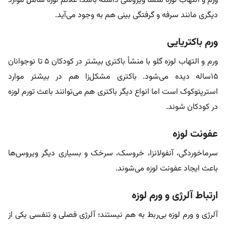
ورم و التهاب لوزه منشأ ویروسی داشته باشد، علائم لوزه شامل موارد
دیگری مانند سرفه و گرفتگی بینی هم به وجود می‌آید.
ورم باکتریایی
ورم و التهاب لوزه گلو با منشأ باکتری بیشتر در کودکان ۵ تا نوجوانان
۱۵ساله دیده می‌شود. باکتری مشکل‌زا هم در بیشتر موارد
استرپتوکوک است اما انواع دیگر باکتری هم می‌توانند باعث تورم لوزه
در کودکان شوند.
عفونت لوزه
سرماخوردگی، آنفولانزا، خروسک، سرخک و بسیاری دیگر ویروس‌ها
باعث ایجاد عفونت لوزه می‌شوند.
ارتباط آلرژی و ورم لوزه
آلرژی و ورم لوزه بی‌ربط به هم نیستند؛ آلرژی فصلی و تنفسی یکی از