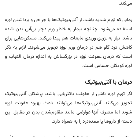
می‌کند.
زمانی که تورم شدید باشد، از آنتی‌بیوتیک‌ها یا جراحی و برداشتن لوزه
استفاده می‌شود. چنانچه بیمار به خاطر ورم دچار بی‌آبی بدن شده
باشد، نیاز به تزریق وریدی مایعات هم پیدا می‌کند. مسکن‌هایی برای
کاهش درد گلو هم در درمان ورم لوزه تجویز می‌شوند. لازم به ذکر
است که درمان عفونت لوزه در بزرگسالان به اندازه درمان التهاب و
لوزه کودکان حساس است.
درمان با آنتی‌بیوتیک
اگر تورم لوزه ناشی از عفونت باکتریایی باشد، پزشکان آنتی‌بیوتیک
تجویز می‌کنند. آنتی‌بیوتیک‌ها می‌توانند باعث بهبود عفونت لوزه
شوند اما مصرف آنها عوارضی مانند مقاوم‌شدن بدن در مقابل این
دسته از داروها یا معده‌درد را به همراه دارد.