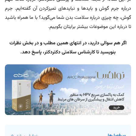
درباره جرم گوش و بایدها و نبایدهای تمیزکردن آن گفته‌ایم. جرم
گوش، چه چیزی درباره سلامت بدن شما می‌گوید؟ با ما همراه باشید
تا درباره این موضوعات بیشتر برایتان بگوییم.
اگر هم سوالی دارید، در انتهای همین مطلب و در بخش نظرات
بنویسید تا کارشناس سلامتی دکتردکتر، پاسخ دهد.
سرفصل‌ها