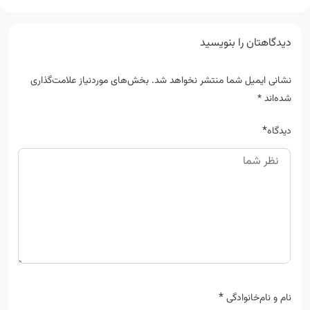
دیدگاهتان را بنویسید
نشانی ایمیل شما منتشر نخواهد شد.
بخش‌های موردنیاز علامت‌گذاری
شده‌اند
*
*
دیدگاه
*
نام و نام‌خانوادگی