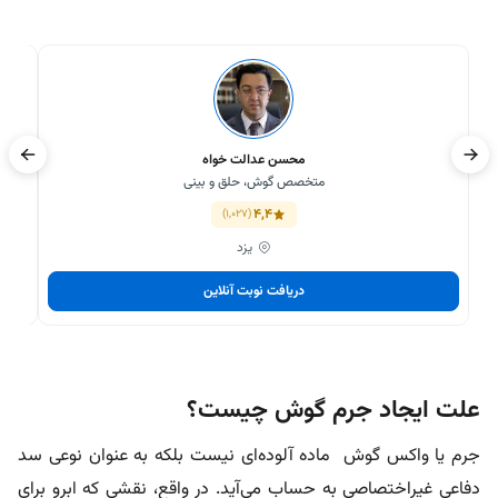
محسن عدالت خواه
متخصص گوش، حلق و بینی
4,4
(1,027)
یزد
دریافت نوبت آنلاین
علت ایجاد جرم گوش چیست؟
جرم یا واکس گوش ماده آلوده‌ای نیست بلکه به عنوان نوعی سد
دفاعی غیراختصاصی به حساب می‌آید. در واقع، نقشی که ابرو برای