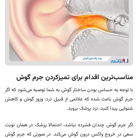
مناسب‌ترین اقدام برای تمیزکردن جرم گوش
با توجه به حساس بودن ساختار گوش به شما توصیه می‌شود که اگر
جرم گوش باعث شده که علائمی از قبیل درد، وزوز گوش و کاهش
شنوایی پیدا کنید، نزد پزشک بروید.
اگر جرم گوش چندان فشرده نباشد، احتمالا پزشک در همان نوبت
سعی در خروج واکس درون گوش می‌کند. در صورتی که جرم گوش