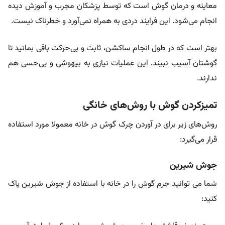
معاینه و درمان گوش است که توسط پزشکان مجرب و آموزش دیده
انجام می‌شود. این فرایند دردی به همراه نمی‌آورد و خطرناک نیست.
بهتر است که در طول انجام ساکشن، ثابت و بی‌حرکت باقی بمانید تا
گوشتان آسیب نبیند. این عملیات نیازی به بیهوشی و بی‌حسی هم
ندارند.
تمیزکردن گوش با روش‌های خانگی
روش‌های زیر برای در آوردن چرک گوش در خانه معمولا مورد استفاده
قرار می‌گیرد:
جوش شیرین
شما می توانید جرم گوش را در خانه با استفاده از جوش شیرین پاک
کنید: