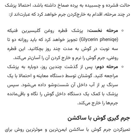
حالت فشرده و چسبیده به پرده صماخ داشته باشد، احتمالا پزشک
در چند مرحله، اقدام به خارج‌کردن جرم خواهد کرد که عبارت‌اند از:
مرحله نخست:
پزشک قطره روغن گلیسیرین فنیکه
(Glycerin pheniqe) تجویز خواهد کرد که باید روزانه دو تا
سه نوبت در گوش به مدت چند روز بچکانید. این قطره
روغنی، جرم گوش را نرم و خارج کردن آن را آسان‌تر می‌کند.
مرحله دوم:
پس از گذشت چندین روز، دوباره به پزشک
مراجعه کنید. گوشتان توسط دستگاه معاینه و احتمالا با یک
سرنگ پر از آب داخل آن شست‌وشو داده می‌شود. سپس
پزشک با کمک یک دستگاه داخل گوش را نگاه و باقی‌مانده
جرم‌ها را خارج می‌کند.
جرم گیری گوش با ساکشن
تمیزکردن جرم گوش با ساکشن ایمن‌ترین و موثرترین روش برای