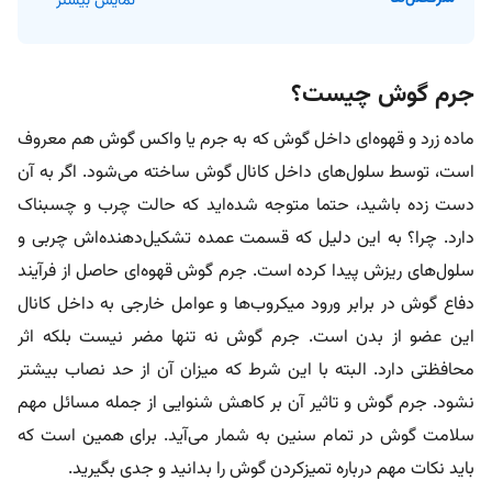
نمایش بیشتر
جرم گوش چیست؟
ماده زرد و قهوه‌ای داخل گوش که به جرم یا واکس گوش هم معروف
است، توسط سلول‌های داخل کانال گوش ساخته می‌شود. اگر به آن
دست زده باشید، حتما متوجه شده‌اید که حالت چرب و چسبناک
دارد. چرا؟ به این دلیل که قسمت عمده تشکیل‌دهنده‌اش چربی و
سلول‌های ریزش پیدا کرده است. جرم گوش قهوه‌ای حاصل از فرآیند
دفاع گوش در برابر ورود میکروب‌ها و عوامل خارجی به داخل کانال
این عضو از بدن است. جرم گوش نه تنها مضر نیست بلکه اثر
محافظتی دارد. البته با این شرط که میزان آن از حد نصاب بیشتر
نشود. جرم گوش و تاثیر آن بر کاهش شنوایی از جمله مسائل مهم
سلامت گوش در تمام سنین به شمار می‌آید. برای همین است که
باید نکات مهم درباره تمیزکردن گوش را بدانید و جدی بگیرید.