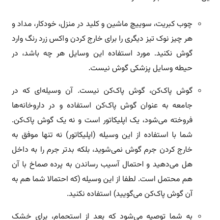
چوب کبریت، سوییچ ماشین و کلید در منزل، خودکار، مداد و
هر چیز نوک تیز دیگری را برای خارج کردن واکس زرد رنگ وارد
گوش نکنید. مورد استفاده این وسایل هر چه باشد، در
حیطه وسایل پزشکی گوش نیست.
گوش پاک‌کن، گوش پاک‌کن نیست. آن وسیله‌ای که در
جامعه به عنوان گوش پاک‌کن استفاده و در داروخانه‌ها
فروخته می‌شود، یک اپلیکاتور است و نه یک گوش پاک‌کن.
شما با استفاده از این وسیله (اپلیکاتور) نه تنها موفق به
خارج کردن جرم گوش نمی‌شوید، بلکه بدتر جرم را به داخل
هل می‌دهید و احتمال آسیب رساندن به پرده صماخ با آن
هم محتمل است. لطفا از این وسیله (که احتمالا شما هم به
آن گوش پاک‌کن می‌گویید) استفاده نکنید.
به شما توصیه می‌شود که بعد از استحمام، برای خشک