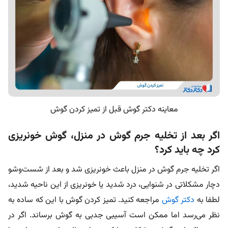
معاینه دکتر گوش قبل از تمیز کردن گوش
اگر بعد از تخلیه جرم گوش در منزل، گوش خونریزی
کرد چه باید کرد؟
اگر تخلیه جرم گوش در منزل باعث خونریزی شد و بعد از شست‌وشو
دچار مشکلاتی در شنوایی، درد شدید یا خونریزی از این ناحیه شدید،
لطفا به
دکتر گوش
مراجعه کنید. تمیز کردن گوش با این که ساده به
نظر می‌رسد اما ممکن است آسیبی جدبی به گوش برساند. اگر در