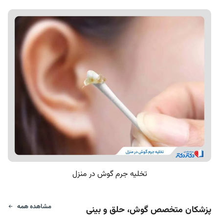
تخلیه جرم گوش در منزل
مشاهده همه
پزشکان متخصص گوش، حلق و بینی