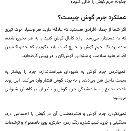
چگونه جرم گوش را خالی کنیم؟
عملکرد جرم گوش چیست؟
اگر شما از جمله افرادی هستید که علاقه دارید هر وسیله نوک تیزی
که به دستتان می‌رسد، وارد کانال گوش کنید و به هر نحوی شده،
ماده زردرنگ جرم گوش را خارج کنید، باید بگوییم که خطرناک‌ترین
اقدام علیه سلامت و شنوایی گوش‌تان را در پیش گرفته‌اید.
تمیزکردن جرم گوش به شیوه‌ای غیراستاندارد، جرم را بیشتر به
سمت داخل هل می‌دهد و به پرده گوش فشار وارد می‌کند. این روند
باعث تجمع و سفت‌شدگی جرم گوش و تاثیر آن بر کاهش شنوایی
می‌شود.
تمیزنکردن جرم گوش و فشرده‌شدن آن در گوش با احساس درد،
سنگینی و پُری، کیپ‌شدن، زنگ زدن، خارش، بوی نامطبوع و ترشحات