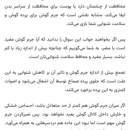
محافظت از چشمتان دارد یا پوست برای محافظت از سراسر بدن
ایفا می‌کند، مشابه نقشی است که جرم گوش برای پرده گوش و
سلامت شنوایی شما بازی می‌کند.
پس اگر بخواهید جواب این سوال را بدانید که آیا جرم گوش مفید
است یا مضر، به شما می‌گوییم که چنانچه بیش از اندازه زیاد یا کم
نباشد، بسیار مفید و محافظ سلامت شنوایی‌تان است.
تجمع بیش از اندازه جرم گوش و تاثیر آن بر کاهش شنوایی به این
علت است که جلوی پرده صماخ توسط آن اشغال می‌شود و اصوات
کمتری به این پرده برخورد می‌کنند.
اگر میزان جرم گوش هم کمتر از حد متعادل باشد، احساس خشکی
و خارش داخل کانال گوش بعید نخواهد بود. پس تمیزکردن جرم
گوش مهم است اما نبود این ماده هم دردسرهایی به همراه می‌آورد.