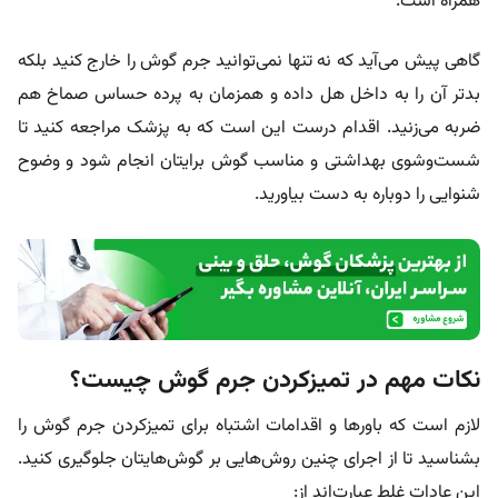
همراه است.
گاهی پیش می‌آید که نه تنها نمی‌توانید جرم گوش را خارج کنید بلکه
بدتر آن را به داخل هل داده و همزمان به پرده حساس صماخ هم
ضربه می‌زنید. اقدام درست این است که به پزشک مراجعه کنید تا
شست‌وشوی بهداشتی و مناسب گوش برایتان انجام شود و وضوح
شنوایی را دوباره به دست بیاورید.
نکات مهم در تمیزکردن جرم گوش چیست؟
لازم است که باورها و اقدامات اشتباه برای تمیزکردن جرم گوش را
بشناسید تا از اجرای چنین روش‌هایی بر گوش‌هایتان جلوگیری کنید.
این عادات غلط عبارت‌اند از: