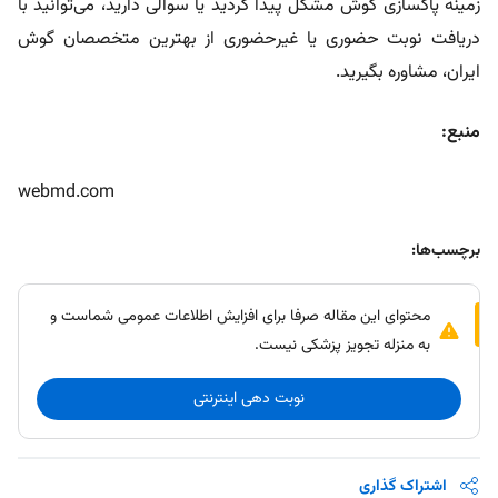
زمینه پاکسازی گوش مشکل پیدا کردید یا سوالی دارید، می‌توانید با
دریافت نوبت حضوری یا غیرحضوری از بهترین متخصصان گوش
ایران، مشاوره بگیرید.
منبع:
webmd.com
برچسب‌ها:
محتوای این مقاله صرفا برای افزایش اطلاعات عمومی شماست و
به منزله تجویز پزشکی نیست.
نوبت دهی اینترنتی
اشتراک گذاری