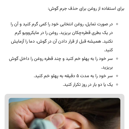
برای استفاده از روغن برای حذف جرم گوش:
در صورت تمایل، روغن انتخابی خود را کمی گرم کنید و آن را
در یک بطری قطره‌چکان بریزید. روغن را در مایکروویو گرم
نکنید. همیشه قبل از قرار دادن آن در گوش، دما را آزمایش
کنید.
سر خود را به پهلو خم کنید و چند قطره روغن را داخل گوش
بریزید.
سر خود را به مدت ۵ دقیقه به پهلو خم کنید.
یک یا دو بار در روز تکرار کنید.