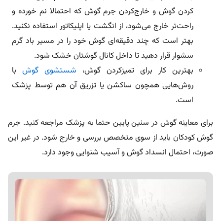
کردن گوش و خارج‌کردن جرم گوش که احتمالا نم خورده و
راحت‌تر خارج می‌شود، از انگشت یا اپلیکاتور استفاده نکنید.
بهتر است که چند دقیقه‌ای گوش خود را در مسیر باد گرم
سشوار قرار دهید تا داخل کانال گوشتان خشک شود.
بهترین کار برای تمیزکردن گوش،
شستشوی گوش
با
روش‌هایی همچون ساکشن یا تزریق آن هم توسط پزشک
است.
برای معاینه گوش در سنین پایین حتما به پزشک مراجعه کنید. جرم
گوش کودکان باید از سوی متخصص بررسی و خارج شود. در غیر این
صورت، احتمال انسداد گوش و آسیب شنوایی وجود دارد.