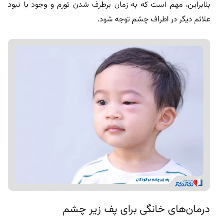
بنابراین، مهم است که به زمان برطرف شدن تورم و وجود یا نبود
علائم دیگر در اطراف چشم توجه شود.
درمان‌های خانگی برای پف زیر چشم