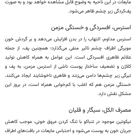
مایعات در این ناحیه به وضوح قابل مشاهده خواهد بود و به صورت
پف‌کردگی زیر چشم ظاهر می‌شود.
استرس، افسردگی و خستگی مزمن
استرس مداوم، التهاب را در بدن افزایش می‌دهد و بر گردش خون
مویرگی اطراف چشم تاثیر منفی می‌گذارد؛ همچنین پف، از جمله
علائم ظاهری افسردگی است. این عوامل به همراه کاهش تولید
کلاژن و تضعیف ساختار پوست ناشی از استرس مزمن، به پف‌ و
تیرگی زیر چشم‌ها دامن می‌زنند و ظاهری ناخوشایند ایجاد می‌کنند.
خستگی مزمن هم که اغلب با کم‌خوابی همراه است، در بروز این
مشکل نقش دارد.
مصرف الکل، سیگار و قلیان
نیکوتین موجود در تنباکو با تنگ کردن عروق خونی، موجب کاهش
جریان خون به پوست می‌شود و احتباس مایعات در بافت‌های اطراف