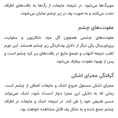
مویرگ‌ها می‌شود. در نتیجه، مایعات از رگ‌ها به بافت‌های اطراف
نشت می‌کنند و به صورت پف در زیر چشم نمایان می‌شوند.
عفونت‌های چشم
عفونت‌های چشمی همچون گل مژه، شالازیون و سلولیت
پری‌اوربیتال یکی دیگر از دلایل پف‌کردگی زیر چشم هستند. این تورم
اغلب نتیجه التهاب و تجمع مایع در بافت‌های زیر کره چشم است و
پس از بهبود عفونت برطرف می‌شود.
گرفتگی مجرای اشکی
مجرای اشکی مسئول خروج اشک و مایعات اضافی از چشم است.
زمانی که به دلایلی این مجرا دچار انسداد شود، اشک نمی‌تواند
مسیر طبیعی خود را طی کند. در نتیجه، اشک و مایعات در اطراف
چشم جمع شده و به شکل پف قابل مشاهده خواهند بود.