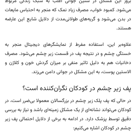
بروز این مشکل در سنین جوانی اغلب به سبک زندگی مربوط
می‌شود. کمبود خواب، مصرف زیاد نمک که منجر به احتباس مایعات
در بدن می‌شود و گریه‌های طولانی‌مدت از دلایل شایع این عارضه
هستند.
علاوه‌بر این، استفاده مفرط از نمایشگرهای دیجیتال منجر به
خستگی چشم و در نتیجه پف در قسمت زیر چشم می‌شود. مصرف
دخانیات هم به دلیل تاثیر منفی بر میزان گردش خون و کلاژن و
الاستین پوست، به این مشکل در جوانی دامن می‌زند.
پف زیر چشم در کودکان نگران‌کننده است؟
در حالی که پف پلک زیر چشم در بزرگسالان معمولا بی‌ضرر است، در
کودکان می‌تواند نشانه‌ای از یک مشکل زمینه‌ای باشد و نیاز به بررسی
دقیق توسط پزشک دارد. در ادامه به برخی از دلایل احتمالی پف زیر
چشم در کودکان اشاره می‌کنیم: