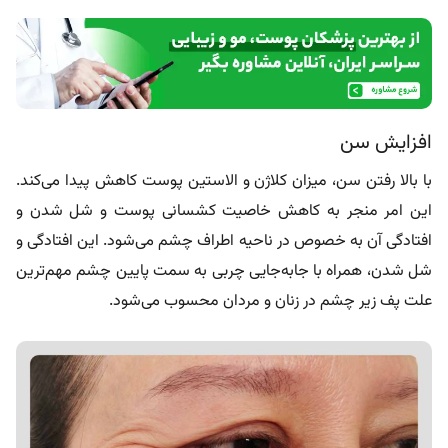
افزایش سن
با بالا رفتن سن، میزان کلاژن و الاستین پوست کاهش پیدا می‌کند.
این امر منجر به کاهش خاصیت کشسانی پوست و شل شدن و
افتادگی آن به خصوص در ناحیه اطراف چشم می‌شود. این افتادگی و
شل شدن، همراه با جابه‌جایی چربی به سمت پایین چشم مهم‌ترین
علت پف زیر چشم در زنان و مردان محسوب می‌شود.