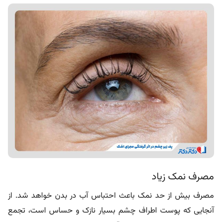
مصرف نمک زیاد
مصرف بیش از حد نمک باعث احتباس آب در بدن خواهد شد. از
آنجایی که پوست اطراف چشم بسیار نازک و حساس است، تجمع