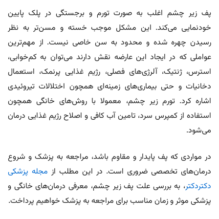
پف زیر چشم اغلب به صورت تورم و برجستگی در پلک پایین
خودنمایی می‌کند. این مشکل موجب خسته و مسن‌تر به نظر
رسیدن چهره شده و محدود به سن خاصی نیست.
از مهم‌ترین
عواملی که در ایجاد این عارضه نقش دارند می‌توان به کم‌خوابی،
استرس، ژنتیک، آلرژی‌های فصلی، رژیم غذایی پرنمک، استعمال
دخانیات و حتی بیماری‌های زمینه‌ای همچون اختلالات تیروئیدی
اشاره کرد. تورم زیر چشم، معمولا با روش‌های خانگی همچون
استفاده از کمپرس سرد، تامین آب کافی و اصلاح رژیم غذایی درمان
می‌شود.
در مواردی که پف پایدار و مقاوم باشد، مراجعه به پزشک و شروع
درمان‌های تخصصی ضروری است. در این مطلب از
مجله پزشکی
دکتردکتر
، به بررسی علت پف زیر چشم، معرفی درمان‌های خانگی و
پزشکی موثر و زمان مناسب برای مراجعه به پزشک خواهیم پرداخت.