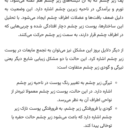
پف زیر چشم که به آن کیسه‌های زیر چشم هم گفته می‌شود، به
تورم و برآمدگی در ناحیه زیرین چشم اشاره دارد. این وضعیت به
دلیل ضعف بافت‌ها و عضلات اطراف چشم ایجاد می‌شود. با تحلیل
این ساختارها، پوست زیر چشم دچار افتادگی شده و چربی‌هایی که
در اطراف چشم قرار دارند، به سمت زیر چشم حرکت می‌کنند.
از دیگر دلایل بروز این مشکل نیز می‌توان به تجمع مایعات در پوست
زیر چشم اشاره کرد. این حالت با دو مشکل زیبایی شایع دیگر یعنی
تیرگی و گودی زیر چشم متفاوت است:
تیرگی زیر چشم به تغییر رنگ پوست در ناحیه زیر چشم
اشاره دارد. در این حالت، پوست زیر چشم معمولا تیره‌تر از
نواحی اطراف آن به نظر می‌رسد.
گودی یا فرورفتگی زیر چشم، به فرورفتگی پوست نازک زیر
چشم اشاره دارد که باعث می‌شود زیر چشم حالت حفره یا
توخالی پیدا کند.