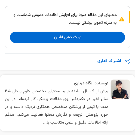
محتوای این مقاله صرفا برای افزایش اطلاعات عمومی شماست و
به منزله تجویز پزشکی نیست.
نوبت دهی آنلاین
اشتراک گذاری
نویسنده:
نگاه درباری
بیش از ۶ سال سابقه تولید محتوای تخصصی دارم و طی ۲.۵
سال اخیر در دکتردکتر روی مقالات پزشکی کار کرده‌ام. در این
مدت با تیمی از پزشکان متخصص همکاری نزدیک داشته و در
حوزه پژوهش، ترجمه و نگارش محتوا فعالیت می‌کنم. هدفم
ارائه اطلاعات دقیق و علمی متناسب با...