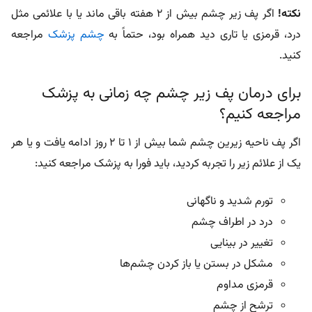
نکته!
اگر پف زیر چشم بیش از ۲ هفته باقی ماند یا با علائمی مثل
درد، قرمزی یا تاری دید همراه بود، حتماً به
چشم پزشک
مراجعه
کنید.
برای درمان پف زیر چشم چه زمانی به پزشک
مراجعه کنیم؟
اگر پف ناحیه زیرین چشم شما بیش از 1 تا 2 روز ادامه یافت و یا هر
یک از علائم زیر را تجربه کردید، باید فورا به پزشک مراجعه کنید:
تورم شدید و ناگهانی
درد در اطراف چشم
تغییر در بینایی
مشکل در بستن یا باز کردن چشم‌ها
قرمزی مداوم
ترشح از چشم