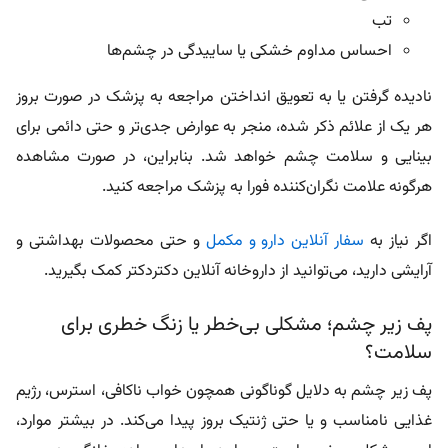
تب
احساس مداوم خشکی یا ساییدگی در چشم‌ها
نادیده گرفتن یا به تعویق انداختن مراجعه به پزشک در صورت بروز
هر یک از علائم ذکر شده، منجر به عوارض جدی‌تر و حتی دائمی برای
بینایی و سلامت چشم خواهد شد. بنابراین، در صورت مشاهده
هرگونه علامت نگران‌کننده فورا به پزشک مراجعه کنید.
اگر نیاز به
سفار آنلاین دارو و مکمل
و حتی محصولات بهداشتی و
آرایشی دارید، می‌توانید از داروخانه آنلاین دکتردکتر کمک بگیرید.
پف زیر چشم؛ مشکلی بی‌خطر یا زنگ خطری برای
سلامت؟
پف زیر چشم به دلایل گوناگونی همچون خواب ناکافی، استرس، رژیم
غذایی نامناسب و یا حتی ژنتیک بروز پیدا می‌کند. در بیشتر موارد،