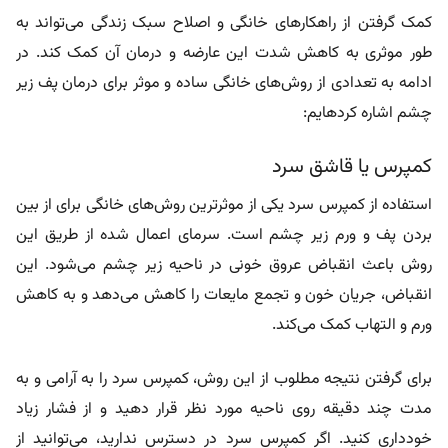
کمک گرفتن از راهکارهای خانگی و اصلاح سبک زندگی می‌تواند به
طور موثری به کاهش شدت این عارضه و درمان آن کمک کند. در
ادامه به تعدادی از روش‌های خانگی ساده و موثر برای درمان پف زیر
چشم اشاره کردهایم:
کمپرس یا قاشق سرد
استفاده از کمپرس سرد یکی از موثرترین روش‌های خانگی برای از بین
بردن پف و ورم زیر چشم است. سرمای اعمال شده از طریق این
روش باعث انقباض عروق خونی در ناحیه زیر چشم می‌شود. این
انقباض، جریان خون و تجمع مایعات را کاهش می‌دهد و به کاهش
ورم و التهاب کمک می‌کند.
برای گرفتن نتیجه مطلوب از این روش، کمپرس سرد را به آرامی و به
مدت چند دقیقه روی ناحیه مورد نظر قرار دهید و از فشار زیاد
خودداری کنید. اگر کمپرس سرد در دسترس ندارید، می‌توانید از