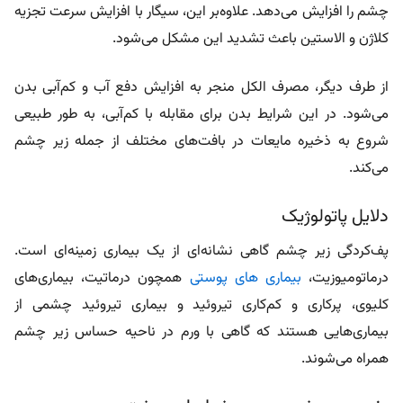
چشم را افزایش می‌دهد. علاوه‌بر این، سیگار با افزایش سرعت تجزیه
کلاژن و الاستین باعث تشدید این مشکل می‌شود.
از طرف دیگر، مصرف الکل منجر به افزایش دفع آب و کم‌آبی بدن
می‌شود. در این شرایط بدن برای مقابله با کم‌آبی، به طور طبیعی
شروع به ذخیره مایعات در بافت‌های مختلف از جمله زیر چشم
می‌کند.
دلایل پاتولوژیک
پف‌کردگی زیر چشم گاهی نشانه‌ای از یک بیماری‌ زمینه‌ای است.
درماتومیوزیت،
بیماری های پوستی
همچون درماتیت، بیماری‌های
کلیوی، پرکاری و کم‌کاری تیروئید و بیماری تیروئید چشمی از
بیماری‌هایی هستند که گاهی با ورم در ناحیه حساس زیر چشم
همراه می‌شوند.