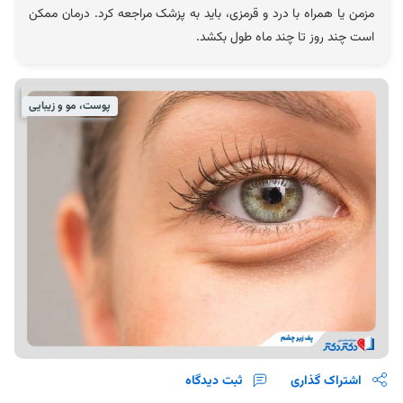
مزمن یا همراه با درد و قرمزی، باید به پزشک مراجعه کرد. درمان ممکن
است چند روز تا چند ماه طول بکشد.
پوست، مو و زیبایی
اشتراک گذاری
ثبت دیدگاه