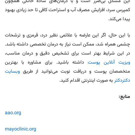
این مشکل بی‌ضرر است و با درمان‌های ساده خانگی همچون
کمپرس سرد، افزایش مصرف آب و استراحت کافی تا حد زیادی بهبود
پیدا می‌کند.
با این حال، اگر این عارضه با علائمی نظیر درد، قرمزی و ترشحات
چشمی همراه شد، ممکن است نیاز به درمان تخصصی داشته باشد.
در این شرایط بهتر است برای تشخیص دقیق و درمان مناسب،
ویزیت آنلاین پوست
داشته باشید. برای مشاوره با بهترین
متخصصان پوست و دریافت نوبت می‌توانید از طریق
وبسایت
دکتردکتر
به صورت اینترنتی اقدام کنید.
منابع:
aao.org
mayoclinic.org