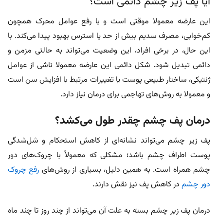
آیا پف زیر چشم دائمی است؟
این عارضه معمولا موقتی است و با رفع عوامل محرک همچون
کم‌خوابی، مصرف سدیم بیش از حد یا استرس بهبود پیدا می‌کند. با
این حال، در برخی افراد، این وضعیت می‌تواند به حالتی مزمن و
دائمی تبدیل شود. شکل دائمی این عارضه معمولا ناشی از عوامل
ژنتیکی، ساختار طبیعی پوست یا تغییرات مرتبط با افزایش سن است
و معمولا به روش‌های تهاجمی برای درمان نیاز دارد.
درمان پف چشم چقدر طول می‌کشد؟
پف زیر چشم می‌تواند نشانه‌ای از کاهش استحکام و شل‌شدگی
پوست اطراف چشم باشد؛ مشکلی که معمولاً با چروک‌های دور
چشم همراه است. به همین دلیل، بسیاری از روش‌های
رفع چروک
دور چشم
در کاهش پف نیز نقش دارند.
درمان پف زیر چشم بسته به علت آن می‌تواند از چند روز تا چند ماه