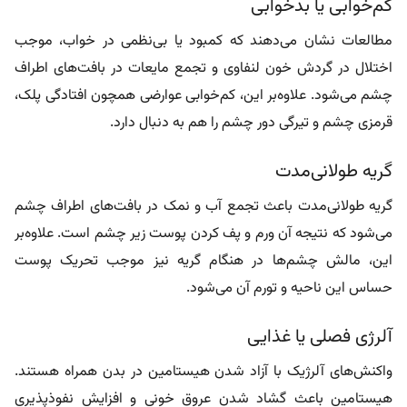
کم‌خوابی یا بدخوابی
مطالعات نشان می‌دهند که کمبود یا بی‌نظمی در خواب، موجب
اختلال در گردش خون لنفاوی و تجمع مایعات در بافت‌های اطراف
چشم می‌شود. علاوه‌بر این، کم‌خوابی عوارضی همچون افتادگی پلک،
قرمزی چشم و تیرگی دور چشم را هم به دنبال دارد.
گریه طولانی‌مدت
گریه طولانی‌مدت باعث تجمع آب و نمک در بافت‌های اطراف چشم
می‌شود که نتیجه آن ورم و پف کردن پوست زیر چشم است. علاوه‌بر
این، مالش چشم‌ها در هنگام گریه نیز موجب تحریک پوست
حساس این ناحیه و تورم آن می‌شود.
آلرژی فصلی یا غذایی
واکنش‌های آلرژیک با آزاد شدن هیستامین در بدن همراه هستند.
هیستامین باعث گشاد شدن عروق خونی و افزایش نفوذپذیری