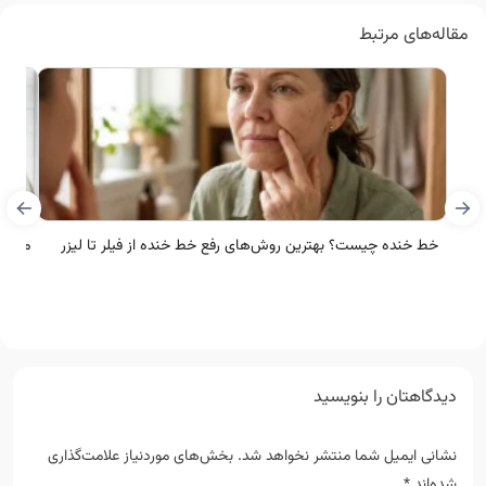
مقاله‌های مرتبط
خط خنده چیست؟ بهترین روش‌های رفع خط خنده از فیلر تا لیزر
منافذ
دیدگاهتان را بنویسید
نشانی ایمیل شما منتشر نخواهد شد.
بخش‌های موردنیاز علامت‌گذاری
شده‌اند
*