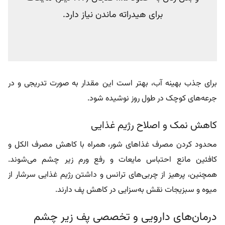
برای هیدراته ماندن نیاز دارد.
برای جذب بهینه آب، بهتر است این مقدار به‌ صورت تدریجی و در
جرعه‌های کوچک در طول روز نوشیده شود.
کاهش نمک و اصلاح رژیم غذایی
محدود کردن مصرف غذاهای شور، همراه با کاهش مصرف الکل و
کافئین مانع احتباس مایعات و رفع ورم زیر چشم می‌شوند.
همچنین، پرهیز از چربی‌های ترانس و داشتن رژیم غذایی سرشار از
میوه‌ و سبزیجات نقش به‌سزایی در کاهش پف دارند.
درمان‌های دارویی و تخصصی پف زیر چشم