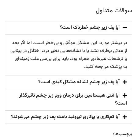
سوالات متداول
آیا پف زیر چشم خطرناک است؟
در بیشتر موارد، این مشکل موقتی و بی‌خطر است. اما اگر بعد
از مدتی برطرف نشد یا با نشانه‌هایی نظیر درد، اختلال در بینایی
یا ترشحات غیرعادی همراه بود، باید برای بررسی علت زمینه‌ای
به پزشک مراجعه کنید.
آیا پف زیر چشم نشانه مشکل کبدی است؟
آیا آنتی هیستامین برای درمان ورم زیر چشم تاثیرگذار
است؟
آیا کم‌کاری یا پرکاری تیروئید باعث پف زیر چشم می‌شوند؟
برچسب‌ها: