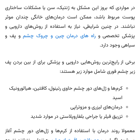
در مواردی که بروز این مشکل به ژنتیک، سن یا مشکلات ساختاری
پوست مربوط باشد، ممکن است درمان‌های خانگی چندان موثر
نباشند. در چنین شرایطی، نیاز به استفاده از روش‌های دارویی و
پزشکی تخصصی و
راه های درمان چین و چروک چشم
و پف و
سیاهی وجود دارد.
برخی از رایج‌ترین روش‌هایی دارویی و پزشکی برای از بین بردن پف
زیر چشم فوری شامل موارد زیر هستند:
کرم‌ها و ژل‌های دور چشم حاوی رتینول، کافئین، هیالورونیک
اسید
درمان‌های لیزری و مزوتراپی
تزریق فیلر یا جراحی بلفاروپلاستی در موارد شدید
معمولا روند درمان با استفاده از کرم‌ها و ژل‌های دور چشم آغاز