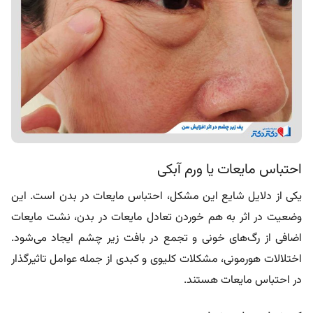
احتباس مایعات یا ورم آبکی
یکی از دلایل شایع این مشکل، احتباس مایعات در بدن است. این
وضعیت در اثر به هم خوردن تعادل مایعات در بدن، نشت مایعات
اضافی از رگ‌های خونی و تجمع در بافت‌ زیر چشم ایجاد می‌شود.
اختلالات هورمونی، مشکلات کلیوی و کبدی از جمله عوامل تاثیرگذار
در احتباس مایعات هستند.