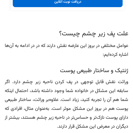
دریافت نوبت آنلاین
علت پف زیر چشم چیست؟
عوامل مختلفی در بروز این عارضه نقش دارند که در در ادامه به آن‌ها
اشاره کرده‌ایم:
ژنتیک و ساختار طبیعی پوست
وراثت نقش قابل توجهی در پف کردن ناحیه زیر چشم دارد. اگر
سابقه این مشکل در خانواده شما وجود داشته باشد، احتمال اینکه
شما هم آن را تجربه کنید، زیاد است.
علاوه‌بر وراثت، ساختار طبیعی
پوست هم در بروز این مشکل موثر است. به‌عنوان مثال، افرادی که
دارای پوست نازک‌تر و حساس‌تر در ناحیه زیر چشم هستند، بیشتر از
دیگران در معرض این مشکل قرار دارند.