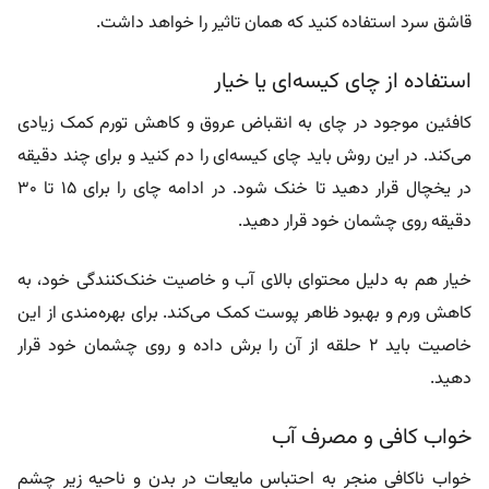
قاشق سرد استفاده کنید که همان تاثیر را خواهد داشت.
استفاده از چای کیسه‌ای یا خیار
کافئین موجود در چای به انقباض عروق و کاهش تورم کمک زیادی
می‌کند. در این روش باید چای کیسه‌ای را دم کنید و برای چند دقیقه
در یخچال قرار دهید تا خنک شود. در ادامه چای را برای 15 تا 30
دقیقه روی چشمان خود قرار دهید.
خیار هم به دلیل محتوای بالای آب و خاصیت خنک‌کنندگی خود، به
کاهش ورم و بهبود ظاهر پوست کمک می‌کند. برای بهره‌مندی از این
خاصیت باید 2 حلقه از آن را برش داده و روی چشمان خود قرار
دهید.
خواب کافی و مصرف آب
خواب ناکافی منجر به احتباس مایعات در بدن و ناحیه زیر چشم