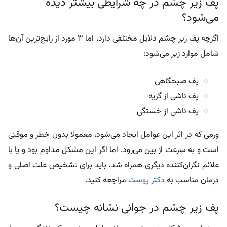
پف زیر چشم در چه شرایطی بیشتر دیده
می‌شود؟
اگرچه پف زیر چشم دلایل مختلفی دارد، اما 3 مورد از رایج‌ترین آن‌ها
شامل موارد زیر می‌شود:
پف صبحگاهی
پف ناشی از گریه
پف ناشی از خستگی
ورمی که در اثر این عوامل ایجاد می‌شود، معمولا بدون خطر و موقتی
است و به سرعت از بین می‌رود. اما اگر این مشکل مداوم بود و یا با
علائم نگران‌کننده دیگری همراه شد، باید برای تشخیص علت اصلی و
درمان مناسب به
دکتر پوست
مراجعه کنید.
پف زیر چشم در جوانی نشانه چیست؟