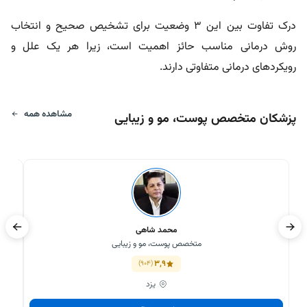
درک تفاوت بین این 3 وضعیت برای تشخیص صحیح و انتخاب
روش درمانی مناسب حائز اهمیت است، زیرا هر یک علل و
رویکردهای درمانی متفاوتی دارند.
مشاهده همه
پزشکان متخصص پوست، مو و زیبایی
محمد شاهی
متخصص پوست، مو و زیبایی
3,9
(904)
یزد