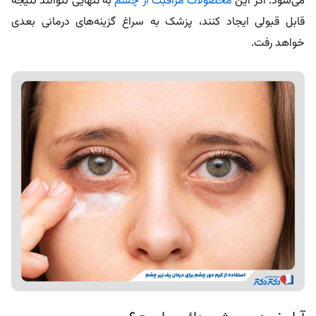
می‌شود. اگر این
محصولات مراقبت
از چشم
به‌ تنهایی نتوانند نتیجه
قابل قبولی ایجاد کنند، پزشک به سراغ گزینه‌های درمانی بعدی
خواهد رفت.