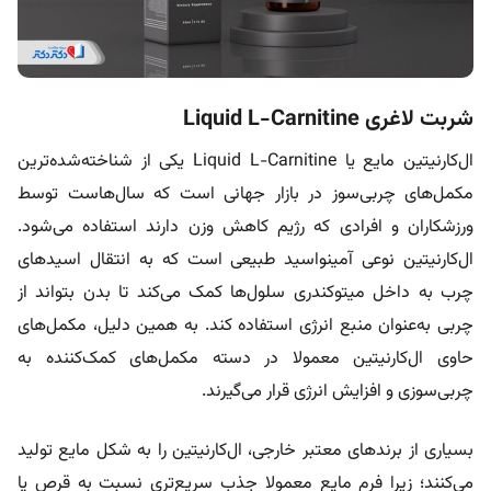
شربت لاغری Liquid L-Carnitine
ال‌کارنیتین مایع یا Liquid L-Carnitine یکی از شناخته‌شده‌ترین
مکمل‌های چربی‌سوز در بازار جهانی است که سال‌هاست توسط
ورزشکاران و افرادی که رژیم کاهش وزن دارند استفاده می‌شود.
ال‌کارنیتین نوعی آمینواسید طبیعی است که به انتقال اسیدهای
چرب به داخل میتوکندری سلول‌ها کمک می‌کند تا بدن بتواند از
چربی به‌عنوان منبع انرژی استفاده کند. به همین دلیل، مکمل‌های
حاوی ال‌کارنیتین معمولا در دسته مکمل‌های کمک‌کننده به
چربی‌سوزی و افزایش انرژی قرار می‌گیرند.
بسیاری از برندهای معتبر خارجی، ال‌کارنیتین را به شکل مایع تولید
می‌کنند؛ زیرا فرم مایع معمولا جذب سریع‌تری نسبت به قرص یا