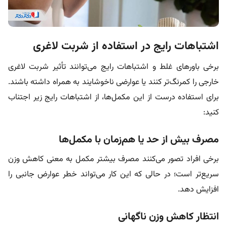
اشتباهات رایج در استفاده از شربت لاغری
برخی باورهای غلط و اشتباهات رایج می‌توانند تأثیر شربت لاغری
خارجی را کمرنگ‌تر کنند یا عوارضی ناخوشایند به همراه داشته باشند.
برای استفاده درست از این مکمل‌ها، از اشتباهات رایج زیر اجتناب
کنید:
مصرف بیش از حد یا هم‌زمان با مکمل‌ها
برخی افراد تصور می‌کنند مصرف بیشتر مکمل به معنی کاهش وزن
سریع‌تر است؛ در حالی که این کار می‌تواند خطر عوارض جانبی را
افزایش دهد.
انتظار کاهش وزن ناگهانی