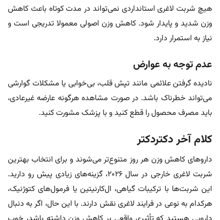
هیچ شربت لاغری استانداردی نمی‌تواند در مدت کوتاه باعث کاهش
وزن شدید و پایدار شود. کاهش وزن اصولی معمولا تدریجی است و
نیاز به استمرار دارد.
عدم توجه به عوارض
نادیده گرفتن علائمی مانند تپش قلب، بی‌خوابی یا مشکلات گوارشی
می‌تواند خطرناک باشد. در صورت مشاهده هرگونه عارضه غیرعادی،
باید مصرف محصول را قطع کنید و با پزشک مشورت کنید.
کلام آخر دکتردکتر
داروهای کاهش وزن هر روز متنوع‌تر می‌شوند و برای انتخاب بهترین
شربت لاغری خارجی در سال ۲۰۲۶، گزینه‌های زیادی پیش رو دارید.
این شربت‌ها با ترکیبات گیاهی، ال‌کارنیتین یا فرمول‌های کتوژنیک،
هرکدام به نوعی در فرایند لاغری نقش دارند. با این حال، اگر به دنبال
دارویی هستید که تأثیری واقعی بر کاهش وزن داشته باشد، خوب