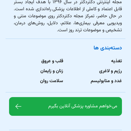
مجله اینترنتی دکتردکتر در سال ۱۳۹۶ با هدف ایجاد بستر
قابل اعتماد و کاملی از اطلاعات پزشکی راه‌اندازی شده است.
در حال حاضر، تمرکز مجله دکتردکتر روی موضوعات متنی و
ویدیویی معرفی بیماری‌ها، علائم، دلایل، روش‌های درمان،
تشخیص و موضوعات ترند روز است.
دسته‌بندی ها
تغذیه
قلب و عروق
رژیم و لاغری
زنان و زایمان
غدد و متابولیسم
سلامت روان
می‌خواهم مشاوره پزشکی آنلاین بگیرم