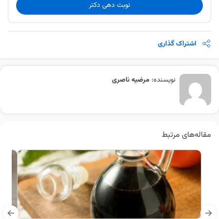
نوبت دهی دکتر
اشتراک گذاری
نویسنده:
مرضیه ناصری
مقاله‌های مرتبط