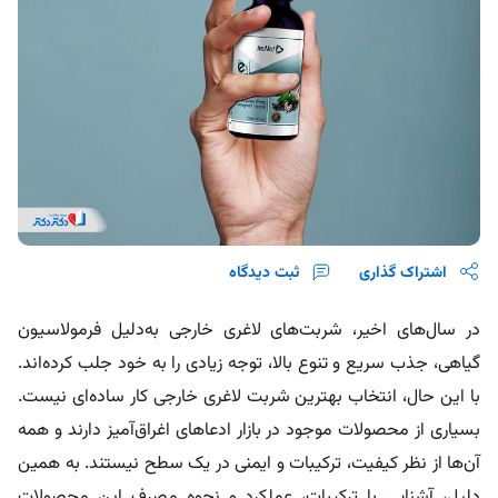
اشتراک گذاری
ثبت دیدگاه
در سال‌های اخیر، شربت‌های لاغری خارجی به‌دلیل فرمولاسیون
گیاهی، جذب سریع و تنوع بالا، توجه زیادی را به خود جلب کرده‌اند.
با این حال، انتخاب بهترین شربت لاغری خارجی کار ساده‌ای نیست.
بسیاری از محصولات موجود در بازار ادعاهای اغراق‌آمیز دارند و همه
آن‌ها از نظر کیفیت، ترکیبات و ایمنی در یک سطح نیستند. به همین
دلیل، آشنایی با ترکیبات، عملکرد و نحوه مصرف این محصولات