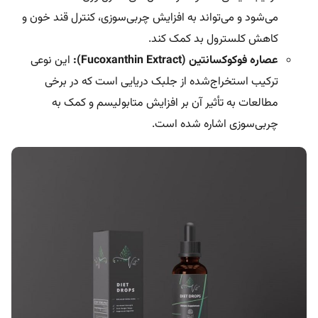
می‌شود و می‌تواند به افزایش چربی‌سوزی، کنترل قند خون و
کاهش کلسترول بد کمک کند.
عصاره فوکوکسانتین (Fucoxanthin Extract):
این نوعی
ترکیب استخراج‌شده از جلبک دریایی است که در برخی
مطالعات به تأثیر آن بر افزایش متابولیسم و کمک به
چربی‌سوزی اشاره شده است.