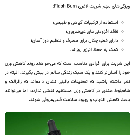
ویژگی‌های مهم شربت لاغری Flash Burn:
استفاده از ترکیبات گیاهی و طبیعی؛
فاقد افزودنی‌های غیرضروری؛
دارای قطره‌چکان برای مصرف و تنظیم دوز آسان؛
کمک به حفظ انرژی روزانه.
این شربت برای افرادی مناسب است که می‌خواهند روند کاهش وزن
خود را آسان‌تر کنند و یک سبک زندگی سالم در پیش بگیرند. البته در
نظر داشته باشید که تحقیقات بالینی نشان داده‌اند که زالزالک و
شاه‌بلوط هندی در کاهش وزن مستقیم نقشی ندارند، اما می‌توانند
باعث کاهش التهاب و بهبود سلامت قلبی‌عروقی شوند.