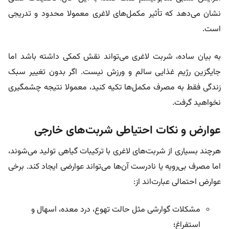
نشان می‌دهد که تأثیر مکمل‌های لاغری معمولا محدود و تدریجی
است.
به بیان ساده، شربت لاغری می‌تواند نقش کمکی داشته باشد اما
جایگزین رژیم غذایی سالم و ورزش نیست. اگر بدون تغییر سبک
زندگی فقط به مصرف مکمل‌ها تکیه کنید، معمولا نتیجه چشمگیری
نخواهید گرفت.
عوارض و نکات احتیاطی شربت‌های خارجی
هرچند بسیاری از شربت‌های لاغری با ترکیبات گیاهی تولید می‌شوند،
اما مصرف بی‌رویه یا نادرست آن‌ها می‌تواند عوارضی ایجاد کند. برخی
عوارض احتمالی عبارت‌اند از:
مشکلات گوارشی مثل حالت تهوع، درد معده، اسهال و
استفراغ؛