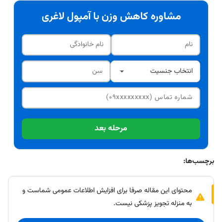
مشاوره کاهش وزن با آمپول لاغری
مرحله بعد
برچسب‌ها:
محتوای این مقاله صرفا برای افزایش اطلاعات عمومی شماست و
به منزله تجویز پزشکی نیست.