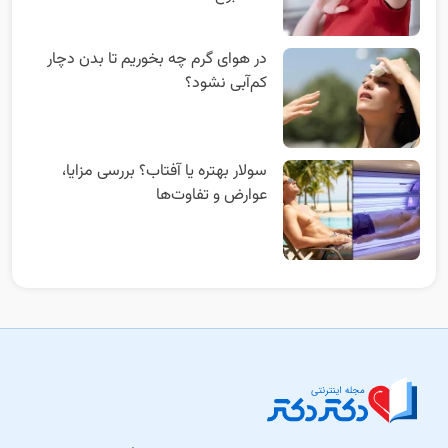
در هوای گرم چه بخوریم تا بدن دچار
کم‌آبی نشود؟
سولار بهتره یا آفتاب؟ بررسی مزایا،
عوارض و تفاوت‌ها