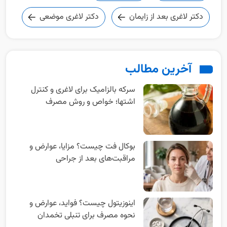
دکتر لاغری بعد از زایمان
دکتر لاغری موضعی
آخرین مطالب
سرکه بالزامیک برای لاغری و کنترل
اشتها؛ خواص و روش مصرف
بوکال فت چیست؟ مزایا، عوارض و
مراقبت‌های بعد از جراحی
اینوزیتول چیست؟ فواید، عوارض و
نحوه مصرف برای تنبلی تخمدان