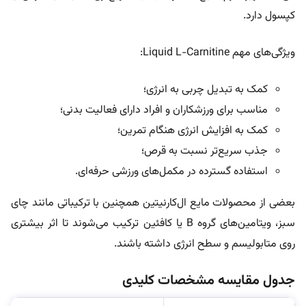
کپسول دارد.
ویژگی‌های مهم Liquid L-Carnitine:
کمک به تبدیل چربی به انرژی؛
مناسب برای ورزشکاران و افراد دارای فعالیت بدنی؛
کمک به افزایش انرژی هنگام تمرین؛
جذب سریع‌تر نسبت به قرص؛
استفاده گسترده در مکمل‌های ورزشی حرفه‌ای.
بعضی از محصولات مایع ال‌کارنیتین همچنین با ترکیباتی مانند چای
سبز، ویتامین‌های گروه B یا کافئین ترکیب می‌شوند تا اثر بیشتری
روی متابولیسم و سطح انرژی داشته باشند.
جدول مقایسه مشخصات کلیدی