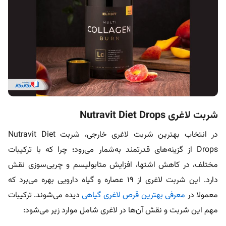
شربت لاغری Nutravit Diet Drops
در انتخاب بهترین شربت لاغری خارجی، شربت Nutravit Diet
Drops از گزینه‌های قدرتمند به‌شمار می‌رود؛ چرا که با ترکیبات
مختلف، در کاهش اشتها، افزایش متابولیسم و چربی‌سوزی نقش
دارد. این شربت لاغری از ۱۹ عصاره و گیاه دارویی بهره می‌برد که
معمولا در
معرفی بهترین قرص لاغری گیاهی
دیده می‌شوند. ترکیبات
مهم این شربت و نقش آن‌ها در لاغری شامل موارد زیر می‌شود: