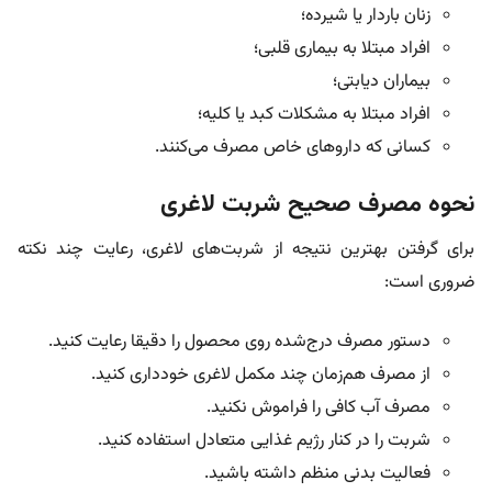
زنان باردار یا شیرده؛
افراد مبتلا به بیماری قلبی؛
بیماران دیابتی؛
افراد مبتلا به مشکلات کبد یا کلیه؛
کسانی که داروهای خاص مصرف می‌کنند.
نحوه مصرف صحیح شربت لاغری
برای گرفتن بهترین نتیجه از شربت‌های لاغری، رعایت چند نکته
ضروری است:
دستور مصرف درج‌شده روی محصول را دقیقا رعایت کنید.
از مصرف هم‌زمان چند مکمل لاغری خودداری کنید.
مصرف آب کافی را فراموش نکنید.
شربت را در کنار رژیم غذایی متعادل استفاده کنید.
فعالیت بدنی منظم داشته باشید.