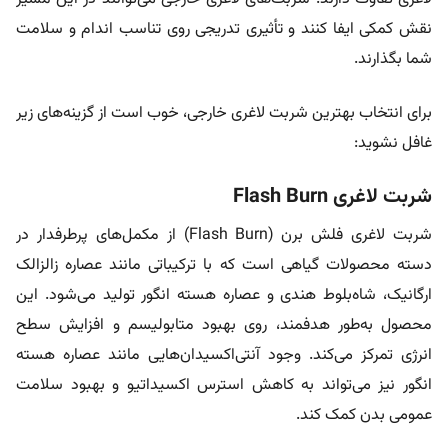
نقش کمکی ایفا کنند و تأثیری تدریجی روی تناسب اندام و سلامت
شما بگذارند.
برای انتخاب بهترین شربت لاغری خارجی، خوب است از گزینه‌های زیر
غافل نشوید:
شربت لاغری Flash Burn
شربت لاغری فلش برن (Flash Burn) از مکمل‌های پرطرفدار در
دسته محصولات گیاهی است که با ترکیباتی مانند عصاره زالزالک
ارگانیک، شاه‌بلوط هندی و عصاره هسته انگور تولید می‌شود. این
محصول به‌طور هدفمند، روی بهبود متابولیسم و افزایش سطح
انرژی تمرکز می‌کند. وجود آنتی‌اکسیدان‌هایی مانند عصاره هسته
انگور نیز می‌تواند به کاهش استرس اکسیداتیو و بهبود سلامت
عمومی بدن کمک کند.