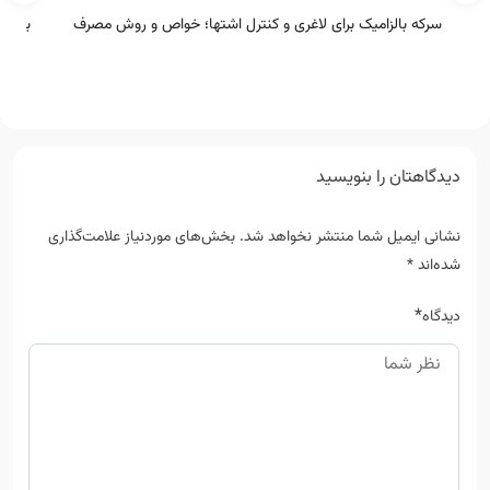
سرکه بالزامیک برای لاغری و کنترل اشتها؛ خواص و روش مصرف
بررسی
دیدگاهتان را بنویسید
نشانی ایمیل شما منتشر نخواهد شد.
بخش‌های موردنیاز علامت‌گذاری
شده‌اند
*
*
دیدگاه