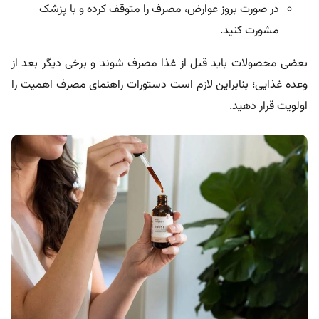
در صورت بروز عوارض، مصرف را متوقف کرده و با پزشک
مشورت کنید.
بعضی محصولات باید قبل از غذا مصرف شوند و برخی دیگر بعد از
وعده غذایی؛ بنابراین لازم است دستورات راهنمای مصرف اهمیت را
اولویت قرار دهید.