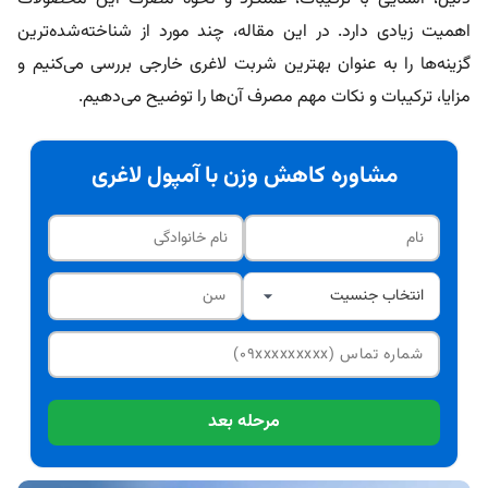
اهمیت زیادی دارد. در این مقاله، چند مورد از شناخته‌شده‌ترین
گزینه‌ها را به عنوان بهترین شربت لاغری خارجی بررسی می‌کنیم و
مزایا، ترکیبات و نکات مهم مصرف آن‌ها را توضیح می‌دهیم.
مشاوره کاهش وزن با آمپول لاغری
مرحله بعد