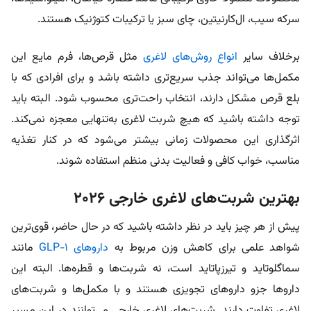
سرکه سیب، ال‌کارنیتین، چای سبز یا ترکیبات کتوژنیک هستند.
برخلاف سایر
انواع روش‌های لاغری
مثل قرص‌ها، فرم مایع این
مکمل‌ها می‌تواند جذب سریع‌تری داشته باشد و برای افرادی که با
بلع قرص مشکل دارند، انتخاب راحت‌تری محسوب شود. البته باید
توجه داشته باشید که هیچ شربت لاغری به‌تنهایی معجزه نمی‌کند.
اثرگذاری این محصولات زمانی بیشتر می‌شود که در کنار تغذیه
مناسب، خواب کافی و فعالیت بدنی منظم استفاده شوند.
بهترین شربت‌های لاغری خارجی ۲۰۲۶
پیش از هر چیز باید در نظر داشته باشید که در حال حاضر، قوی‌ترین
شواهد علمی برای کاهش وزن مربوط به
داروهای GLP-1
مانند
سماگلوتاید و تیرزپاتاید است، نه شربت‌ها و قطره‌ها. البته این
داروها جزو داروهای تجویزی هستند و با مکمل‌ها و شربت‌های
لاغری تفاوت دارند. شربت‌های لاغری خارجی می‌توانند در این مسیر