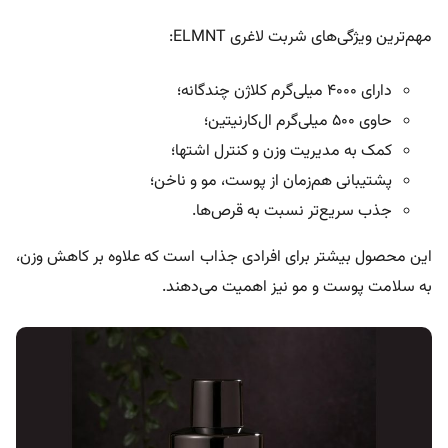
مهم‌ترین ویژگی‌های شربت لاغری ELMNT:
دارای ۴۰۰۰ میلی‌گرم کلاژن چندگانه؛
حاوی ۵۰۰ میلی‌گرم ال‌کارنیتین؛
کمک به مدیریت وزن و کنترل اشتها؛
پشتیبانی هم‌زمان از پوست، مو و ناخن؛
جذب سریع‌تر نسبت به قرص‌ها.
این محصول بیشتر برای افرادی جذاب است که علاوه بر کاهش وزن،
به سلامت پوست و مو نیز اهمیت می‌دهند.