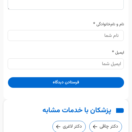
*
نام و نام‌خانوادگی
*
ایمیل
پزشکان با خدمات مشابه
دکتر چاقی
دکتر لاغری