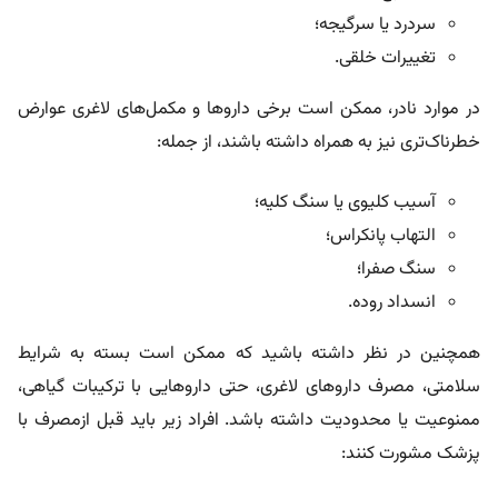
سردرد یا سرگیجه؛
تغییرات خلقی.
در موارد نادر، ممکن است برخی داروها و مکمل‌های لاغری عوارض
خطرناک‌تری نیز به همراه داشته باشند، از جمله:
آسیب کلیوی یا سنگ کلیه؛
التهاب پانکراس؛
سنگ صفرا؛
انسداد روده.
همچنین در نظر داشته باشید که ممکن است بسته به شرایط
سلامتی، مصرف داروهای لاغری، حتی داروهایی با ترکیبات گیاهی،
ممنوعیت یا محدودیت داشته باشد. افراد زیر باید قبل ازمصرف با
پزشک مشورت کنند: