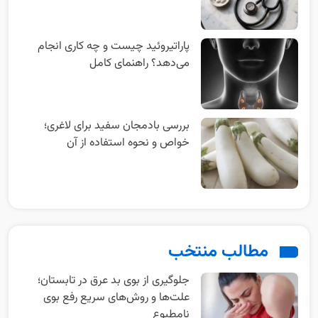
پاراتیروئید چیست و چه کاری انجام
می‌دهد؟ راهنمای کامل
بررسی بادمجان سفید برای لاغری؛
خواص و نحوه استفاده از آن
مطالب منتخب
جلوگیری از بوی بد عرق در تابستان؛
علت‌ها و روش‌های سریع رفع بوی
نامطبوع