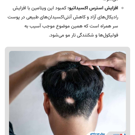
افزایش استرس اکسیداتیو:
کمبود این ویتامین با افزایش
رادیکال‌های آزاد و کاهش آنتی‌اکسیدان‌های طبیعی در پوست
سر همراه است که همین موضوع موجب آسیب به
فولیکول‌ها و شکنندگی تار مو می‌شود.