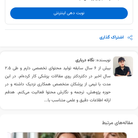
اشتراک گذاری
نویسنده:
نگاه درباری
بیش از ۶ سال سابقه تولید محتوای تخصصی دارم و طی ۲.۵
سال اخیر در دکتردکتر روی مقالات پزشکی کار کرده‌ام. در این
مدت با تیمی از پزشکان متخصص همکاری نزدیک داشته و در
حوزه پژوهش، ترجمه و نگارش محتوا فعالیت می‌کنم. هدفم
ارائه اطلاعات دقیق و علمی متناسب با...
مقاله‌های مرتبط