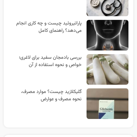
پاراتیروئید چیست و چه کاری انجام
می‌دهد؟ راهنمای کامل
بررسی بادمجان سفید برای لاغری؛
خواص و نحوه استفاده از آن
گلیکلازید چیست؟ موارد مصرف،
نحوه مصرف و عوارض
مطالب منتخب