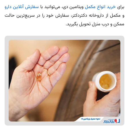
ممکن و درب منزل تحویل بگیرید.
روش‌هایی برای جلوگیری یا درمان کمبود
ویتامین دی و ریزش مو