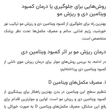
بهترین راه برای جلوگیری از کمبود ویتامین دی و ریزش مو ترکیب نور
خورشید، رژیم غذایی سالم و مصرف مکمل‌ها تحت نظر پزشک
متخصص است.
درمان ریزش مو بر اثر کمبود ویتامین دی
در ادامه، به بررسی روش‌های موثر برای درمان ریزش موی ناشی از
کمبود ویتامین دی پرداخته‌ایم:
۱. مصرف مکمل‌های ویتامین D
تنظیم سطح این ویتامین در بدن بهترین راهکار برای پیشگیری از
کمبود ویتامین دی و ریزش مو است. اولین و موثرترین اقدام برای
رفع این مشکل، مصرف مکمل‌های ویتامین D به صورت خوراکی یا
تزریقی است. پزشک با بررسی آزمایش خون دوز مناسب را مشخص
می‌کند. معمولا مصرف مرتب مکمل‌ها برای چند هفته یا چند ماه به