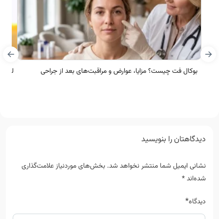
بوکال فت چیست؟ مزایا، عوارض و مراقبت‌های بعد از جراحی
لک نا
دیدگاهتان را بنویسید
نشانی ایمیل شما منتشر نخواهد شد.
بخش‌های موردنیاز علامت‌گذاری
شده‌اند
*
*
دیدگاه