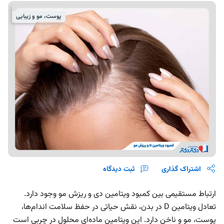
پوست، مو و زیبایی
اشتراک گذاری
ثبت دیدگاه
ارتباط مستقیمی بین کمبود ویتامین دی و ریزش مو وجود دارد.
تعادل ویتامین D در بدن، نقش حیاتی در حفظ سلامت اندام‌ها،
پوست، مو و ناخن دارد. این ویتامین ماده‌ای محلول در چربی است