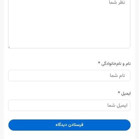
*
نام و نام‌خانوادگی
*
ایمیل
پزشکان با خدمات مشابه