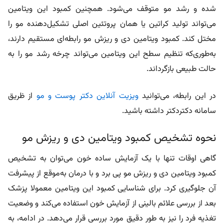
مختل کند. کمبود ویتامین دی و ریزش مو رابطه‌ای مستقیم دارند،
به‌طوری‌که تنظیم سطح این ویتامین می‌تواند چرخه رشد مو را به
حالت طبیعی بازگرداند.
در این رابطه، می‌توانید
ویزیت آنلاین دکتر پوست و مو
از ظریق
سامانه دکتردکتر داشته باشید.
نحوه تشخیص کمبود ویتامین دی و ریزش مو
گاهی اوقات تنها با یک آزمایش ساده خون می‌توان به تشخیص
کمبود ویتامین دی و ریزش مو پی برد و با درمان به‌موقع از پیشرفت
آن جلوگیری کرد. برای شناسایی کمبود این ویتامین معمولا پزشک
بعد از بررسی علائم بالینی از آزمایش‌ خون استفاده می‌کند و وضعیت
تغذیه فرد را نیز به طور دقیق مورد بررسی قرار می‌دهد. در ادامه، به
روش‌های تشخیص کمبود این ویتامین اشاره کرده‌ایم: