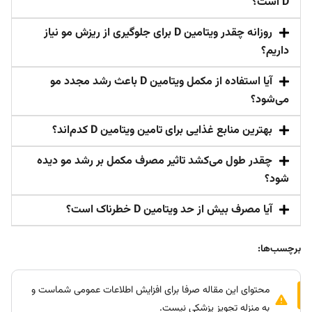
داریم؟
آیا استفاده از مکمل ویتامین D باعث رشد مجدد مو
می‌شود؟
بهترین منابع غذایی برای تامین ویتامین D کدم‌اند؟
چقدر طول می‌کشد تاثیر مصرف مکمل بر رشد مو دیده
شود؟
آیا مصرف بیش از حد ویتامین D خطرناک است؟
برچسب‌ها:
محتوای این مقاله صرفا برای افزایش اطلاعات عمومی شماست و
به منزله تجویز پزشکی نیست.
نوبت دهی اینترنتی