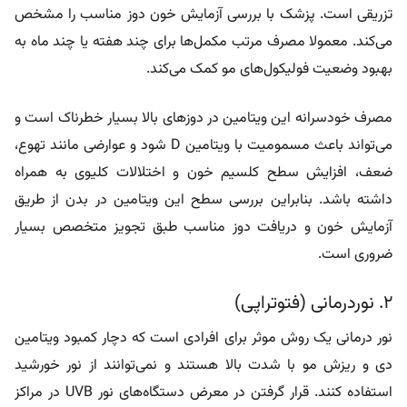
بهبود وضعیت فولیکول‌های مو کمک می‌کند.
مصرف خودسرانه این ویتامین در دوزهای بالا بسیار خطرناک است و
می‌تواند باعث مسمومیت با ویتامین D شود و عوارضی مانند تهوع،
ضعف، افزایش سطح کلسیم خون و اختلالات کلیوی به همراه
داشته باشد. بنابراین بررسی سطح این ویتامین در بدن از طریق
آزمایش خون و دریافت دوز مناسب طبق تجویز متخصص بسیار
ضروری است.
۲. نوردرمانی (فتوتراپی)
نور درمانی یک روش موثر برای افرادی است که دچار کمبود ویتامین
دی و ریزش مو با شدت بالا هستند و نمی‌توانند از نور خورشید
استفاده کنند. قرار گرفتن در معرض دستگاه‌های نور UVB در مراکز
درمانی تحت نظر دکتر پوست و مو به تامین ویتامین دی مورد نیاز
بدن کمک خواهد کرد.