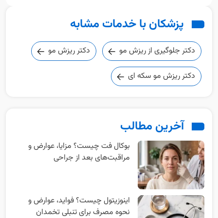
دکتر جلوگیری از ریزش مو
دکتر ریزش مو
دکتر ریزش مو سکه ای
آخرین مطالب
بوکال فت چیست؟ مزایا، عوارض و
مراقبت‌های بعد از جراحی
اینوزیتول چیست؟ فواید، عوارض و
نحوه مصرف برای تنبلی تخمدان