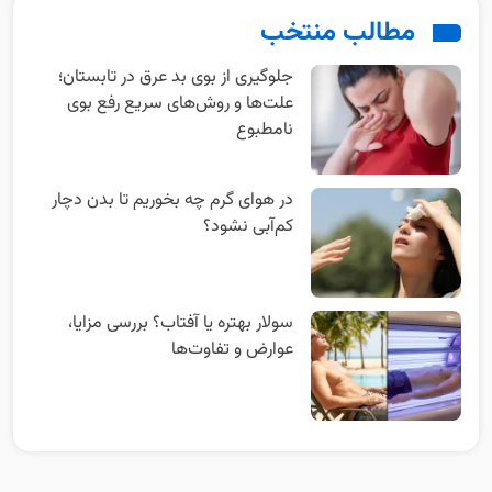
جلوگیری از بوی بد عرق در تابستان؛
علت‌ها و روش‌های سریع رفع بوی
نامطبوع
در هوای گرم چه بخوریم تا بدن دچار
کم‌آبی نشود؟
سولار بهتره یا آفتاب؟ بررسی مزایا،
عوارض و تفاوت‌ها