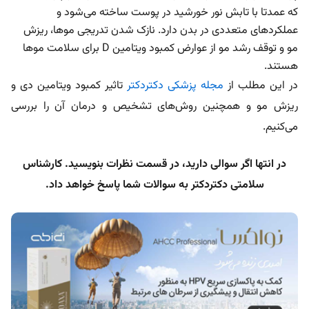
که عمدتا با تابش نور خورشید در پوست ساخته می‌شود و
عملکردهای متعددی در بدن دارد. نازک شدن تدریجی موها، ریزش
مو و توقف رشد مو از عوارض کمبود ویتامین D برای سلامت موها
هستند.
در این مطلب از
مجله پزشکی دکتردکتر
تاثیر کمبود ویتامین دی و
ریزش مو و همچنین روش‌های تشخیص و درمان آن را بررسی
می‌کنیم.
در انتها اگر سوالی دارید، در قسمت نظرات بنویسید. کارشناس
سلامتی دکتردکتر به سوالات شما پاسخ خواهد داد.