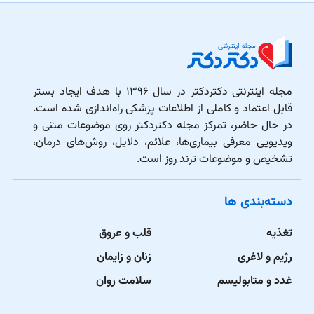
مجله اینترنتی دکتردکتر در سال ۱۳۹۶ با هدف ایجاد بستر
قابل اعتماد و کاملی از اطلاعات پزشکی راه‌اندازی شده است.
در حال حاضر، تمرکز مجله دکتردکتر روی موضوعات متنی و
ویدیویی معرفی بیماری‌ها، علائم، دلایل، روش‌های درمان،
تشخیص و موضوعات ترند روز است.
دسته‌بندی ها
تغذیه
قلب و عروق
رژیم و لاغری
زنان و زایمان
غدد و متابولیسم
سلامت روان
می‌خواهم مشاوره پزشکی آنلاین بگیرم