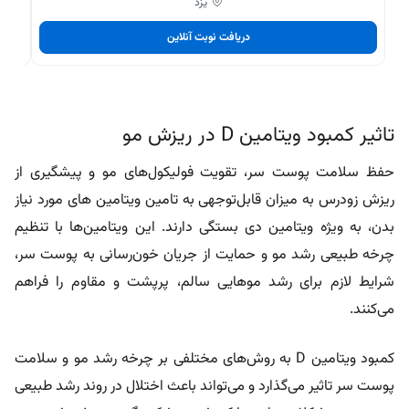
یزد
دریافت نوبت آنلاین
تاثیر کمبود ویتامین D در ریزش مو
حفظ سلامت پوست سر، تقویت فولیکول‌های مو و پیشگیری از
ریزش زودرس به میزان قابل‌توجهی به تامین
ویتامین های مورد نیاز
بدن
، به ویژه ویتامین دی بستگی دارند. این ویتامین‌ها با تنظیم
چرخه طبیعی رشد مو و حمایت از جریان خون‌رسانی به پوست سر،
شرایط لازم برای رشد موهایی سالم، پرپشت و مقاوم را فراهم
می‌کنند.
کمبود ویتامین D به روش‌های مختلفی بر چرخه رشد مو و سلامت
پوست سر تاثیر می‌گذارد و می‌تواند باعث اختلال در روند رشد طبیعی