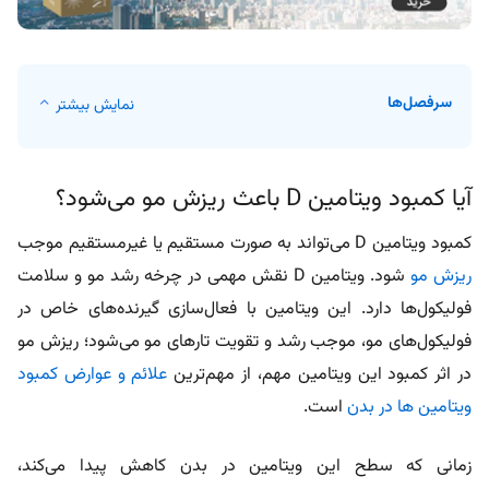
سرفصل‌ها
نمایش بیشتر
آیا کمبود ویتامین D باعث ریزش مو می‌شود؟
کمبود ویتامین D می‌تواند به صورت مستقیم یا غیرمستقیم موجب
ریزش مو
شود. ویتامین D نقش مهمی در چرخه رشد مو و سلامت
فولیکول‌ها دارد. این ویتامین با فعال‌سازی گیرنده‌های خاص در
فولیکول‌های مو، موجب رشد و تقویت تارهای مو می‌شود؛ ریزش مو
در اثر کمبود این ویتامین مهم، از مهم‌ترین
علائم و عوارض کمبود
ویتامین ها در بدن
است.
زمانی که سطح این ویتامین در بدن کاهش پیدا می‌کند،