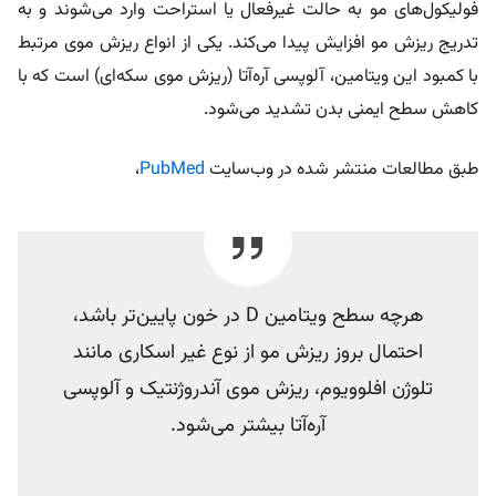
فولیکول‌های مو به حالت غیرفعال یا استراحت وارد می‌شوند و به
تدریج ریزش مو افزایش پیدا می‌کند. یکی از انواع ریزش موی مرتبط
با کمبود این ویتامین، آلوپسی آره‌آتا (ریزش موی سکه‌ای) است که با
کاهش سطح ایمنی بدن تشدید می‌شود.
طبق مطالعات منتشر شده در وب‌سایت
PubMed
،
هرچه سطح ویتامین D در خون پایین‌تر باشد،
احتمال بروز ریزش مو از نوع غیر اسکاری مانند
تلوژن افلوویوم، ریزش موی آندروژنتیک و آلوپسی
آره‌آتا بیشتر می‌شود.