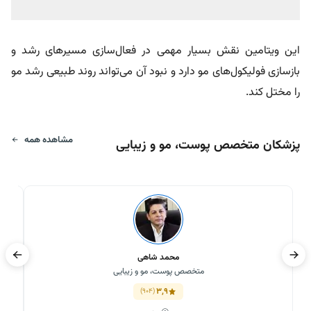
این ویتامین نقش بسیار مهمی در فعال‌سازی مسیرهای رشد و
بازسازی فولیکول‌های مو دارد و نبود آن می‌تواند روند طبیعی رشد مو
را مختل کند.
مشاهده همه
پزشکان متخصص پوست، مو و زیبایی
محمد شاهی
متخصص پوست، مو و زیبایی
3,9
(904)