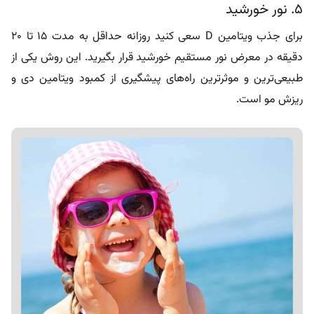
دقیقه در معرض نور مستقیم خورشید قرار بگیرید. این روش یکی از
طبیعی‌ترین و موثرترین راه‌های پیشگیری از کمبود ویتامین دی و
ریزش مو است.