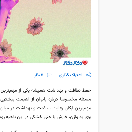
اشتراک گذاری
11
نظر
حفظ نظافت و بهداشت همیشه یکی از مهم‌ترین مس
مسئله مخصوصا درباره بانوان از اهیمت بیشتری
مهم‌ترین ارکان رعایت سلامت و بهداشت در میان
بوی بد واژن، خارش یا حتی خشکی در این ناحیه روبر