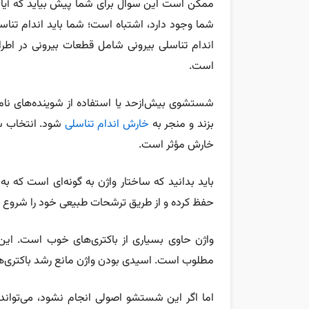
ممکن است این سوال برای شما پیش بیاید که آیا 
شما وجود دارد، اشتباه است؛ شما باید اندام تناس
اندام تناسلی بیرونی شامل قطعات بیرونی در اطرا
است.
شستشوی بیش‌ازحد یا استفاده از شوینده‌های نامن
بزند و منجر به
خارش اندام تناسلی
شود. انتخاب شو
خارش مؤثر است.
حفظ کرده و از طریق ترشحات طبیعی خود را شروع به
مطلوب است. اسیدی بودن واژن مانع رشد باکتری‌ه
اما اگر این شستشو اصولی انجام نشود، می‌تواند بر