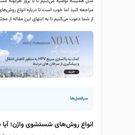
مثل همیشه توصیه می‌کنیم تا با بروز هرگونه مشک
مراجعه کنید اما خوب است تا درباره انواع روش‌ها
از شما دعوت می‌کنیم تا به انتهای این مقاله از مجله
سرفصل‌ها
انواع روش‌های شستشوی واژن؛ آیا 