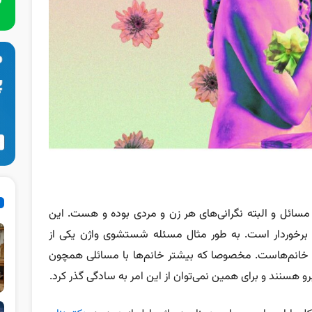
ائل و البته نگرانی‌های هر زن و مردی بوده و هست. این
 برخوردار است. به طور مثال مسئله شستشوی واژن یکی از
 خانم‌هاست. مخصوصا که بیشتر خانم‌ها با مسائلی همچون
و هسنند و برای همین نمی‌توان از این امر به سادگی گذر کرد.