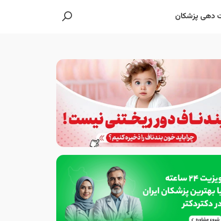
 دهی پزشکان