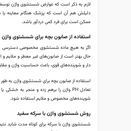
لازم به ذکر است که عوارض شستشوی واژن توسط پ
دلیلش هم آن است که پزشک هنگام معاینه یا ش
ممکن است برای فرد کمی دردآور باشد.
استفاده از صابون بچه برای شسشتوی واژن
اگر به هیچ ماده شستشوی مخصوصی دسترسی نداش
حال بهتر است از صابون‌های غیر معطر و ملایم و ال
دار و شوینده‌های قوی، باعث حساسیت واژن و مقاو
استفاده از صابون بچه برای شستشوی واژن به طور
تعادل PH واژن را برهم زده و منجر به خ
شوینده‌های مخصوص و ملایم استفاده شود.
روش شستشوی واژن با سرکه سفید
شستشوی واژن با سرکه برای کوتاه مدت شاید نتیج