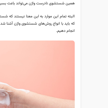
همین شستشوی نادرست واژن می‌تواند باعث بسیار
البته تمام این موارد به این معنا نیستند که شستش
که باید با انواع روش‌های شستشوی واژن آشنا شد و 
انجام دهیم.