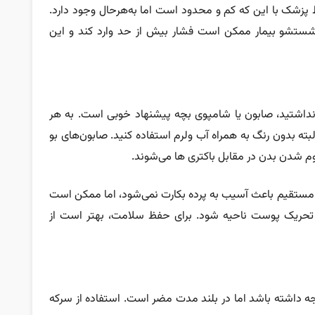
زشک با این که کم و محدود است اما به‌هرحال وجود دارد.
ستشو بیمار ممکن است فشار بیش از حد وارد کند و این
تید، صابون یا شامپوی بچه پیشنهاد خوبی است. به هر
بته بدون رنگ به همراه آب ولرم استفاده کنید. صابون‌های بو
م شدن بدن در مقابل باکتری ها می‌شوند.
 مستقیم باعث آسیب به پرده بکارت نمی‌شود، اما ممکن است
شکی یا تحریک پوست ناحیه شود. برای حفظ سلامت، بهتر است از
ه داشته باشد اما در بلند مدت مضر است. استفاده از سرکه