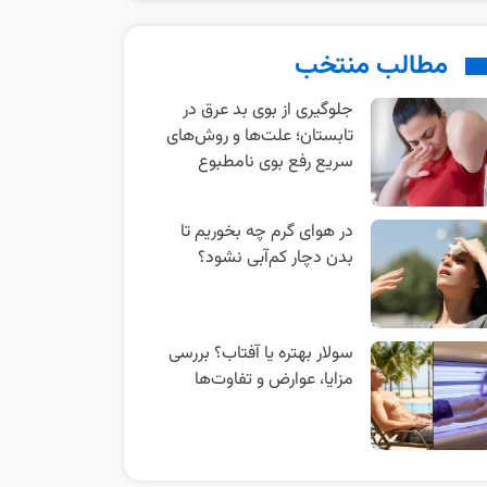
مطالب منتخب
جلوگیری از بوی بد عرق در
تابستان؛ علت‌ها و روش‌های
سریع رفع بوی نامطبوع
در هوای گرم چه بخوریم تا
بدن دچار کم‌آبی نشود؟
سولار بهتره یا آفتاب؟ بررسی
مزایا، عوارض و تفاوت‌ها