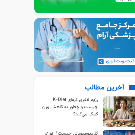
آخرین مطالب
رژیم لاغری کره‌ای K-Diet
چیست و چطور به کاهش وزن
کمک می‌کند؟
کاردیومیوپاتی چیست؟ انواع،