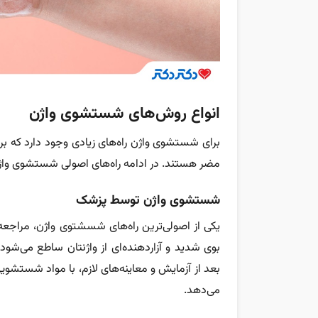
انواع روش‌های شستشوی واژن
برای شستشوی واژن راه‌های زیادی وجود دارد که بر
مضر هستند. در ادامه راه‌های اصولی شستشوی واژن 
شستشوی واژن توسط پزشک
یکی از اصولی‌ترین راه‌های شسشتوی واژن، مراجعه
بوی شدید و آزاردهنده‌ای از واژنتان ساطع می‌شو
می‌دهد.