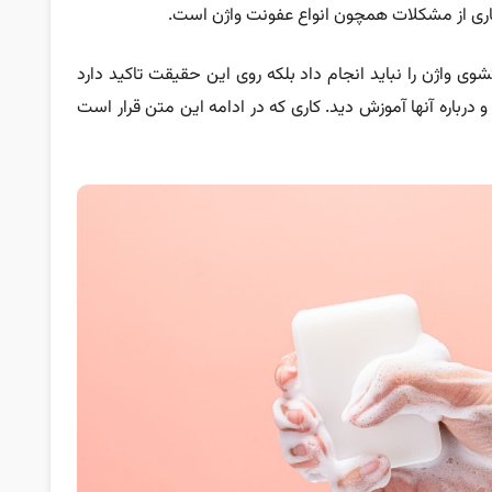
ی از مشکلات همچون انواع عفونت واژن است.
وی واژن را نباید انجام داد بلکه روی این حقیقت تاکید دارد
درباره آنها آموزش دید. کاری که در ادامه این متن قرار است