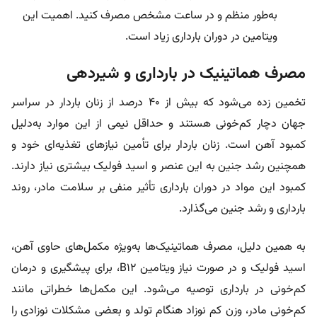
به‌طور منظم و در ساعت مشخص مصرف کنید. اهمیت این
ویتامین در دوران بارداری زیاد است.
مصرف هماتینیک در بارداری و شیردهی
تخمین زده می‌شود که بیش از ۴۰ درصد از زنان باردار در سراسر
جهان دچار کم‌خونی هستند و حداقل نیمی از این موارد به‌دلیل
کمبود آهن است. زنان باردار برای تأمین نیازهای تغذیه‌ای خود و
همچنین رشد جنین به این عنصر و اسید فولیک بیشتری نیاز دارند.
کمبود این مواد در دوران بارداری تأثیر منفی بر سلامت مادر، روند
بارداری و رشد جنین می‌گذارد.
به همین دلیل، مصرف هماتینیک‌ها به‌ویژه مکمل‌های حاوی آهن،
اسید فولیک و در صورت نیاز ویتامین B12، برای پیشگیری و درمان
کم‌خونی در بارداری توصیه می‌شود. این مکمل‌ها خطراتی مانند
کم‌خونی مادر، وزن کم نوزاد هنگام تولد و بعضی مشکلات نوزادی را