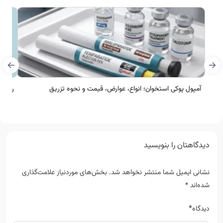
آمپول پوکی استخوان؛ انواع، عوارض، قیمت و نحوه تزریق
ریپاگ
دیدگاهتان را بنویسید
نشانی ایمیل شما منتشر نخواهد شد.
بخش‌های موردنیاز علامت‌گذاری
شده‌اند
*
*
دیدگاه