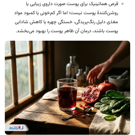
قرص هماتینیک برای پوست صورت داروی زیبایی یا
روشن‌کنندۀ پوست نیست؛ اما اگر کم‌خونی یا کمبود مواد
مغذی دلیل رنگ‌پریدگی، خستگی چهره یا کاهش شادابی
پوست باشند، درمان آن ظاهر پوست را بهبود می‌بخشد.