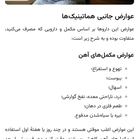
عوارض جانبی هماتینیک‌ها
عوارض این داروها بر اساس مکمل و دارویی که مصرف می‌کنید،
متفاوت بوده و به شرح زیر است:
عوارض مکمل‌های آهن
تهوع و استفراغ؛
یبوست؛
اسهال؛
درد، ناراحتی معده، نفخ گوارشی؛
طعم فلزی در دهان؛
تیره یا سیاه‌شدن مدفوع.
این عوارض اغلب موقتی هستند و در چند روز یا هفتۀ اول استفاده