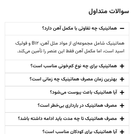
سوالات متداول
هماتینیک چه تفاوتی با مکمل آهن دارد؟
هماتینیک شامل مجموعه‌ای از مواد مثل آهن، B12 و فولیک
اسید است، اما مکمل آهن فقط این عنصر را تأمین می‌کند.
هماتینیک برای چه نوع کم‌خونی مناسب است؟
بهترین زمان مصرف هماتینیک چه زمانی است؟
آیا هماتینیک باعث یبوست می‌شود؟
مصرف هماتینیک در بارداری بی‌خطر است؟
مصرف هماتینیک تا چه مدت باید ادامه داشته باشد؟
آیا هماتینیک برای کودکان مناسب است؟