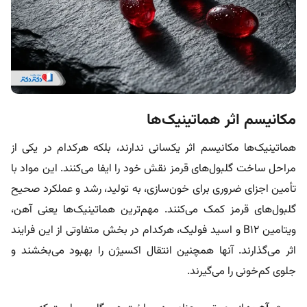
مکانیسم اثر هماتینیک‌ها
هماتینیک‌ها مکانیسم اثر یکسانی ندارند، بلکه هرکدام در یکی از
مراحل ساخت گلبول‌های قرمز نقش خود را ایفا می‌کنند. این مواد با
تأمین اجزای ضروری برای خون‌سازی، به تولید، رشد و عملکرد صحیح
گلبول‌های قرمز کمک می‌کنند. مهم‌ترین هماتینیک‌ها یعنی آهن،
ویتامین B12 و اسید فولیک، هرکدام در بخش متفاوتی از این فرایند
اثر می‌گذارند. آنها همچنین انتقال اکسیژن را بهبود می‌بخشند و
جلوی کم‌خونی را می‌گیرند.