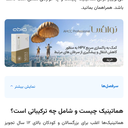
باشد. همراهمان بمانید.
سرفصل‌ها
نمایش بیشتر
هماتینیک چیست و شامل چه ترکیباتی است؟
هماتینیک‌ها اغلب برای بزرگسالان و کودکان بالای ۱۲ سال تجویز