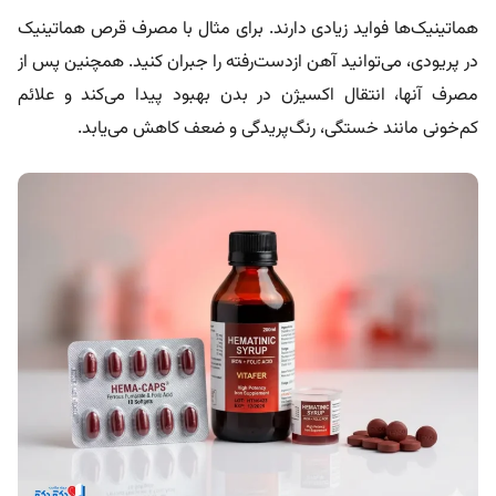
هماتینیک‌ها فواید زیادی دارند. برای مثال با مصرف قرص هماتینیک
در پریودی، می‌توانید آهن ازدست‌رفته را جبران کنید. همچنین پس از
مصرف آنها، انتقال اکسیژن در بدن بهبود پیدا می‌کند و علائم
کم‌خونی مانند خستگی، رنگ‌پریدگی و ضعف کاهش می‌یابد.