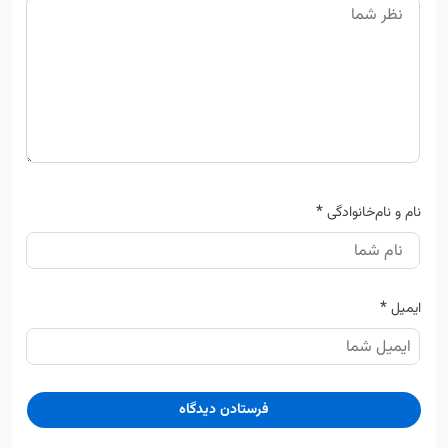
*
نام و نام‌خانوادگی
*
ایمیل