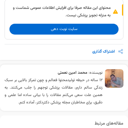
محتوای این مقاله صرفا برای افزایش اطلاعات عمومی شماست و
به منزله تجویز پزشکی نیست.
سایت نوبت دهی
اشتراک گذاری
نویسنده:
محمد امین نعمتی
۱۲ ساله در حیطه تولیدمحتوا فعالم و چون تمرکز بالایی بر سبک
زندگی سالم دارم، مقالات پزشکی توجهم را جلب می‌کنند. به
همین علت سعی می‌کنم مقالات را با بیانی ساده اما علمی و
دقیق، برای مخاطبان مجله پزشکی دکتردکتر، آماده کنم.
مقاله‌های مرتبط