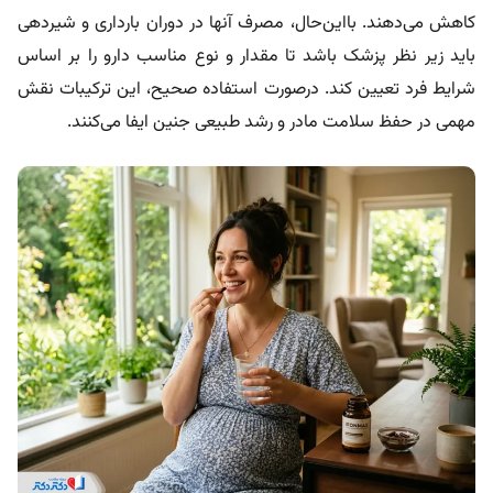
کاهش می‌دهند. بااین‌حال، مصرف آنها در دوران بارداری و شیردهی
باید زیر نظر پزشک باشد تا مقدار و نوع مناسب دارو را بر اساس
شرایط فرد تعیین کند. درصورت استفاده صحیح، این ترکیبات نقش
مهمی در حفظ سلامت مادر و رشد طبیعی جنین ایفا می‌کنند.