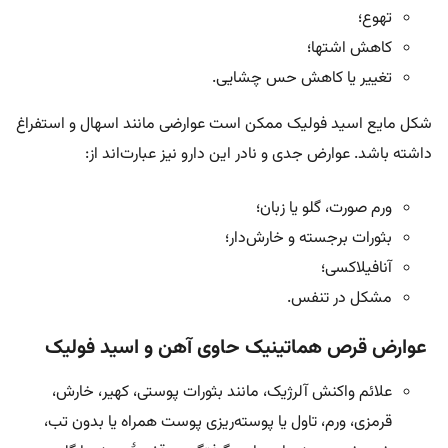
تهوع؛
کاهش اشتها؛
تغییر یا کاهش حس چشایی.
شکل مایع اسید فولیک ممکن است عوارضی مانند اسهال و استفراغ
داشته باشد. عوارض جدی و نادر این دارو نیز عبارت‌اند از:
ورم صورت، گلو یا زبان؛
بثورات برجسته و خارش‌دار؛
آنافیلاکسی؛
مشکل در تنفس.
عوارض قرص هماتینیک حاوی آهن و اسید فولیک
علائم واکنش آلرژیک، مانند بثورات پوستی، کهیر، خارش،
قرمزی، ورم، تاول یا پوسته‌ریزی پوست همراه یا بدون تب،