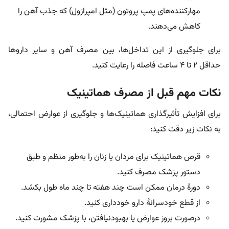
مهارکننده‌های پمپ پروتون (مثل امپرازول) که جذب آهن را
کاهش می‌دهند.
برای جلوگیری از این تداخل‌ها، بین مصرف آهن و سایر داروها
حداقل ۲ تا ۴ ساعت فاصله را رعایت کنید.
نکات مهم قبل از مصرف هماتینیک
برای افزایش تأثیرگذاری هماتینیک‌ها و جلوگیری از عوارض احتمالی،
به نکات زیر دقت کنید:
قرص هماتینیک برای مردان یا زنان را به‌طور منظم و طبق
دستور پزشک مصرف کنید.
دورۀ درمان ممکن است چند هفته تا چند ماه طول بکشد.
از قطع خودسرانۀ دارو خودداری کنید.
درصورت بروز عوارض یا بهبودنیافتن، با پزشک مشورت کنید.