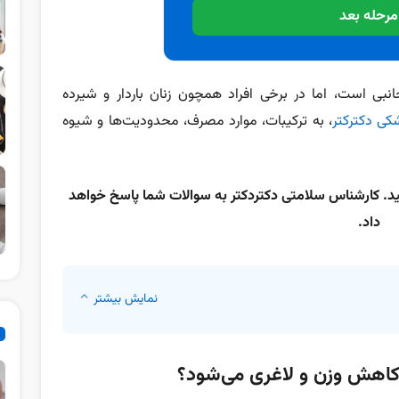
مرحله بعد
بی است، اما در برخی افراد همچون زنان باردار و شیرده
کی دکترکتر
، به ترکیبات، موارد مصرف، محدودیت‌ها و شیوه
سید. کارشناس سلامتی دکتردکتر به سوالات شما پاسخ خواهد
داد.
نمایش بیشتر
اهش وزن و لاغری می‌شود؟