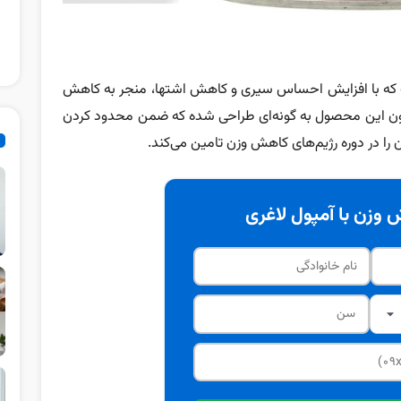
 که با افزایش احساس سیری و کاهش اشتها، منجر به کاهش
سیون این محصول به گونه‌ای طراحی شده که ضمن محدود کردن
 را در دوره رژیم‌های کاهش وزن تامین می‌کند.
وزن با آمپول لاغری