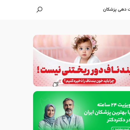
 دهی پزشکان