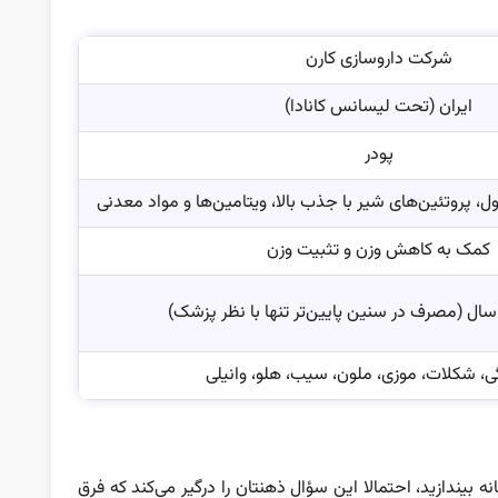
شرکت داروسازی کارن
ایران (تحت لیسانس کانادا)
پودر
، پروتئین‌های شیر با جذب بالا، ویتامین‌ها و مواد معدنی
کمک به کاهش وزن و تثبیت وزن
ی، شکلات، موزی، ملون، سیب، هلو، وانیلی
 بیندازید، احتمالا این سؤال ذهنتان را درگیر می‌کند که فرق