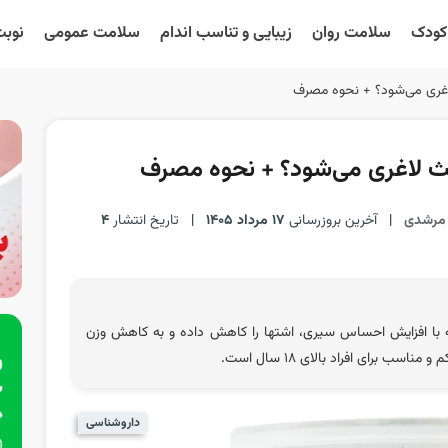
 کودک
سلامت روان
زیبایی و تناسب اندام
سلامت عمومی
نوبت
اغری می‌شود؟ + نحوه مصرف
ث لاغری می‌شود؟ + نحوه مصرف
 مرشدی
|
آخرین بروزرسانی
17 مرداد 1405
|
تاریخ انتشار
4
 با افزایش احساس سیری، اشتها را کاهش داده و به کاهش وزن
 برای افراد بالای ۱۸ سال است.
داروشناسی