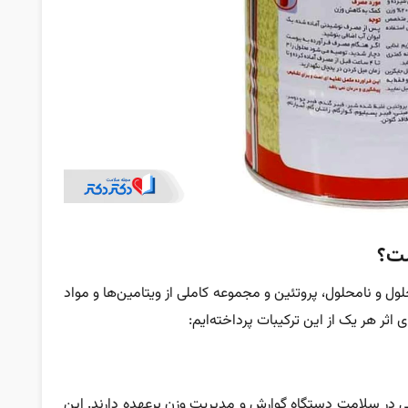
ست؟
 و نامحلول، پروتئین‌ و مجموعه کاملی از ویتامین‌ها و مواد
اثر هر یک از این ترکیبات پرداخته‌ایم:
 در سلامت دستگاه گوارش و مدیریت وزن برعهده دارند. این