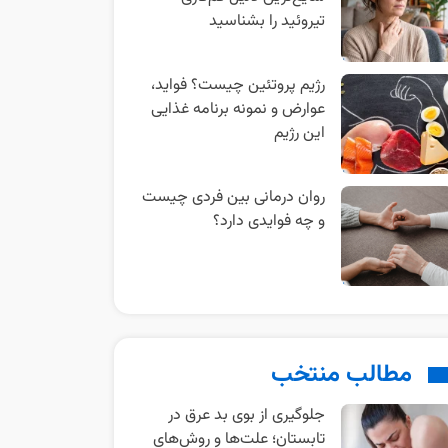
تیروئید را بشناسید
رژیم پروتئین چیست؟ فواید،
عوارض و نمونه برنامه غذایی
این رژیم
روان‌ درمانی بین‌ فردی چیست
و چه فوایدی دارد؟
مطالب منتخب
جلوگیری از بوی بد عرق در
تابستان؛ علت‌ها و روش‌های