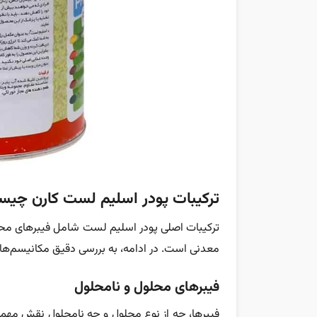
ترکیبات پودر اسلیم لست کارن چی
ترکیبات اصلی پودر اسلیم لست شامل فیبرهای محلول
معدنی است. در ادامه، به بررسی دقیق‌ مکانیسم‌های 
فیبرهای محلول و نامحلول
فیبرها، چه از نوع محلول و چه نامحلول نقش مهمی