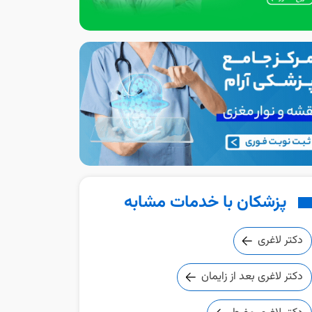
پزشکان با خدمات مشابه
دکتر لاغری
دکتر لاغری بعد از زایمان