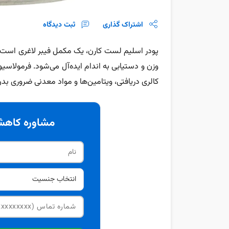
اشتراک گذاری
ثبت دیدگاه
پودر اسلیم لست کارن، یک مکمل فیبر لاغری است
وزن و دستیابی به اندام ایده‌آل می‌شود. فرمولا
کالری دریافتی، ویتامین‌ها و مواد معدنی ضروری بدن
مشاوره کاهش 