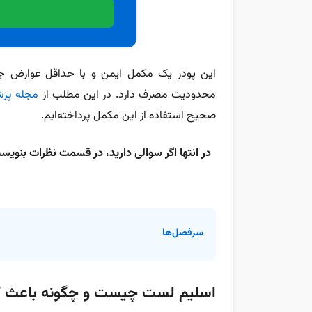
این پودر یک مکمل ایمن و با حداقل عوارض جان
محدودیت مصرف دارد. در این مطلب از
مجله پزش
صحیح استفاده از این مکمل پرداخته‌ایم.
در انتها اگر سوالی دارید، در قسمت نظرات بنوی
سرفصل‌ها
اسلیم لست چیست و چگونه باعث ک