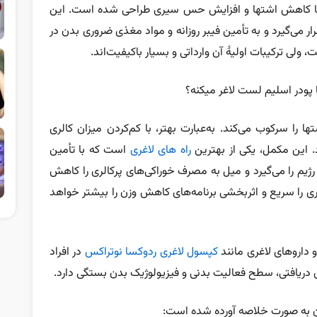
با کاهش اشتها و افزایش حس سیری طراحی شده است. این
ار می‌گیرد و به تأمین فیبر روزانه و مواد مغذی ضروری بدن در
ولی ترکیبات اولیۀ آن وارداتی و بسیار باکیفیت‌اند.
ا پودر اسلیم لست لاغر میکنه؟
 را سرکوب می‌کند. به‌عبارت بهتر، با کم‌کردن میزان کالری
این مکمل، یکی از بهترین
راه های لاغری
است که با تأمین
م‌ را می‌گیرد و میل به مصرف خوراکی‌های پرکالری را کاهش
غری را سریع و اثربخشی برنامه‌های کاهش وزن را بیشتر خواهد
داروهای لاغری مانند
کپسول لاغری ردوکسا نوتراکس
در افراد
دریافتی، سطح فعالیت بدنی و فیزیولوژیک بدن بستگی دارد.
 به‌ صورت خلاصه آورده شده است: