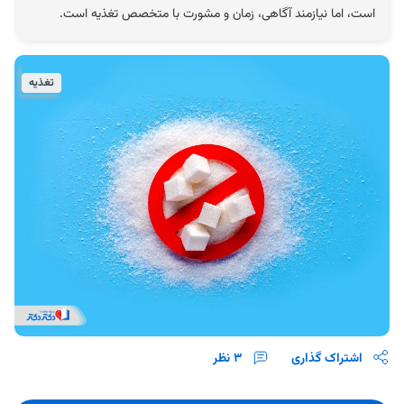
است، اما نیازمند آگاهی، زمان و مشورت با متخصص تغذیه است.
تغذیه
اشتراک گذاری
3
نظر