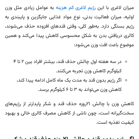
میزان لاغری با این
رژیم لاغری کم هزینه
به عوامل زیادی مثل وزن
اولیه، میزان فعالیت بدنی، نوع مواد غذایی جایگزین و پایبندی به
رژیم بستگی دارد. به‌طور کلی، وقتی قندهای افزوده حذف می‌شوند،
کالری دریافتی بدن به شکل محسوسی کاهش پیدا می‌کند و همین
موضوع باعث افت وزن می‌شود:
در سه هفته اول چالش حذف قند، بیشتر افراد بین ۲ تا ۴
کیلوگرم کاهش وزن تجربه می‌کنند
.
اگر رژیم بدون قند به مدت یک ماه کامل ادامه پیدا کند،
کاهش وزن می‌تواند به ۳ تا ۶ کیلوگرم برسد
.
کاهش وزن با چالش ۲۱روزه حذف قند و شکر پایدارتر از رژیم‌های
سخت‌گیرانه است، چون ناشی از کاهش مصرف کالری خالی و بهبود
کیفیت تغذیه است
.