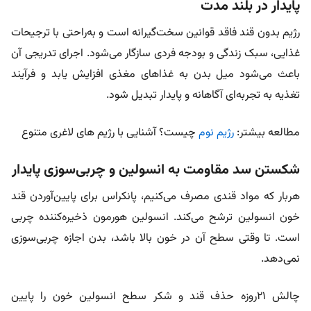
پایدار در بلند مدت
رژیم بدون قند فاقد قوانین سخت‌گیرانه است و به‌راحتی با ترجیحات
غذایی، سبک زندگی و بودجه فردی سازگار می‌شود. اجرای تدریجی آن
باعث می‌شود میل بدن به غذاهای مغذی افزایش یابد و فرآیند
تغذیه به تجربه‌ای آگاهانه و پایدار تبدیل شود.
مطالعه بیشتر:
رژیم نوم
چیست؟ آشنایی با رژیم های لاغری متنوع
شکستن سد مقاومت به انسولین و چربی‌سوزی پایدار
هربار که مواد قندی مصرف می‌کنیم، پانکراس برای پایین‌آوردن قند
خون انسولین ترشح می‌کند. انسولین هورمون ذخیره‌کننده چربی
است. تا وقتی سطح آن در خون بالا باشد، بدن اجازه چربی‌سوزی
نمی‌دهد.
چالش ۲۱روزه حذف قند و شکر سطح انسولین خون را پایین