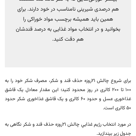
هم درصدی شیرینی نامناسب در خود دارند. برای
همین باید همیشه برچسب مواد خوراکی را
بخوانید و در انتخاب مواد غذایی به درصد قندشان
هم دقت کنید.
برای شروع چالش ۲۱روزه حذف قند و شکر، مصرف شکر خود را به
۱۰۰ تا ۲۰۰ کالری در روز محدود کنید؛ این مقدار معادل یک قاشق
غذاخوری عسل و حدود ۶۰ کالری و یک قاشق غذاخوری شکر حدود
۵۰ کالری است.
در مورد انتخاب
رژيم غذايي چالش ۲۱روزه حذف قند و شکر نگاهی به
جدول زیر بیندازید.