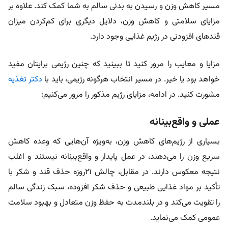
مسیر کاهش وزن و رسیدن به بدنی سالم به شما کمک کند. علاوه بر
مزایای سلامتی و کاهش وزن، دلایل دیگری برای کم‌کردن میزان
قندهای افزودنی در رژیم غذایی وجود دارد.
مزایا و معایب را مرور کنید تا ببینید که چنین رژیمی برایتان مفید
خواهد بود یا خیر. در مسیر انتخاب هرگونه رژیمی، باید با
دکتر تغذیه
مشورت کنید. در ادامه، مزایای رژیم مذکور را مرور می‌کنیم:
عملی و واقع‌بینانه
بسیاری از رژیم‌های کاهش وزن، به‌ویژه آن‌هایی که وعده کاهش
سریع وزن را می‌دهند، در عمل پایدار و واقع‌بینانه نیستند و اغلب
نتیجه معکوس دارند. در مقابل، چالش ۲۱روزه حذف قند و شکر با
تأکید بر مواد غذایی طبیعی و حذف شکر افزوده، سبک زندگی سالم
را تقویت می‌کند و در بلندمدت به حفظ وزن متعادل و بهبود سلامت
عمومی کمک می‌نماید.