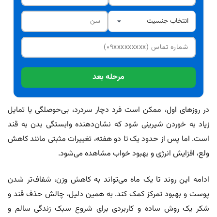
مرحله بعد
در روزهای اول، ممکن است فرد دچار سردرد، بی‌حوصلگی یا تمایل
زیاد به خوردن شیرینی شود که نشان‌دهنده وابستگی بدن به قند
است. اما پس از حدود یک تا دو هفته، تغییرات مثبتی مانند کاهش
ولع، افزایش انرژی و بهبود خواب مشاهده می‌شود.
ادامه این روند تا یک ماه می‌تواند به کاهش وزن، شفاف‌تر شدن
پوست و بهبود تمرکز کمک کند. به همین دلیل، چالش حذف قند و
شکر یک روش ساده و کاربردی برای شروع سبک زندگی سالم و