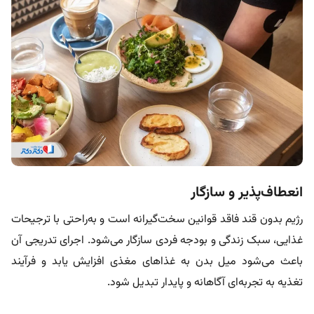
انعطاف‌پذیر و سازگار
رژیم بدون قند فاقد قوانین سخت‌گیرانه است و به‌راحتی با ترجیحات
غذایی، سبک زندگی و بودجه فردی سازگار می‌شود. اجرای تدریجی آن
باعث می‌شود میل بدن به غذاهای مغذی افزایش یابد و فرآیند
تغذیه به تجربه‌ای آگاهانه و پایدار تبدیل شود.