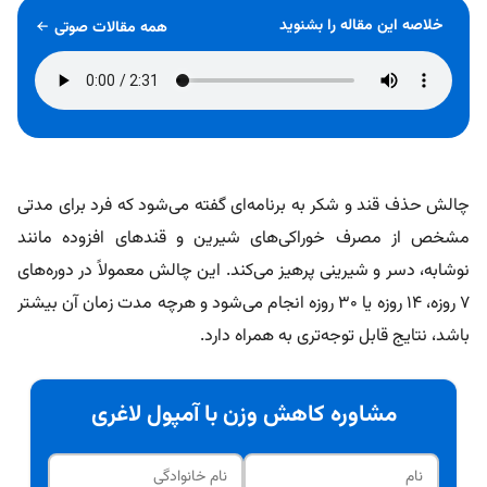
خلاصه این مقاله را بشنوید
همه مقالات صوتی
چالش حذف قند و شکر به برنامه‌ای گفته می‌شود که فرد برای مدتی
مشخص از مصرف خوراکی‌های شیرین و قندهای افزوده مانند
نوشابه، دسر و شیرینی پرهیز می‌کند. این چالش معمولاً در دوره‌های
۷ روزه، ۱۴ روزه یا ۳۰ روزه انجام می‌شود و هرچه مدت زمان آن بیشتر
باشد، نتایج قابل توجه‌تری به همراه دارد.
مشاوره کاهش وزن با آمپول لاغری