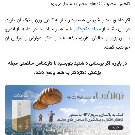
کاهش مصرف قندهای مضر به شمار می‌رود
.
اگر عاشق قند و شیرینی هستید و نیاز به کنترل وزن و ترک آن دارید،
در این مقاله از
مجله دکتردکتر
با ما همراه باشید. در ادامه، از لاغری
با این رژیم و چالش ۲۱روزه حذف قند و شکر، عوارض و مزایای آن
خواهیم گفت.
در پایان، اگر پرسشی داشتید بنویسید تا کارشناس سلامتی مجله
پزشکی دکتردکتر به شما پاسخ دهد.