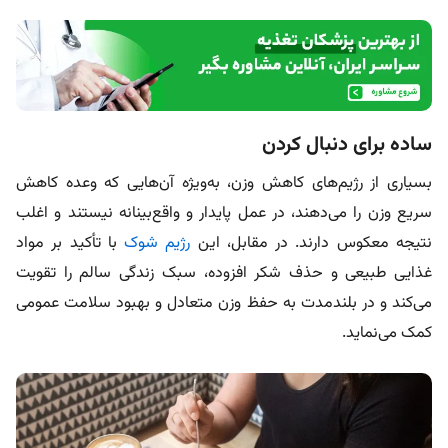
ساده برای دنبال کردن
بسیاری از رژیم‌های کاهش وزن، به‌ویژه آن‌هایی که وعده کاهش
سریع وزن را می‌دهند، در عمل پایدار و واقع‌بینانه نیستند و اغلب
نتیجه معکوس دارند. در مقابل، این
رژیم شوک
با تأکید بر مواد
غذایی طبیعی و حذف شکر افزوده، سبک زندگی سالم را تقویت
می‌کند و در بلندمدت به حفظ وزن متعادل و بهبود سلامت عمومی
کمک می‌نماید.