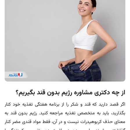
از چه دکتری مشاوره رژیم بدون قند بگیریم؟
اگر قصد دارید که قند و شکر را از برنامه هفتگی تغذیه خود کنار
بگذارید، باید به متخصص تغذیه مراجعه کنید. رژیم بدون قند به
معنای حذف کربوهیدرات نیست و در آن، فقط مواد قندی مضر کنار