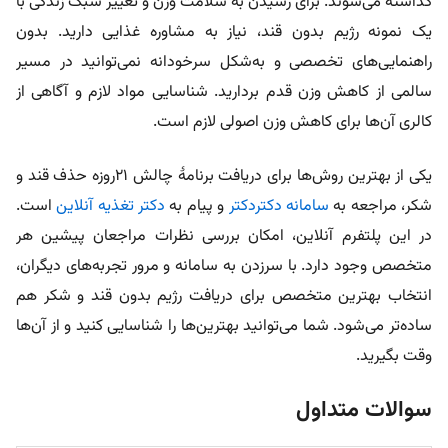
گذاشته می‌شوند. برای رسیدن به سلامت وزن و تغییر سبک زندگی با
یک نمونه رژیم بدون قند، نیاز به مشاوره غذایی دارید. بدون
راهنمایی‌های تخصصی و به‌شکل سرخودانه نمی‌توانید در مسیر
سالمی از کاهش وزن قدم بردارید. شناسایی مواد لازم و آگاهی از
کالری آن‌ها برای کاهش وزن اصولی لازم است.
یکی از بهترین روش‌ها برای دریافت برنامۀ چالش ۲۱روزه حذف قند و
شکر، مراجعه به
سامانه دکتردکتر
و پیام به
دکتر تغذیه آنلاین
است.
در این پلتفرم آنلاین، امکان بررسی نظرات مراجعان پیشین هر
متخصص وجود دارد. با سرزدن به سامانه و مرور تجربه‌های دیگران،
انتخاب بهترین متخصص برای دریافت رژیم بدون قند و شکر هم
ساده‌تر می‌شود. شما می‌توانید بهترین‌ها را شناسایی کنید و از آن‌ها
وقت بگیرید.
سوالات متداول