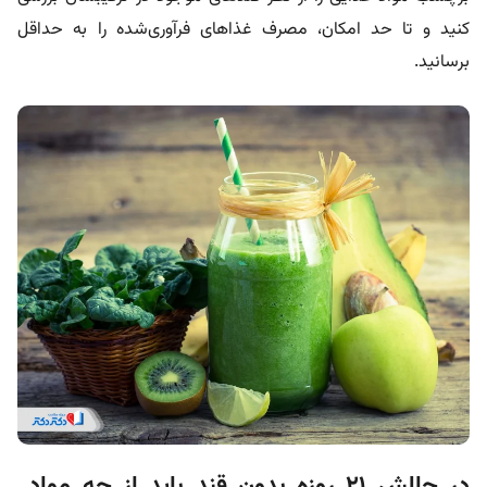
کنید و تا حد امکان، مصرف غذاهای فرآوری‌شده را به حداقل
برسانید.
در چالش ۲۱ روزه بدون قند باید از چه مواد