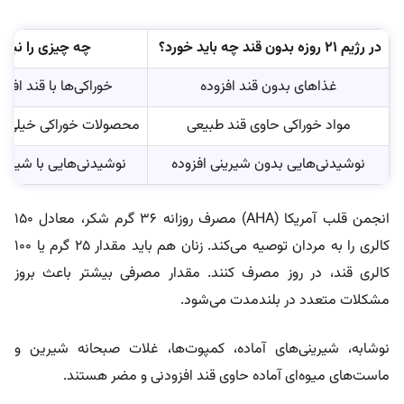
در رژیم ۲۱ روزه بدون قند چه باید خورد؟
چه چیزی را نباید
غذاهای بدون قند افزوده
خوراکی‌ها با قند افز
مواد خوراکی حاوی قند طبیعی
محصولات خوراکی خیلی ش
نوشیدنی‌هایی بدون شیرینی افزوده
نوشیدنی‌هایی با شیرین
انجمن قلب آمریکا (AHA) مصرف روزانه ۳۶ گرم شکر، معادل ۱۵۰
کالری را به مردان توصیه می‌کند. زنان هم باید مقدار ۲۵ گرم یا ۱۰۰
کالری قند، در روز مصرف کنند. مقدار مصرفی بیشتر باعث بروز
مشکلات متعدد در بلندمدت می‌شود.
نوشابه، شیرینی‌های آماده، کمپوت‌ها، غلات صبحانه شیرین و
ماست‌های میوه‌ای آماده حاوی قند افزودنی و مضر هستند.