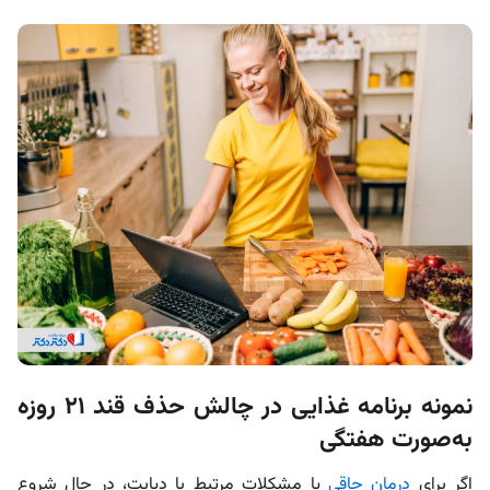
نمونه برنامه غذایی در چالش حذف قند ۲۱ روزه
به‌صورت هفتگی
اگر برای
درمان چاقی
یا مشکلات مرتبط با دیابت، در حال شروع