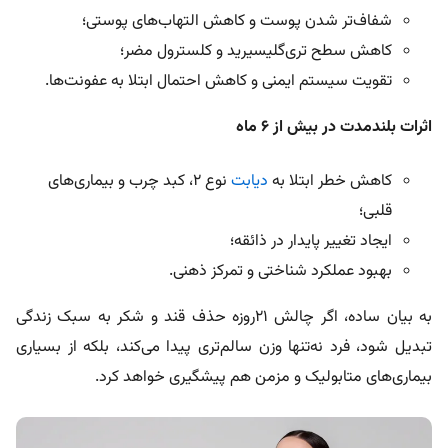
شفاف‌تر شدن پوست و کاهش التهاب‌های پوستی؛
کاهش سطح تری‌گلیسیرید و کلسترول مضر؛
تقویت سیستم ایمنی و کاهش احتمال ابتلا به عفونت‌ها.
اثرات بلندمدت در بیش از ۶ ماه
کاهش خطر ابتلا به
دیابت
نوع ۲، کبد چرب و بیماری‌های
قلبی؛
ایجاد تغییر پایدار در ذائقه؛
بهبود عملکرد شناختی و تمرکز ذهنی.
به بیان ساده، اگر چالش ۲۱روزه حذف قند و شکر به سبک زندگی
تبدیل شود، فرد نه‌تنها وزن سالم‌تری پیدا می‌کند، بلکه از بسیاری
بیماری‌های متابولیک و مزمن هم پیشگیری خواهد کرد
.