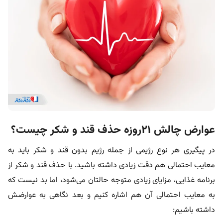
عوارض چالش ۲۱روزه حذف قند و شکر چیست؟
در پیگیری هر نوع رژیمی از جمله رژیم بدون قند و شکر باید به
معایب احتمالی هم دقت زیادی داشته باشید. با حذف قند و شکر از
برنامه غذایی، مزایای زیادی متوجه حالتان می‌شود، اما بد نیست که
به معایب احتمالی آن هم اشاره کنیم و بعد نگاهی به عوارضش
داشته باشیم: