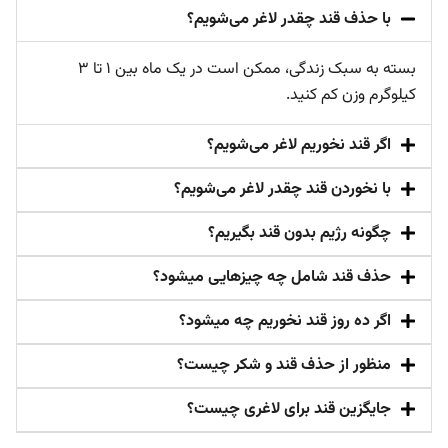
با حذف قند چقدر لاغر می‌شویم؟
بسته به سبک زندگی، ممکن است در یک ماه بین 1 تا 3
کیلوگرم وزن کم کنید.
اگر قند نخوریم لاغر می‌شویم؟
با نخوردن قند چقدر لاغر می‌شویم؟
چگونه رژیم بدون قند بگیریم؟
حذف قند شامل چه چیزهایی میشود؟
اگر ده روز قند نخوریم چه میشود؟
منظور از حذف قند و شکر چیست؟
جایگزین قند برای لاغری چیست؟