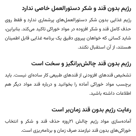
رژیم بدون قند و شکر دستورالعمل خاصی ندارد
رژیم غذایی بدون شکر دستورالعمل‌های پرشماری ندارد و فقط روی
حذف کامل قند و شکر افزوده در مواد خوراکی تاکید می‌کند. بنابراین،
شاید کسانی که خواهان پیروی دقیق یک برنامه غذایی قابل اطمینان
هستند، از آن استقبال نکنند.
رژیم بدون قند چالش‌برانگیز و سخت است
تشخیص قندهای افزودنی از قندهای طبیعی کار ساده‌ای نیست. باید
برچسب مواد خوراکی آماده را بخوانید و درباره قند مواد دیگر هم
اطلاعات داشته باشید.
رعایت رژیم بدون قند زمان‌بر است
آماده‌سازی مواد رژیم چالش ۲۱روزه حذف قند و شکر و انتخاب
خوراکی‌های بدون قند نیازمند صرف زمان و برنامه‌ریزی است.