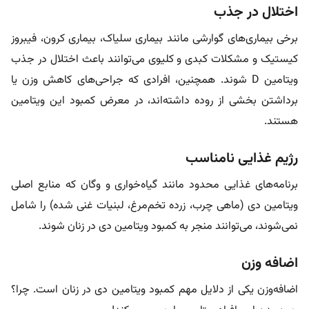
اختلال در جذب
برخی بیماری‌های گوارشی مانند بیماری سلیاک، بیماری کرون، فیبروز
کیستیک و مشکلات کبدی و کلیوی می‌توانند باعث اختلال در جذب
ویتامین D شوند. همچنین، افرادی که جراحی‌های کاهش وزن یا
برداشتن بخشی از روده داشته‌اند، در معرض کمبود این ویتامین
هستند.
رژیم غذایی نامناسب
برنامه‌های غذایی محدود مانند گیاه‌خواری و وگان که منابع اصلی
ویتامین دی (ماهی چرب، زرده تخم‌مرغ، لبنیات غنی شده) را شامل
نمی‌شوند، می‌توانند منجر به کمبود ویتامین دی در زنان شوند.
اضافه وزن
اضافه‌وزن یکی از دلایل مهم کمبود ویتامین دی در زنان است. چرا؟