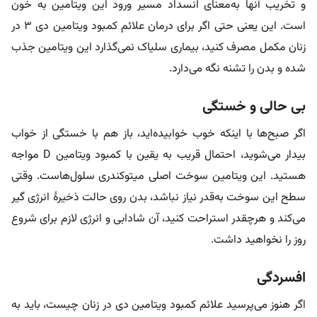
و تخریب آنها به‌معنای انسداد مسیر ورود این ویتامین به خون
است. این یعنی حتی اگر برای درمان علائم کمبود ویتامین دی ۳ در
زنان مکمل مصرف کنید، بیماری سلیاک نمی‌گذارد این ویتامین جذب
شده و بدن را تشنه نگه می‌دارد.
بی حالی و خستگی
اگر صبح‌ها با اینکه خوب خوابیده‌اید، باز هم با خستگی از خواب
بیدار می‌شوید، احتمال قریب به یقین با کمبود ویتامین D مواجه
هستید. این ویتامین سوخت اصلی میتوکندری سلول‌هاست. وقتی
سطح این سوخت به‌قدر نیاز نباشد، بدن روی حالت ذخیرۀ انرژی گیر
می‌کند و هرچقدر استراحت کنید، آن شادابی و انرژی لازم برای شروع
روز را نخواهید داشت.
افسردگی
اگر هنوز می‌پرسید علائم کمبود ویتامین دی در زنان چیست، باید به