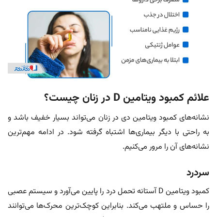
علائم کمبود ویتامین D در زنان چیست؟
نشانه‌های کمبود ویتامین دی در زنان می‌تواند بسیار خفیف باشد و
به راحتی با دیگر بیماری‌ها اشتباه گرفته شود. در ادامه مهم‌ترین
نشانه‌های آن را مرور می‌کنیم.
سردرد
کمبود ویتامین D آستانه تحمل درد را پایین می‌آورد و سیستم عصبی
را حساس و ملتهب می‌کند. بنابراین کوچک‌ترین محرک‌ها می‌توانند