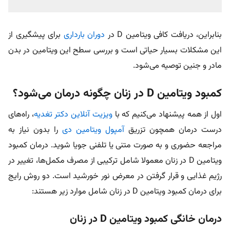
بنابراین، دریافت کافی ویتامین D در
دوران بارداری
برای پیشگیری از
این مشکلات بسیار حیاتی است و بررسی سطح این ویتامین در بدن
مادر و جنین توصیه می‌شود.
کمبود ویتامین D در زنان چگونه درمان می‌شود؟
اول از همه پیشنهاد می‌کنیم که با
ویزیت آنلاین دکتر تغدیه
، راه‌های
درست درمان همچون تزریق
آمپول ویتامین دی
را بدون نیاز به
مراجعه حضوری و به صورت متنی یا تلفنی جویا شوید. درمان کمبود
ویتامین D در زنان معمولا شامل ترکیبی از مصرف مکمل‌ها، تغییر در
رژیم غذایی و قرار گرفتن در معرض نور خورشید است. دو روش رایج
برای درمان کمبود ویتامین D در زنان شامل موارد زیر هستند:
درمان خانگی کمبود ویتامین D در زنان