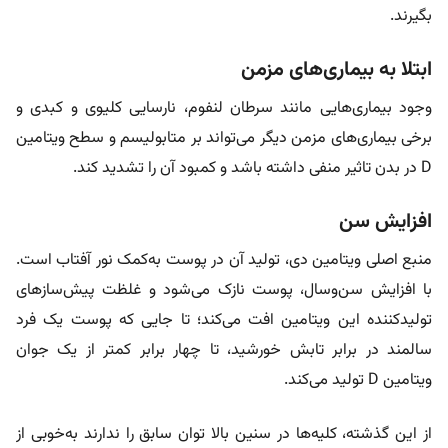
بگیرند.
ابتلا به بیماری‌های مزمن
وجود بیماری‌هایی مانند سرطان لنفوم، نارسایی کلیوی و کبدی و
برخی بیماری‌های مزمن دیگر می‌تواند بر متابولیسم و سطح ویتامین
D در بدن تاثیر منفی داشته باشد و کمبود آن را تشدید کند.
افزایش سن
منبع اصلی ویتامین دی، تولید آن در پوست به‌کمک نور آفتاب است.
با افزایش سن‌و‌سال، پوست نازک‌ می‌شود و غلظت پیش‌سازهای
تولیدکننده این ویتامین افت می‌کند؛ تا جایی که پوست یک فرد
سالمند در برابر تابش خورشید، تا چهار برابر کمتر از یک جوان
ویتامین D تولید می‌کند.
از این گذشته، کلیه‌ها در سنین بالا توان سابق را ندارند به‌خوبی از