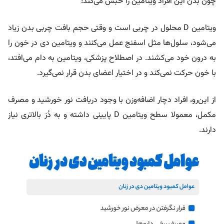
چون بدن این افراد ویتامین را حبس می‌کند!
ویتامین D محلول در چربی است و وقتی حجم بافت چربی بدن زیاد
می‌شود، سلول‌ها مثل اسفنج عمل می‌کنند و ویتامین دی در خون را
به درون خود می‌کشند. در اصطلاح پزشکی، ویتامین به دام می‌افتد،
با خون حرکت نمی‌کند و در اختیار اعضای بدن قرار نمی‌گیرد.
از این‌رو، افراد دچار اضافه‌وزن با وجود دریافت نور خورشید و مصرف
مکمل، معمولا سطح ویتامین D پایینی داشته و به دُز بالاتری نیاز
دارند.