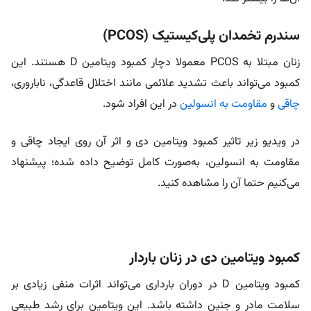
سندرم تخمدان پلی‌کیستیک (PCOS)
زنان مبتلا به PCOS معمولا دچار کمبود ویتامین D هستند. این
کمبود می‌تواند باعث تشدید علائمی مانند اختلال قاعدگی، ناباروری،
چاقی
و
مقاومت به انسولین
در این افراد شود.
در ویدیو زیر تاثیر کمبود ویتامین دی و اثر آن روی ایجاد چاقی و
مقاومت به انسولین، به‌صورت کامل توضیح داده شده؛ پیشنهاد
می‌کنیم حتما آن را مشاهده کنید.
کمبود ویتامین دی در زنان باردار
کمبود ویتامین D در دوران بارداری می‌تواند اثرات منفی زیادی بر
سلامت مادر و جنین داشته باشد. این ویتامین برای رشد طبیعی