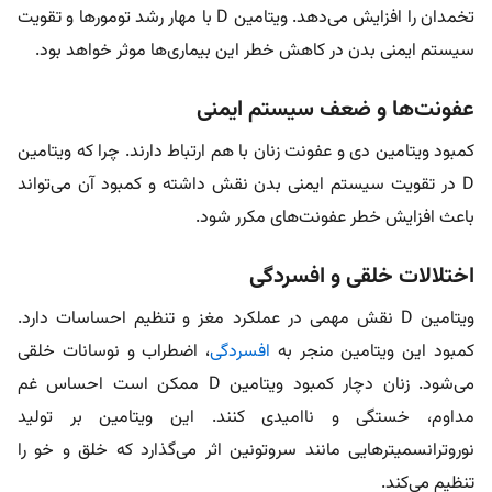
تخمدان را افزایش می‌دهد. ویتامین D با مهار رشد تومورها و تقویت
سیستم ایمنی بدن در کاهش خطر این بیماری‌ها موثر خواهد بود.
عفونت‌ها و ضعف سیستم ایمنی
کمبود ویتامین دی و عفونت زنان با هم ارتباط دارند. چرا که ویتامین
D در تقویت سیستم ایمنی بدن نقش داشته و کمبود آن می‌تواند
باعث افزایش خطر عفونت‌های مکرر شود.
اختلالات خلقی و افسردگی
ویتامین D نقش مهمی در عملکرد مغز و تنظیم احساسات دارد.
کمبود این ویتامین منجر به
افسردگی
، اضطراب و نوسانات خلقی
می‌شود. زنان دچار کمبود ویتامین D ممکن است احساس غم
مداوم، خستگی و ناامیدی کنند. این ویتامین بر تولید
نوروترانسمیترهایی مانند سروتونین اثر می‌گذارد که خلق و خو را
تنظیم می‌کند.