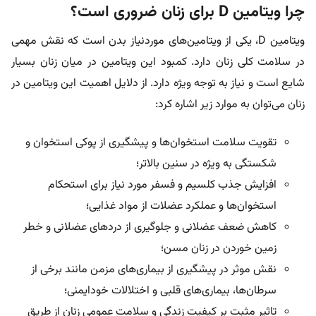
چرا ویتامین D برای زنان ضروری است؟
ویتامین D، یکی از ویتامین‌های موردنیاز بدن است که نقش مهمی
در سلامت کلی زنان دارد. کمبود این ویتامین در میان زنان بسیار
شایع است و نیاز به توجه ویژه دارد. از دلایل اهمیت این ویتامین در
زنان می‌توان به موارد زیر اشاره کرد:
تقویت سلامت استخوان‌ها و پیشگیری از پوکی استخوان و
شکستگی به ویژه در سنین بالاتر؛
افزایش جذب کلسیم و فسفر مورد نیاز برای استحکام
استخوان‌ها و عملکرد عضلات از مواد غذایی؛
کاهش ضعف عضلانی و جلوگیری از دردهای عضلانی و خطر
زمین خوردن در زنان مسن؛
نقش موثر در پیشگیری از بیماری‌های مزمن مانند برخی از
سرطان‌ها، بیماری‌های قلبی و اختلالات خودایمنی؛
تاثیر مثبت بر کیفیت زندگی و سلامت عمومی زنان از طریق