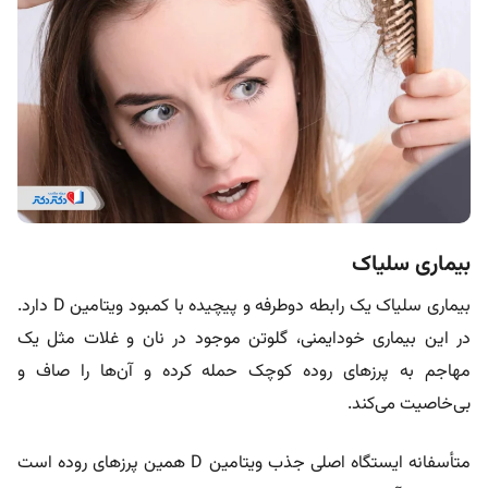
بیماری سلیاک
بیماری سلیاک یک رابطه دوطرفه و پیچیده با کمبود ویتامین D دارد.
در این بیماری خودایمنی، گلوتن موجود در نان و غلات مثل یک
مهاجم به پرزهای روده کوچک حمله کرده و آن‌ها را صاف و
بی‌خاصیت می‌کند.
متأسفانه ایستگاه اصلی جذب ویتامین D همین پرزهای روده است