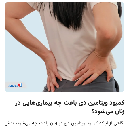
کمبود ویتامین دی باعث چه بیماری‌هایی در
زنان می‌شود؟
آگاهی از اینکه کمبود ویتامین دی در زنان باعث چه می‌شود، نقش