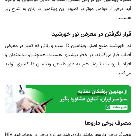
آید. برخی از عوامل موثر در کمبود این ویتامین در زنان به شرح زیر
هستند.
قرار نگرفتن در معرض نور خورشید
نور خورشید منبع اصلی ویتامین D است و زنانی که کمتر در معرض
آفتاب قرار می‌گیرند، در خطر بیشتری هستند. همچنین، سالمندان و
افراد با پوست تیره‌تر هم به طور طبیعی ویتامین D کمتری تولید
می‌کنند.
مصرف برخی داروها
مصرف برخی داروها مانند داروی ضد صرع و برخی داروهای ضد HIV