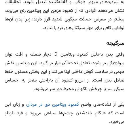
به سردردهای مبهم، طولانی و کلافه‌کننده تبدیل شوند. تحقیقات
نشان می‌دهند افرادی که از کمبود مزمن این ویتامین رنج می‌برند،
بیشتر در معرض حملات میگرنی شدید قرار دارند؛ زیرا بدن آن‌ها
توانایی کافی برای مهار سیگنال‌های درد را ندارد.
سرگیجه
وقتی بدن به‌دلیل کمبود ویتامین D دچار ضعف و افت توان
بیولوژیکی می‌شود، تعادل تحت‌تأثیر قرار می‌گیرد. این ویتامین نقش
مهمی در سلامت گوش داخلی ایفا می‌کند و این بخش مسئول حفظ
تعادل بدن است. از این‌رو کمبود آن به‌راحتی منجر به احساس
سبکی سر یا چرخش ناگهانی محیط دور سر می‌شود.
یکی از نشانه‌های واضح
کمبود ویتامین دی در مردان
و زنان این
است که هنگام بلندشدن چشم‌ها سیاهی می‌رود و فرد تلوتلو
می‌خورد.