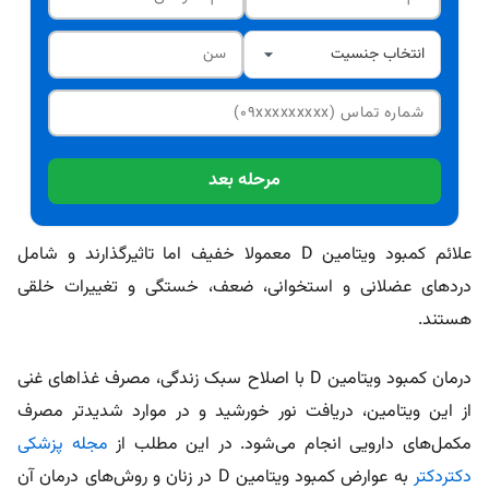
مرحله بعد
علائم کمبود ویتامین D معمولا خفیف اما تاثیرگذارند و شامل
دردهای عضلانی و استخوانی، ضعف، خستگی و تغییرات خلقی
هستند.
درمان کمبود ویتامین D با اصلاح سبک زندگی، مصرف غذاهای غنی
از این ویتامین، دریافت نور خورشید و در موارد شدیدتر مصرف
مکمل‌های دارویی انجام می‌شود. در این مطلب از
مجله پزشکی
دکتردکتر
به عوارض کمبود ویتامین D در زنان و روش‌های درمان آن