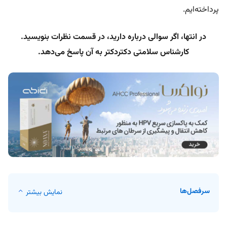
پرداخته‌ایم.
در انتها، اگر سوالی درباره دارید، در قسمت نظرات بنویسید.
کارشناس سلامتی دکتردکتر به آن پاسخ می‌دهد.
سرفصل‌ها
نمایش بیشتر