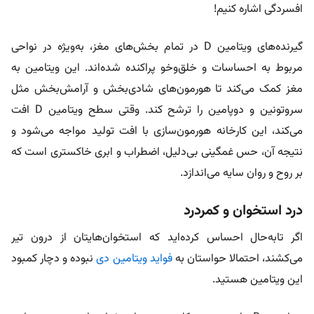
افسردگی اشاره کنیم!
گیرنده‌های ویتامین D در تمام بخش‌های مغز، به‌ویژه در نواحی
مربوط به احساسات و خلق‌وخو پراکنده شده‌اند. این ویتامین به
مغز کمک می‌کند تا هورمون‌های شادی‌بخش و آرامش‌بخش مثل
سروتونین و دوپامین را ترشح کند. وقتی سطح ویتامین D افت
می‌کند، این کارخانه هورمون‌سازی با افت تولید مواجه می‌شود و
نتیجه آن، حس غمگینی بی‌دلیل، اضطراب و ابری خاکستری است که
بر روح و روان سایه می‌اندازد.
درد استخوان و کمردرد
اگر تابه‌حال احساس کرده‌اید که استخوان‌هایتان از درون تیر
می‌کشند، احتمالا حواستان به
فواید ویتامین دی
نبوده و دچار کمبود
این ویتامین هستید.