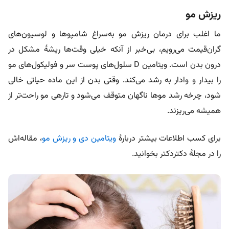
ریزش مو
ما اغلب برای درمان ریزش مو به‌سراغ شامپوها و لوسیون‌های
گران‌قیمت می‌رویم، بی‌خبر از آنکه خیلی وقت‌ها ریشۀ مشکل در
درون بدن است. ویتامین D سلول‌های پوست سر و فولیکول‌های مو
را بیدار و وادار به رشد می‌کند. وقتی بدن از این ماده حیاتی خالی
شود، چرخه رشد موها ناگهان متوقف می‌شود و تارهی مو راحت‌تر از
همیشه می‌ریزند.
برای کسب اطلاعات بیشتر دربارۀ
ویتامین دی و ریزش مو
، مقاله‌اش
را در مجلۀ دکتردکتر بخوانید.