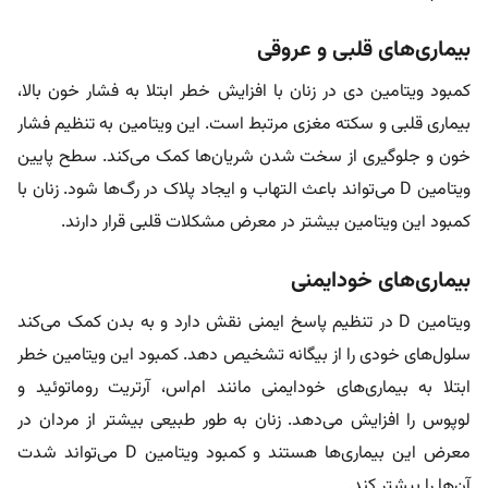
بیماری‌های قلبی و عروقی
کمبود ویتامین دی در زنان با افزایش خطر ابتلا به فشار خون بالا،
بیماری قلبی و سکته مغزی مرتبط است. این ویتامین به تنظیم فشار
خون و جلوگیری از سخت شدن شریان‌ها کمک می‌کند. سطح پایین
ویتامین D می‌تواند باعث التهاب و ایجاد پلاک در رگ‌ها شود. زنان با
کمبود این ویتامین بیشتر در معرض مشکلات قلبی قرار دارند.
بیماری‌های خودایمنی
ویتامین D در تنظیم پاسخ ایمنی نقش دارد و به بدن کمک می‌کند
سلول‌های خودی را از بیگانه تشخیص دهد. کمبود این ویتامین خطر
ابتلا به بیماری‌های خودایمنی مانند ام‌اس، آرتریت روماتوئید و
لوپوس را افزایش می‌دهد. زنان به طور طبیعی بیشتر از مردان در
معرض این بیماری‌ها هستند و کمبود ویتامین D می‌تواند شدت
آن‌ها را بیشتر کند.