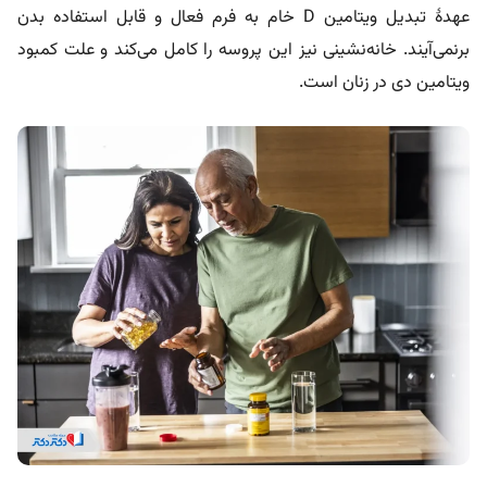
عهدۀ تبدیل ویتامین D خام به فرم فعال و قابل استفاده بدن
برنمی‌آیند. خانه‌نشینی نیز این پروسه را کامل می‌کند و علت کمبود
ویتامین دی در زنان است.