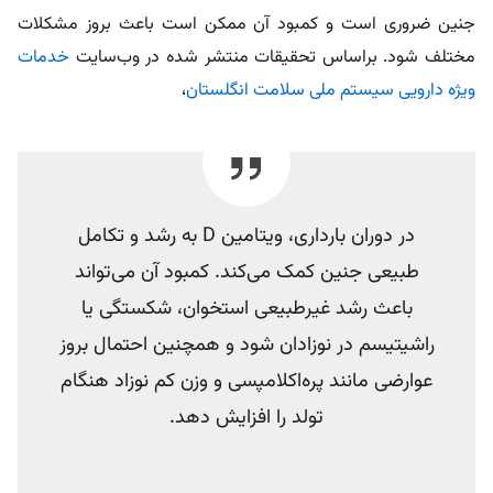
جنین ضروری است و کمبود آن ممکن است باعث بروز مشکلات
مختلف شود. براساس تحقیقات منتشر شده در وب‌سایت
خدمات
ویژه دارویی سیستم ملی سلامت انگلستان
،
در دوران بارداری، ویتامین D به رشد و تکامل
طبیعی جنین کمک می‌کند. کمبود آن می‌تواند
باعث رشد غیرطبیعی استخوان، شکستگی یا
راشیتیسم در نوزادان شود و همچنین احتمال بروز
عوارضی مانند پره‌اکلامپسی و وزن کم نوزاد هنگام
تولد را افزایش دهد.