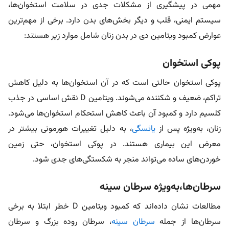
مهمی در پیشگیری از مشکلات جدی در سلامت استخوان‌ها،
سیستم ایمنی، قلب و دیگر بخش‌های بدن دارد. برخی از مهم‌ترین
عوارض کمبود ویتامین دی در بدن زنان شامل موارد زیر هستند:
پوکی استخوان
پوکی استخوان حالتی است که در آن استخوان‌ها به دلیل کاهش
تراکم، ضعیف و شکننده می‌شوند. ویتامین D نقش اساسی در جذب
کلسیم دارد و کمبود آن باعث کاهش استحکام استخوان‌ها می‌شود.
زنان، به‌ویژه پس از
یائسگی
، به دلیل تغییرات هورمونی بیشتر در
معرض این بیماری هستند. در پوکی استخوان، حتی زمین‌
خوردن‌های ساده می‌تواند منجر به شکستگی‌های جدی شود.
سرطان‌ها،به‌ویژه سرطان سینه
مطالعات نشان داده‌اند که کمبود ویتامین D خطر ابتلا به برخی
سرطان‌ها از جمله
سرطان سینه
، سرطان روده بزرگ و سرطان