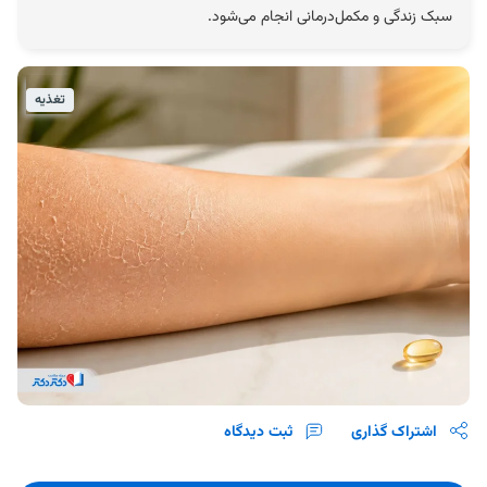
سبک زندگی و مکمل‌درمانی انجام می‌شود.
تغذیه
اشتراک گذاری
ثبت دیدگاه