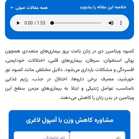
خلاصه این مقاله را بشنوید
همه مقالات صوتی
کمبود ویتامین دی در زنان باعث بروز بیماری‌های متعددی همچون
پوکی استخوان، سرطان، بیماری‌های قلبی، اختلالات خودایمنی،
افسردگی و مشکلات بارداری می‌شود. دلایل مختلفی مانند کمبود نور
خورشید، مصرف برخی داروها، اختلال در جذب، رژیم غذایی
نامناسب، عوامل ژنتیکی و ابتلا به بیماری‌های مزمن سطح این
ویتامین در بدن زنان را کاهش می‌دهند.
مشاوره کاهش وزن با آمپول لاغری