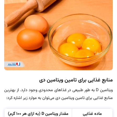
منابع غذایی برای تامین ویتامین دی
ویتامین D به طور طبیعی در غذاهای محدودی وجود دارد. از بهترین
منابع غذایی برای تامین ویتامین دی می‌توان به موارد زیر اشاره کرد:
ماده غذایی
مقدار ویتامین D (به ازای هر 100 گرم)