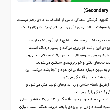
ثانویه، گرفتگی قاعدگی ناشی از انقباضات عادی رحم نیست،
 یا عفونت در اندام‌های لگنی و سیستم تولید مثل زنان است.
 دیواره داخلی رحم، جایی خارج از آن (روی تخمدان‌ها،
پریودی این بافت خونریزی می‌کند و بسیار دردناک است.
 خوش‌خیم و غیرسرطانی از جنس بافت عضلانی رحم روی
ید، دردهای لگنی و خونریزی‌های سنگین می‌شوند.
به درون دیواره عضلانی آن نفوذ و آنجا رشد می‌کند. این
ری و شدید حین قاعدگی می‌شود.
از‌طریق رابطه جنسی وارد اندام‌های تولید مثل می‌شود و
ی قاعدگی را رقم می‌زند.
ه رحم بسیار جریان خون قاعدگی را کند می‌کند، فشار داخلی
 شبیه انسداد واژن در پریودی را رقم می‌زند. علائم انسداد واژن