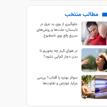
مطالب منتخب
جلوگیری از بوی بد عرق در
تابستان؛ علت‌ها و روش‌های
سریع رفع بوی نامطبوع
در هوای گرم چه بخوریم تا
بدن دچار کم‌آبی نشود؟
سولار بهتره یا آفتاب؟ بررسی
مزایا، عوارض و تفاوت‌ها