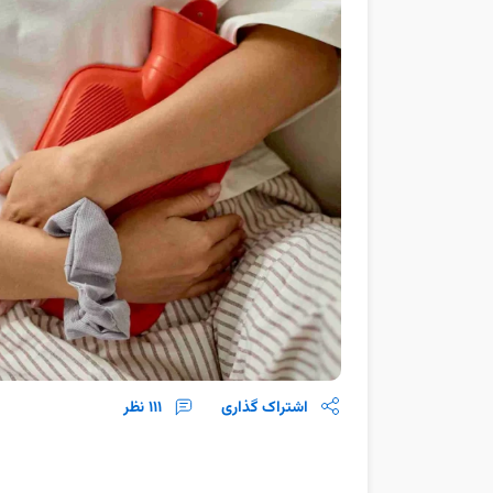
اشتراک گذاری
111
نظر