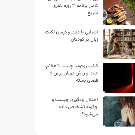
کامل برنامه ۳ روزه لاغری
سریع
آشنایی با علت و درمان لکنت
زبان در کودکان
کلاستروفوبیا چیست؟ علائم،
علت و روش درمان ترس از
فضای بسته
اختلال یادگیری چیست و
چگونه تشخیص داده
می‌شود؟