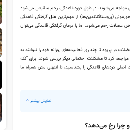
مواجه می‌شوند. در طول دوره قاعدگی، رحم منقبض می‌شود
رمونی (پروستاگلاندین‌ها) از مهم‌ترین علل گرفتگی قاعدگی
ض عضلات رحم می‌شود. اما با درمان گرفتگی قاعدگی می‌توان
ات در پریود تا چند روز فعالیت‌های روزانه خود را نتوانند به
مراجعه کرد تا مشکلات احتمالی دیگر بررسی شوند. برای آنکه
 اصلی درد‌های قاعدگی را بشناسید، تا انتهای متن همراه ما
نمایش بیشتر
 چرا رخ می‌دهد؟