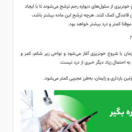
خونریزی از سلول‌های دیواره رحم ترشح می‌شوند تا با ایجاد
ن قاعدگی کمک کنند. هرچه ترشح این ماده بیشتر باشد،
وقتا کمتر و درد بیشتر خواهد بود.
 قبل‌از پریود یا هم‌زمان با شروع خونریزی آغاز می‌شود و نواحی زیر شکم، کمر و
اولین بارداری و زایمان، به‌طرز عجیبی کمتر می‌شود.