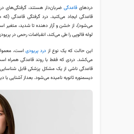
دردهای
قاعدگی
ضربان‌دار هستند، گرفتگی‌های د
قاعدگی ایجاد می‌کنید. درد گرفتگی قاعدگی (که ه
می‌شود)، از خشن و آزار دهنده تا شدید، متغیر اس
لوله فالوپی را طی می‌کند،
انقباضات رحمی در پریود
این حالت که یک نوع از
درد پریودی
می‌کشد. دردی که فقط با روند قاعدگی همراه است،
قاعدگی ناشی از یک مشکل پزشکی قابل شناسایی مانن
دیسمنوره ثانویه نامیده می‌شود. بعداز آشنایی با 