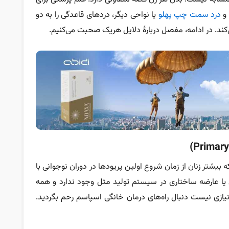
 و
درد سمت چپ پهلو
یا نواحی دیگر، دردهای قاعدگی را به دو
‌کند. در ادامه، مفصل دربارۀ دلایل هریک صحبت می‌کنیم.
 بیشتر زنان از زمان شروع اولین پریودها در دوران نوجوانی با
ی یا عارضه ساختاری در سیستم تولید مثل وجود ندارد و همه
یازی نیست دنبال راه‌های درمان خانگی اسپاسم رحم بگردید.