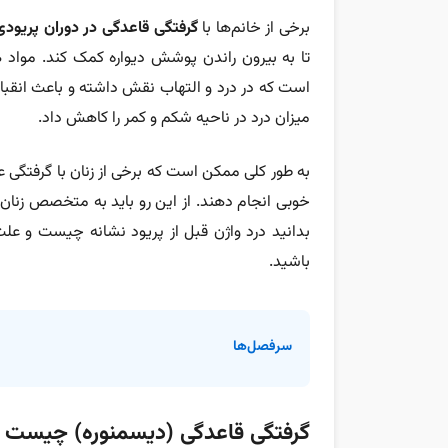
برخی از خانم‌ها با
گرفتگی قاعدگی در دوران پریودی
تا به بیرون راندن پوشش دیواره کمک کند. مواد هو
است که در درد و التهاب نقش داشته و باعث انقبا
میزان درد در ناحیه شکم و کمر را کاهش داد.
به طور کلی ممکن است که برخی از زنان با گرفتگی عضل
خوبی انجام دهند. از این رو باید به متخصص زنان 
بدانید
درد واژن قبل از پریود نشانه چیست و
علت
باشید.
سرفصل‌ها
گرفتگی قاعدگی (دیسمنوره) چیست و