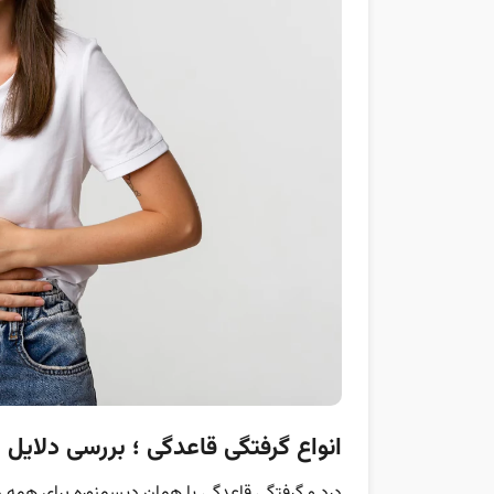
انواع گرفتگی قاعدگی ؛ بررسی دلایل او
درد و گرفتگی قاعدگی یا همان دیسمنوره برای همه 