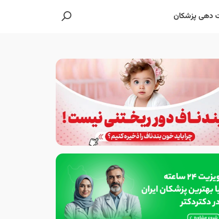
 دهی پزشکان